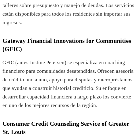
talleres sobre presupuesto y manejo de deudas. Los servicios
están disponibles para todos los residentes sin importar sus
ingresos.
Gateway Financial Innovations for Communities
(GFIC)
GFIC (antes Justine Petersen) se especializa en coaching
financiero para comunidades desatendidas. Ofrecen asesoría
de crédito uno a uno, apoyo para disputas y micropréstamos
que ayudan a construir historial crediticio. Su enfoque en
desarrollar capacidad financiera a largo plazo los convierte
en uno de los mejores recursos de la región.
Consumer Credit Counseling Service of Greater
St. Louis