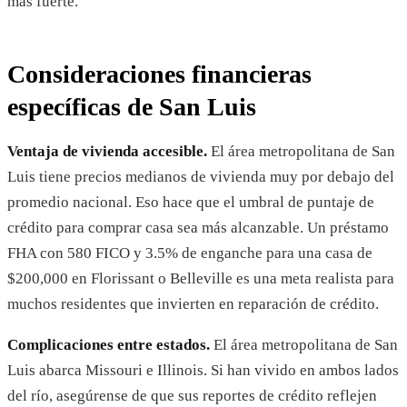
más fuerte.
Consideraciones financieras
específicas de San Luis
Ventaja de vivienda accesible.
El área metropolitana de San
Luis tiene precios medianos de vivienda muy por debajo del
promedio nacional. Eso hace que el umbral de puntaje de
crédito para comprar casa sea más alcanzable. Un préstamo
FHA con 580 FICO y 3.5% de enganche para una casa de
$200,000 en Florissant o Belleville es una meta realista para
muchos residentes que invierten en reparación de crédito.
Complicaciones entre estados.
El área metropolitana de San
Luis abarca Missouri e Illinois. Si han vivido en ambos lados
del río, asegúrense de que sus reportes de crédito reflejen