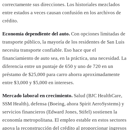
correctamente sus direcciones. Los historiales mezclados
entre estados a veces causan confusión en los archivos de
crédito.
Economía dependiente del auto.
Con opciones limitadas de
transporte público, la mayoría de los residentes de San Luis
necesita transporte confiable. Eso hace que el
financiamiento de auto sea, en la práctica, una necesidad. La
diferencia entre un puntaje de 650 y uno de 720 en un
préstamo de $25,000 para carro ahorra aproximadamente
entre $3,000 y $5,000 en intereses.
Mercado laboral en crecimiento.
Salud (BJC HealthCare,
SSM Health), defensa (Boeing, ahora Spirit AeroSystems) y
servicios financieros (Edward Jones, Stifel) sostienen la
economía metropolitana. El empleo estable en estos sectores
apoya la reconstrucción del crédito al proporcionar ingresos