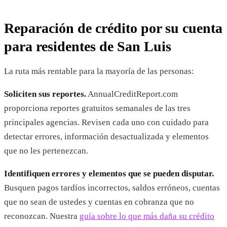
Reparación de crédito por su cuenta
para residentes de San Luis
La ruta más rentable para la mayoría de las personas:
Soliciten sus reportes.
AnnualCreditReport.com
proporciona reportes gratuitos semanales de las tres
principales agencias. Revisen cada uno con cuidado para
detectar errores, información desactualizada y elementos
que no les pertenezcan.
Identifiquen errores y elementos que se pueden disputar.
Busquen pagos tardíos incorrectos, saldos erróneos, cuentas
que no sean de ustedes y cuentas en cobranza que no
reconozcan. Nuestra
guía sobre lo que más daña su crédito