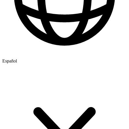
Español