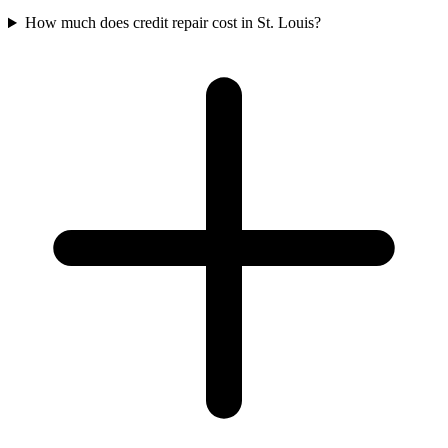
How much does credit repair cost in St. Louis?