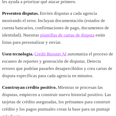
les ayuda a priorizar qué atacar primero.
Presenten disputas.
Envíen disputas a cada agencia
mostrando el error. Incluyan documentación (estados de
cuenta bancarios, confirmaciones de pago, documentos de
identidad). Nuestras
plantillas de cartas de disputa
están
listas para personalizar y enviar.
Usen tecnología.
Credit Booster AI
automatiza el proceso de
escaneo de reportes y generación de disputas. Detecta
errores que podrían pasarles desapercibidos y crea cartas de
disputa específicas para cada agencia en minutos.
Construyan crédito positivo.
Mientras se procesan las
disputas, empiecen a construir nuevo historial positivo. Las
tarjetas de crédito aseguradas, los préstamos para construir
crédito y los pagos puntuales crean la base para un puntaje