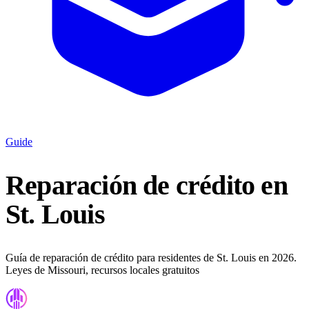
Guide
Reparación de crédito en
St. Louis
Guía de reparación de crédito para residentes de St. Louis en 2026.
Leyes de Missouri, recursos locales gratuitos