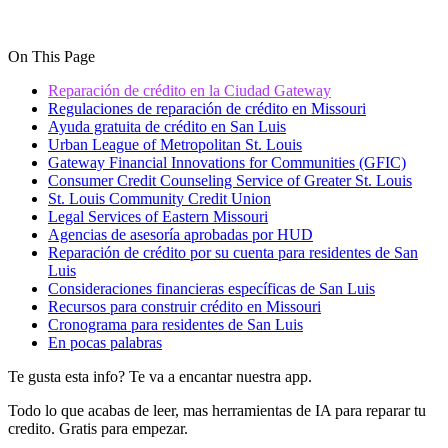
On This Page
Reparación de crédito en la Ciudad Gateway
Regulaciones de reparación de crédito en Missouri
Ayuda gratuita de crédito en San Luis
Urban League of Metropolitan St. Louis
Gateway Financial Innovations for Communities (GFIC)
Consumer Credit Counseling Service of Greater St. Louis
St. Louis Community Credit Union
Legal Services of Eastern Missouri
Agencias de asesoría aprobadas por HUD
Reparación de crédito por su cuenta para residentes de San
Luis
Consideraciones financieras específicas de San Luis
Recursos para construir crédito en Missouri
Cronograma para residentes de San Luis
En pocas palabras
Te gusta esta info? Te va a encantar nuestra app.
Todo lo que acabas de leer, mas herramientas de IA para reparar tu
credito. Gratis para empezar.