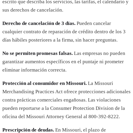
escrito que describa los servicios, las tarifas, el calendario y
sus derechos de cancelación.
Derecho de cancelación de 3 días.
Pueden cancelar
cualquier contrato de reparación de crédito dentro de los 3
días hábiles posteriores a la firma, sin hacer preguntas.
No se permiten promesas falsas.
Las empresas no pueden
garantizar aumentos específicos en el puntaje ni prometer
eliminar información correcta.
Protección al consumidor en Missouri.
La Missouri
Merchandising Practices Act ofrece protecciones adicionales
contra prácticas comerciales engañosas. Las violaciones
pueden reportarse a la Consumer Protection Division de la
oficina del Missouri Attorney General al 800-392-8222.
Prescripción de deudas.
En Missouri, el plazo de