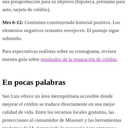
una preaprobación para su objetivo (hipoteca, préstamo para
auto, tarjeta de crédito).
Mes 6-12:
Continúen construyendo historial positivo. Los
elementos negativos restantes envejecen. El puntaje sigue
subiendo.
Para expectativas realistas sobre su cronograma, revisen
nuestra guía sobre
resultados de la reparación de crédito
.
En pocas palabras
San Luis ofrece un área metropolitana accesible donde
mejorar el crédito se traduce directamente en una mejor
calidad de vida. Entre los recursos locales gratuitos, las
protecciones al consumidor de Missouri y las herramientas