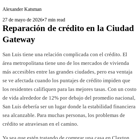
Alexander Katsman
27 de mayo de 2026
•
7 min read
Reparación de crédito en la Ciudad
Gateway
San Luis tiene una relación complicada con el crédito. El
área metropolitana tiene uno de los mercados de vivienda
más accesibles entre las grandes ciudades, pero esa ventaja
se ve afectada cuando los puntajes de crédito impiden que
los residentes califiquen para las mejores tasas. Con un costo
de vida alrededor de 12% por debajo del promedio nacional,
San Luis debería ser un lugar donde la estabilidad financiera
sea alcanzable. Para muchas personas, los problemas de
crédito se atraviesan en el camino.
Ya sea que estén tratando de comprar una casa en Clayton,