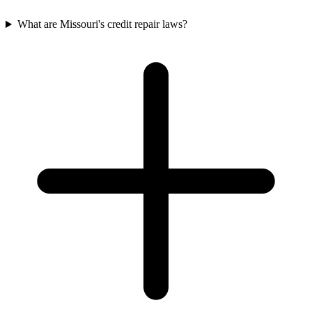
What are Missouri's credit repair laws?