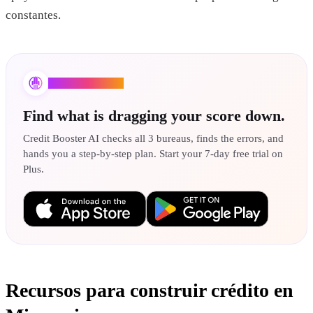
constantes.
Credit Booster AI
Find what is dragging your score down.
Credit Booster AI checks all 3 bureaus, finds the errors, and
hands you a step-by-step plan. Start your 7-day free trial on
Plus.
Recursos para construir crédito en