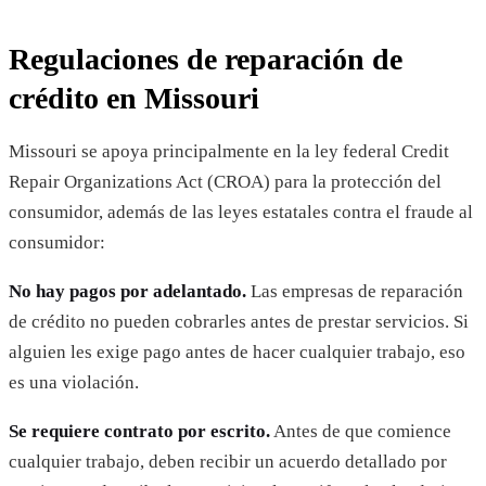
Regulaciones de reparación de
crédito en Missouri
Missouri se apoya principalmente en la ley federal Credit
Repair Organizations Act (CROA) para la protección del
consumidor, además de las leyes estatales contra el fraude al
consumidor:
No hay pagos por adelantado.
Las empresas de reparación
de crédito no pueden cobrarles antes de prestar servicios. Si
alguien les exige pago antes de hacer cualquier trabajo, eso
es una violación.
Se requiere contrato por escrito.
Antes de que comience
cualquier trabajo, deben recibir un acuerdo detallado por