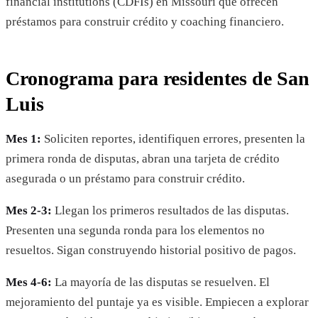
financial institutions (CDFIs) en Missouri que ofrecen
préstamos para construir crédito y coaching financiero.
Cronograma para residentes de San
Luis
Mes 1:
Soliciten reportes, identifiquen errores, presenten la
primera ronda de disputas, abran una tarjeta de crédito
asegurada o un préstamo para construir crédito.
Mes 2-3:
Llegan los primeros resultados de las disputas.
Presenten una segunda ronda para los elementos no
resueltos. Sigan construyendo historial positivo de pagos.
Mes 4-6:
La mayoría de las disputas se resuelven. El
mejoramiento del puntaje ya es visible. Empiecen a explorar