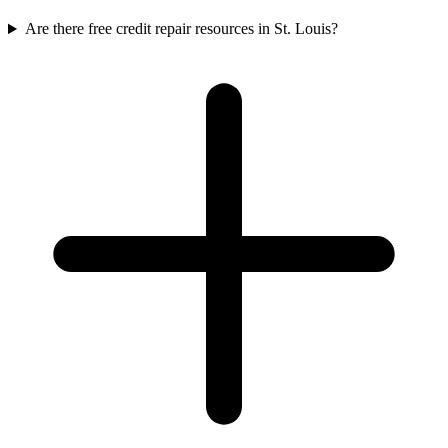
Are there free credit repair resources in St. Louis?