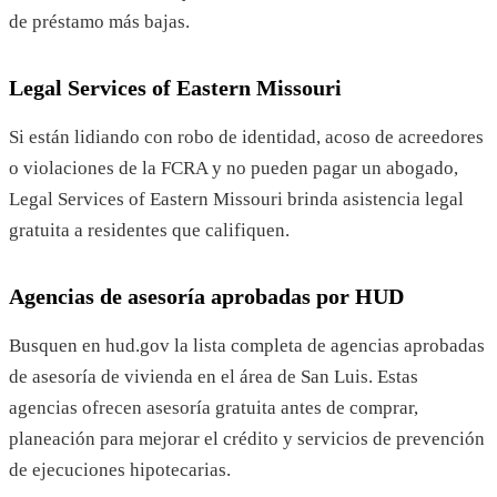
de préstamo más bajas.
Legal Services of Eastern Missouri
Si están lidiando con robo de identidad, acoso de acreedores
o violaciones de la FCRA y no pueden pagar un abogado,
Legal Services of Eastern Missouri brinda asistencia legal
gratuita a residentes que califiquen.
Agencias de asesoría aprobadas por HUD
Busquen en hud.gov la lista completa de agencias aprobadas
de asesoría de vivienda en el área de San Luis. Estas
agencias ofrecen asesoría gratuita antes de comprar,
planeación para mejorar el crédito y servicios de prevención
de ejecuciones hipotecarias.