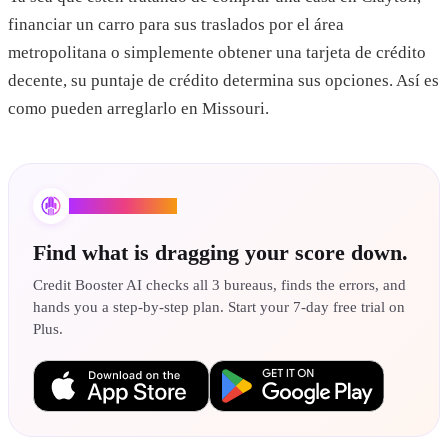
financiar un carro para sus traslados por el área
metropolitana o simplemente obtener una tarjeta de crédito
decente, su puntaje de crédito determina sus opciones. Así es
como pueden arreglarlo en Missouri.
Credit Booster AI
Find what is dragging your score down.
Credit Booster AI checks all 3 bureaus, finds the errors, and
hands you a step-by-step plan. Start your 7-day free trial on
Plus.