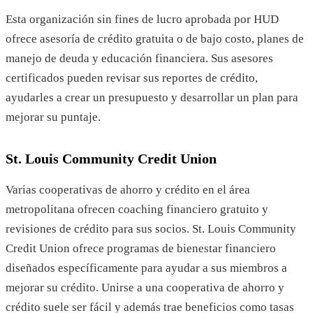
Esta organización sin fines de lucro aprobada por HUD
ofrece asesoría de crédito gratuita o de bajo costo, planes de
manejo de deuda y educación financiera. Sus asesores
certificados pueden revisar sus reportes de crédito,
ayudarles a crear un presupuesto y desarrollar un plan para
mejorar su puntaje.
St. Louis Community Credit Union
Varias cooperativas de ahorro y crédito en el área
metropolitana ofrecen coaching financiero gratuito y
revisiones de crédito para sus socios. St. Louis Community
Credit Union ofrece programas de bienestar financiero
diseñados específicamente para ayudar a sus miembros a
mejorar su crédito. Unirse a una cooperativa de ahorro y
crédito suele ser fácil y además trae beneficios como tasas