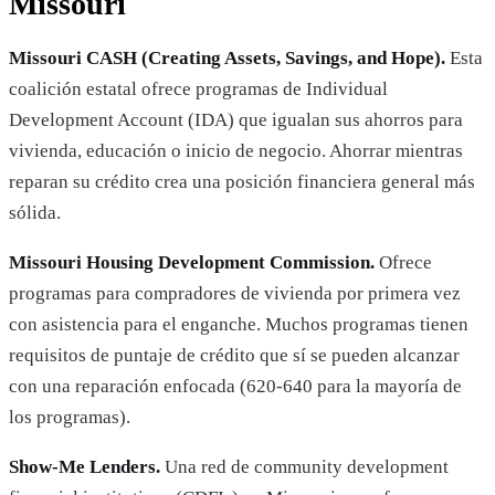
Missouri
Missouri CASH (Creating Assets, Savings, and Hope).
Esta
coalición estatal ofrece programas de Individual
Development Account (IDA) que igualan sus ahorros para
vivienda, educación o inicio de negocio. Ahorrar mientras
reparan su crédito crea una posición financiera general más
sólida.
Missouri Housing Development Commission.
Ofrece
programas para compradores de vivienda por primera vez
con asistencia para el enganche. Muchos programas tienen
requisitos de puntaje de crédito que sí se pueden alcanzar
con una reparación enfocada (620-640 para la mayoría de
los programas).
Show-Me Lenders.
Una red de community development