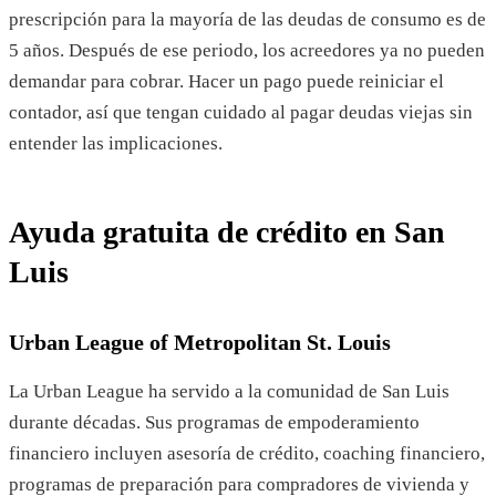
prescripción para la mayoría de las deudas de consumo es de
5 años. Después de ese periodo, los acreedores ya no pueden
demandar para cobrar. Hacer un pago puede reiniciar el
contador, así que tengan cuidado al pagar deudas viejas sin
entender las implicaciones.
Ayuda gratuita de crédito en San
Luis
Urban League of Metropolitan St. Louis
La Urban League ha servido a la comunidad de San Luis
durante décadas. Sus programas de empoderamiento
financiero incluyen asesoría de crédito, coaching financiero,
programas de preparación para compradores de vivienda y