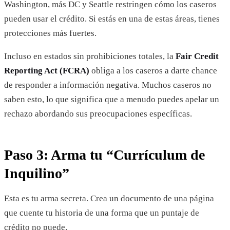
Washington, más DC y Seattle restringen cómo los caseros
pueden usar el crédito. Si estás en una de estas áreas, tienes
protecciones más fuertes.
Incluso en estados sin prohibiciones totales, la
Fair Credit
Reporting Act (FCRA)
obliga a los caseros a darte chance
de responder a información negativa. Muchos caseros no
saben esto, lo que significa que a menudo puedes apelar un
rechazo abordando sus preocupaciones específicas.
Paso 3: Arma tu “Currículum de
Inquilino”
Esta es tu arma secreta. Crea un documento de una página
que cuente tu historia de una forma que un puntaje de
crédito no puede.