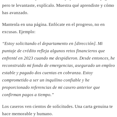
pero te levantaste, explícalo. Muestra qué aprendiste y cómo
has avanzado.
Mantenla en una página. Enfócate en el progreso, no en
excusas. Ejemplo:
“Estoy solicitando el departamento en [dirección]. Mi
puntaje de crédito refleja algunos retos financieros que
enfrenté en 2023 cuando me despidieron. Desde entonces, he
reconstruido mi fondo de emergencias, asegurado un empleo
estable y pagado dos cuentas en cobranza. Estoy
comprometido a ser un inquilino confiable y he
proporcionado referencias de mi casero anterior que
confirman pagos a tiempo.”
Los caseros ven cientos de solicitudes. Una carta genuina te
hace memorable y humano.