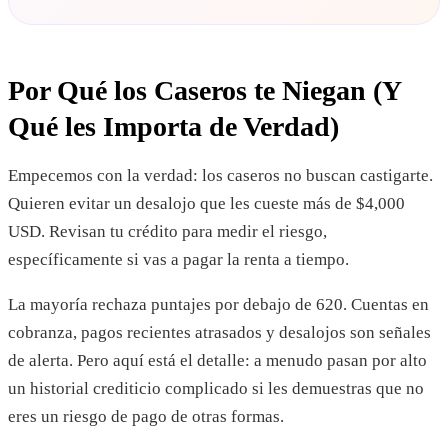
Por Qué los Caseros te Niegan (Y
Qué les Importa de Verdad)
Empecemos con la verdad: los caseros no buscan castigarte.
Quieren evitar un desalojo que les cueste más de $4,000
USD. Revisan tu crédito para medir el riesgo,
específicamente si vas a pagar la renta a tiempo.
La mayoría rechaza puntajes por debajo de 620. Cuentas en
cobranza, pagos recientes atrasados y desalojos son señales
de alerta. Pero aquí está el detalle: a menudo pasan por alto
un historial crediticio complicado si les demuestras que no
eres un riesgo de pago de otras formas.