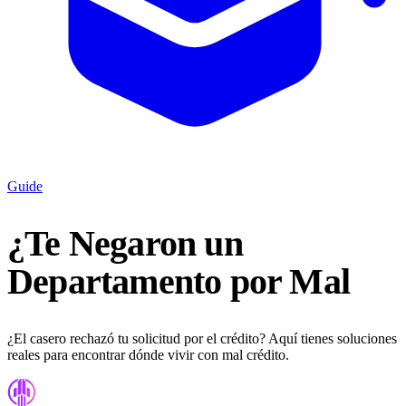
Guide
¿Te Negaron un
Departamento por Mal
¿El casero rechazó tu solicitud por el crédito? Aquí tienes soluciones
reales para encontrar dónde vivir con mal crédito.