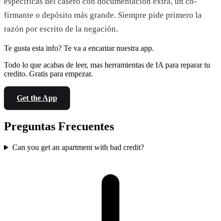
específicas del casero con documentación extra, un co-
firmante o depósito más grande. Siempre pide primero la
razón por escrito de la negación.
Te gusta esta info? Te va a encantar nuestra app.
Todo lo que acabas de leer, mas herramientas de IA para reparar tu
credito. Gratis para empezar.
Get the App
Preguntas Frecuentes
Can you get an apartment with bad credit?