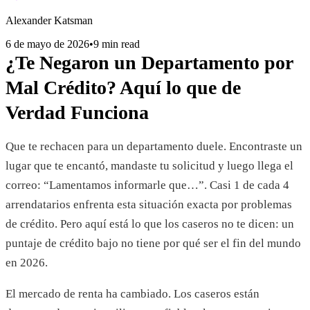
Alexander Katsman
6 de mayo de 2026
•
9 min read
¿Te Negaron un Departamento por
Mal Crédito? Aquí lo que de
Verdad Funciona
Que te rechacen para un departamento duele. Encontraste un
lugar que te encantó, mandaste tu solicitud y luego llega el
correo: “Lamentamos informarle que…”. Casi 1 de cada 4
arrendatarios enfrenta esta situación exacta por problemas
de crédito. Pero aquí está lo que los caseros no te dicen: un
puntaje de crédito bajo no tiene por qué ser el fin del mundo
en 2026.
El mercado de renta ha cambiado. Los caseros están