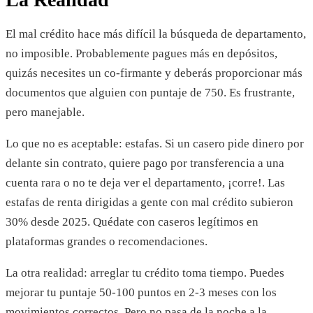
El mal crédito hace más difícil la búsqueda de departamento,
no imposible. Probablemente pagues más en depósitos,
quizás necesites un co-firmante y deberás proporcionar más
documentos que alguien con puntaje de 750. Es frustrante,
pero manejable.
Lo que no es aceptable: estafas. Si un casero pide dinero por
delante sin contrato, quiere pago por transferencia a una
cuenta rara o no te deja ver el departamento, ¡corre!. Las
estafas de renta dirigidas a gente con mal crédito subieron
30% desde 2025. Quédate con caseros legítimos en
plataformas grandes o recomendaciones.
La otra realidad: arreglar tu crédito toma tiempo. Puedes
mejorar tu puntaje 50-100 puntos en 2-3 meses con los
movimientos correctos. Pero no pasa de la noche a la