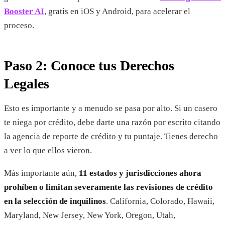
Booster AI
, gratis en iOS y Android, para acelerar el
proceso.
Paso 2: Conoce tus Derechos
Legales
Esto es importante y a menudo se pasa por alto. Si un casero
te niega por crédito, debe darte una razón por escrito citando
la agencia de reporte de crédito y tu puntaje. Tienes derecho
a ver lo que ellos vieron.
Más importante aún,
11 estados y jurisdicciones ahora
prohíben o limitan severamente las revisiones de crédito
en la selección de inquilinos
. California, Colorado, Hawaii,
Maryland, New Jersey, New York, Oregon, Utah,