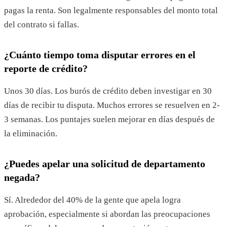
pagas la renta. Son legalmente responsables del monto total
del contrato si fallas.
¿Cuánto tiempo toma disputar errores en el
reporte de crédito?
Unos 30 días. Los burós de crédito deben investigar en 30
días de recibir tu disputa. Muchos errores se resuelven en 2-
3 semanas. Los puntajes suelen mejorar en días después de
la eliminación.
¿Puedes apelar una solicitud de departamento
negada?
Sí. Alrededor del 40% de la gente que apela logra
aprobación, especialmente si abordan las preocupaciones