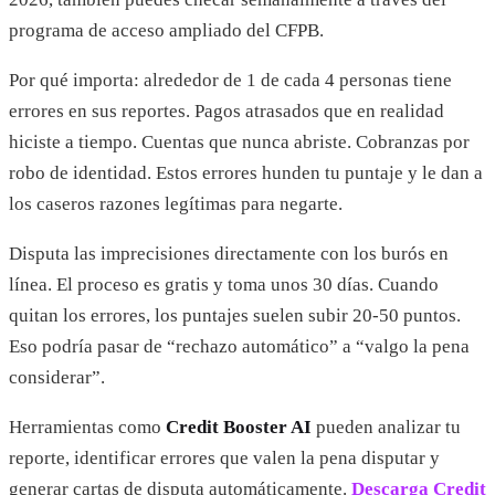
programa de acceso ampliado del CFPB.
Por qué importa: alrededor de 1 de cada 4 personas tiene
errores en sus reportes. Pagos atrasados que en realidad
hiciste a tiempo. Cuentas que nunca abriste. Cobranzas por
robo de identidad. Estos errores hunden tu puntaje y le dan a
los caseros razones legítimas para negarte.
Disputa las imprecisiones directamente con los burós en
línea. El proceso es gratis y toma unos 30 días. Cuando
quitan los errores, los puntajes suelen subir 20-50 puntos.
Eso podría pasar de “rechazo automático” a “valgo la pena
considerar”.
Herramientas como
Credit Booster AI
pueden analizar tu
reporte, identificar errores que valen la pena disputar y
generar cartas de disputa automáticamente.
Descarga Credit