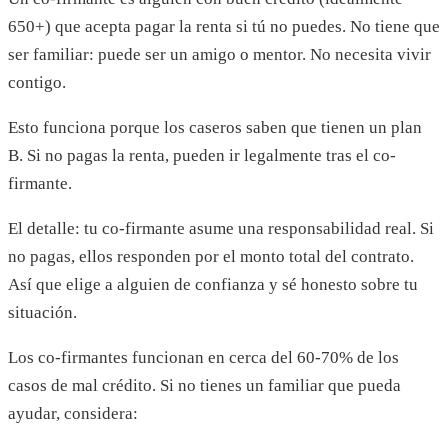
650+) que acepta pagar la renta si tú no puedes. No tiene que
ser familiar: puede ser un amigo o mentor. No necesita vivir
contigo.
Esto funciona porque los caseros saben que tienen un plan
B. Si no pagas la renta, pueden ir legalmente tras el co-
firmante.
El detalle: tu co-firmante asume una responsabilidad real. Si
no pagas, ellos responden por el monto total del contrato.
Así que elige a alguien de confianza y sé honesto sobre tu
situación.
Los co-firmantes funcionan en cerca del 60-70% de los
casos de mal crédito. Si no tienes un familiar que pueda
ayudar, considera: