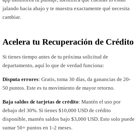
jalando hacia abajo y te muestra exactamente qué necesita
cambiar.
Acelera tu Recuperación de Crédito
Si tienes tiempo antes de tu próxima solicitud de
departamento, aquí lo que de verdad funciona:
Disputa errores
: Gratis, toma 30 días, da ganancias de 20-
50 puntos. Este es tu movimiento de mayor retorno.
Baja saldos de tarjetas de crédito
: Mantén el uso por
debajo del 30%. Si tienes $10,000 USD de crédito
disponible, mantén saldos bajo $3,000 USD. Esto solo puede
sumar 50+ puntos en 1-2 meses.