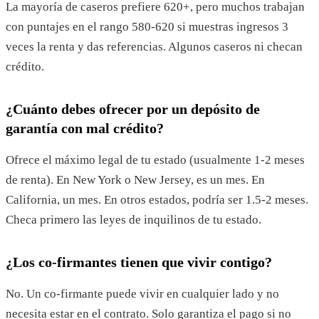
La mayoría de caseros prefiere 620+, pero muchos trabajan
con puntajes en el rango 580-620 si muestras ingresos 3
veces la renta y das referencias. Algunos caseros ni checan
crédito.
¿Cuánto debes ofrecer por un depósito de
garantía con mal crédito?
Ofrece el máximo legal de tu estado (usualmente 1-2 meses
de renta). En New York o New Jersey, es un mes. En
California, un mes. En otros estados, podría ser 1.5-2 meses.
Checa primero las leyes de inquilinos de tu estado.
¿Los co-firmantes tienen que vivir contigo?
No. Un co-firmante puede vivir en cualquier lado y no
necesita estar en el contrato. Solo garantiza el pago si no