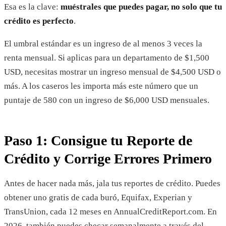
Esa es la clave:
muéstrales que puedes pagar, no solo que tu
crédito es perfecto
.
El umbral estándar es un ingreso de al menos 3 veces la
renta mensual. Si aplicas para un departamento de $1,500
USD, necesitas mostrar un ingreso mensual de $4,500 USD o
más. A los caseros les importa más este número que un
puntaje de 580 con un ingreso de $6,000 USD mensuales.
Paso 1: Consigue tu Reporte de
Crédito y Corrige Errores Primero
Antes de hacer nada más, jala tus reportes de crédito. Puedes
obtener uno gratis de cada buró, Equifax, Experian y
TransUnion, cada 12 meses en AnnualCreditReport.com. En
2026, también puedes checar semanalmente a través del