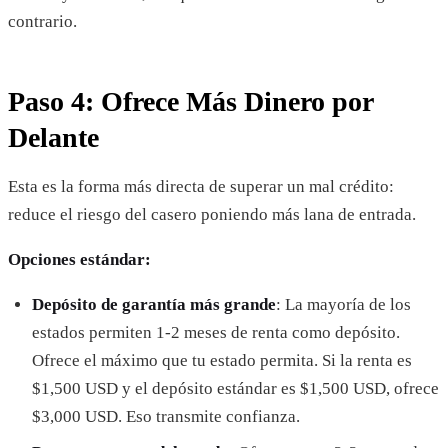
contrario.
Paso 4: Ofrece Más Dinero por
Delante
Esta es la forma más directa de superar un mal crédito:
reduce el riesgo del casero poniendo más lana de entrada.
Opciones estándar:
Depósito de garantía más grande
: La mayoría de los
estados permiten 1-2 meses de renta como depósito.
Ofrece el máximo que tu estado permita. Si la renta es
$1,500 USD y el depósito estándar es $1,500 USD, ofrece
$3,000 USD. Eso transmite confianza.