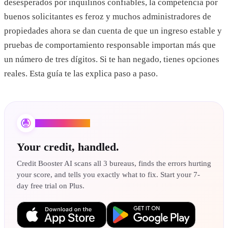
desesperados por inquilinos confiables, la competencia por
buenos solicitantes es feroz y muchos administradores de
propiedades ahora se dan cuenta de que un ingreso estable y
pruebas de comportamiento responsable importan más que
un número de tres dígitos. Si te han negado, tienes opciones
reales. Esta guía te las explica paso a paso.
Credit Booster AI
Your credit, handled.
Credit Booster AI scans all 3 bureaus, finds the errors hurting
your score, and tells you exactly what to fix. Start your 7-
day free trial on Plus.