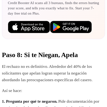
Credit Booster AI scans all 3 bureaus, finds the errors hurting
your score, and tells you exactly what to fix. Start your 7-
day free trial on Plus.
Paso 8: Si te Niegan, Apela
El rechazo no es definitivo. Alrededor del 40% de los
solicitantes que apelan logran superar la negación
abordando las preocupaciones específicas del casero.
Así se hace:
1. Pregunta por qué te negaron.
Pide documentación por