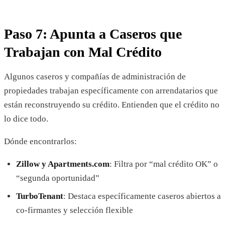
Paso 7: Apunta a Caseros que
Trabajan con Mal Crédito
Algunos caseros y compañías de administración de
propiedades trabajan específicamente con arrendatarios que
están reconstruyendo su crédito. Entienden que el crédito no
lo dice todo.
Dónde encontrarlos:
Zillow y Apartments.com
: Filtra por “mal crédito OK” o
“segunda oportunidad”
TurboTenant
: Destaca específicamente caseros abiertos a
co-firmantes y selección flexible