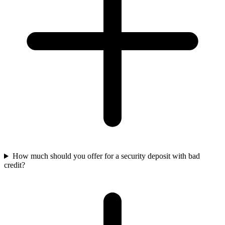
How much should you offer for a security deposit with bad
credit?