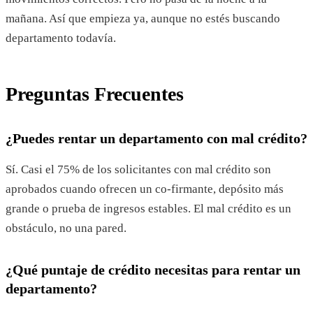
mañana. Así que empieza ya, aunque no estés buscando
departamento todavía.
Preguntas Frecuentes
¿Puedes rentar un departamento con mal crédito?
Sí. Casi el 75% de los solicitantes con mal crédito son
aprobados cuando ofrecen un co-firmante, depósito más
grande o prueba de ingresos estables. El mal crédito es un
obstáculo, no una pared.
¿Qué puntaje de crédito necesitas para rentar un
departamento?