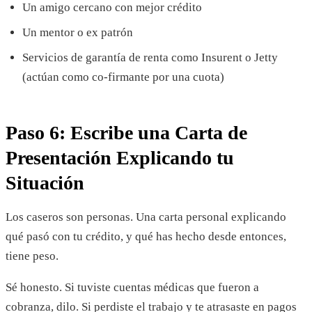
Un amigo cercano con mejor crédito
Un mentor o ex patrón
Servicios de garantía de renta como Insurent o Jetty
(actúan como co-firmante por una cuota)
Paso 6: Escribe una Carta de
Presentación Explicando tu
Situación
Los caseros son personas. Una carta personal explicando
qué pasó con tu crédito, y qué has hecho desde entonces,
tiene peso.
Sé honesto. Si tuviste cuentas médicas que fueron a
cobranza, dilo. Si perdiste el trabajo y te atrasaste en pagos