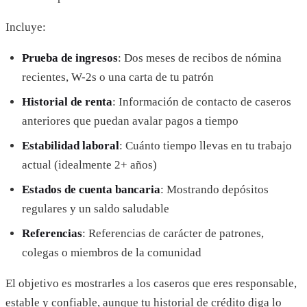
Incluye:
Prueba de ingresos
: Dos meses de recibos de nómina
recientes, W-2s o una carta de tu patrón
Historial de renta
: Información de contacto de caseros
anteriores que puedan avalar pagos a tiempo
Estabilidad laboral
: Cuánto tiempo llevas en tu trabajo
actual (idealmente 2+ años)
Estados de cuenta bancaria
: Mostrando depósitos
regulares y un saldo saludable
Referencias
: Referencias de carácter de patrones,
colegas o miembros de la comunidad
El objetivo es mostrarles a los caseros que eres responsable,
estable y confiable, aunque tu historial de crédito diga lo