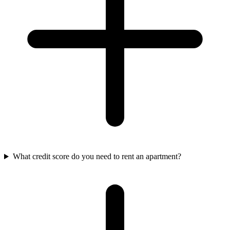
What credit score do you need to rent an apartment?