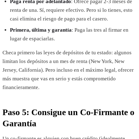
Paga renta por adelantado
: Ofrece pagar 2-3 meses de
renta de una. Sí, requiere efectivo. Pero si lo tienes, esto
casi elimina el riesgo de pago para el casero.
Primera, última y garantía
: Paga las tres al firmar en
lugar de espaciarlas.
Checa primero las leyes de depósitos de tu estado: algunos
limitan los depósitos a un mes de renta (New York, New
Jersey, California). Pero incluso en el máximo legal, ofrecer
más muestra que vas en serio y estás comprometido
financieramente.
Paso 5: Consigue un Co-Firmante o
Garantía
Un co-firmante es alguien con buen crédito (idealmente