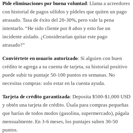
Pide eliminaciones por buena voluntad
: Llama a acreedores
con historial de pagos sólidos y pídeles que quiten un pago
atrasado. Tasa de éxito del 20-30%, pero vale la pena
intentarlo. “He sido cliente por 8 años y esto fue un
incidente aislado. ¿Considerarían quitar este pago
atrasado?”
Conviértete en usuario autorizado
: Si alguien con buen
crédito te agrega a su cuenta de tarjeta, su historial positivo
puede subir tu puntaje 50-100 puntos en semanas. No
necesitas compras: solo estar en la cuenta ayuda.
Tarjeta de crédito garantizada
: Deposita $500-$1,000 USD
y obtén una tarjeta de crédito. Úsala para compras pequeñas
que harías de todos modos (gasolina, supermercado), págala
mensualmente. En 3-6 meses, los puntajes suben 30-50
puntos.