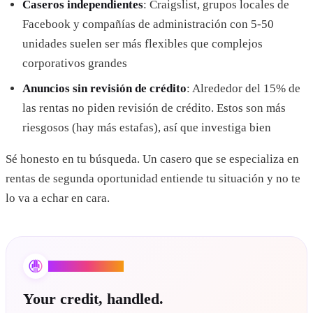
Caseros independientes
: Craigslist, grupos locales de
Facebook y compañías de administración con 5-50
unidades suelen ser más flexibles que complejos
corporativos grandes
Anuncios sin revisión de crédito
: Alrededor del 15% de
las rentas no piden revisión de crédito. Estos son más
riesgosos (hay más estafas), así que investiga bien
Sé honesto en tu búsqueda. Un casero que se especializa en
rentas de segunda oportunidad entiende tu situación y no te
lo va a echar en cara.
Credit Booster AI
Your credit, handled.