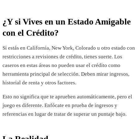
¿Y si Vives en un Estado Amigable
con el Crédito?
Si estás en California, New York, Colorado u otro estado con
restricciones a revisiones de crédito, tienes suerte. Los
caseros en estas áreas no pueden usar el crédito como
herramienta principal de selección. Deben mirar ingresos,
historial de renta y otros factores.
Esto no significa que te aprueben automáticamente, pero el
juego es diferente. Enfócate en prueba de ingresos y
referencias en lugar de tratar de superar un puntaje bajo.
La Realidad