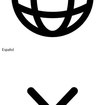
Español