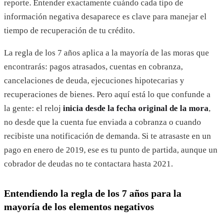
reporte. Entender exactamente cuándo cada tipo de
información negativa desaparece es clave para manejar el
tiempo de recuperación de tu crédito.
La regla de los 7 años aplica a la mayoría de las moras que
encontrarás: pagos atrasados, cuentas en cobranza,
cancelaciones de deuda, ejecuciones hipotecarias y
recuperaciones de bienes. Pero aquí está lo que confunde a
la gente: el reloj
inicia desde la fecha original de la mora
,
no desde que la cuenta fue enviada a cobranza o cuando
recibiste una notificación de demanda. Si te atrasaste en un
pago en enero de 2019, ese es tu punto de partida, aunque un
cobrador de deudas no te contactara hasta 2021.
Entendiendo la regla de los 7 años para la
mayoría de los elementos negativos