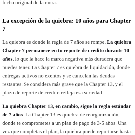
fecha original de la mora.
La excepción de la quiebra: 10 años para Chapter
7
La quiebra es donde la regla de 7 años se rompe.
La quiebra
Chapter 7 permanece en tu reporte de crédito durante 10
años
, lo que la hace la marca negativa más duradera que
puedes tener. La Chapter 7 es quiebra de liquidación, donde
entregas activos no exentos y se cancelan las deudas
restantes. Se considera más grave que la Chapter 13, y el
plazo de reporte de crédito refleja esa seriedad.
La quiebra Chapter 13, en cambio, sigue la regla estándar
de 7 años
. La Chapter 13 es quiebra de reorganización,
donde te comprometes a un plan de pago de 3-5 años. Una
vez que completas el plan, la quiebra puede reportarse hasta