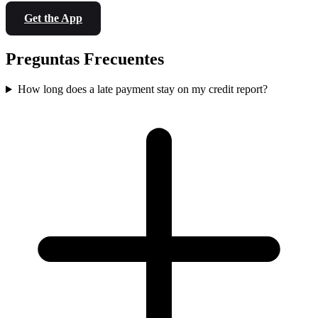
Get the App
Preguntas Frecuentes
How long does a late payment stay on my credit report?