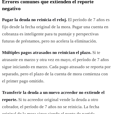
Errores comunes que extienden el reporte
negativo
Pagar la deuda no reinicia el reloj.
El período de 7 años es
fijo desde la fecha original de la mora. Pagar una cuenta en
cobranza es inteligente para tu puntaje y perspectivas
futuras de préstamos, pero no acelera la eliminación.
Múltiples pagos atrasados no reinician el plazo.
Si te
atrasaste en marzo y otra vez en mayo, el período de 7 años
sigue iniciando en marzo. Cada pago atrasado se reporta por
separado, pero el plazo de la cuenta de mora comienza con
el primer pago omitido.
Transferir la deuda a un nuevo acreedor no extiende el
reporte.
Si tu acreedor original vende la deuda a otro
cobrador, el período de 7 años no se reinicia. La fecha
original de la mora sigue siendo el punto de partida.