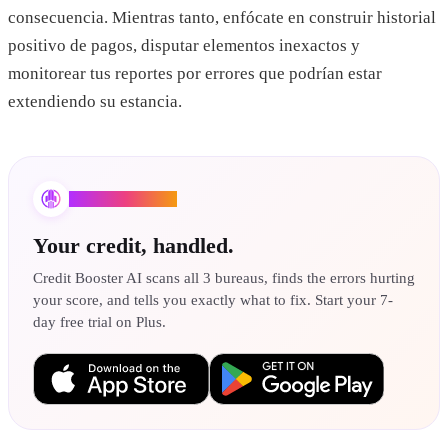
consecuencia. Mientras tanto, enfócate en construir historial
positivo de pagos, disputar elementos inexactos y
monitorear tus reportes por errores que podrían estar
extendiendo su estancia.
Credit Booster AI
Your credit, handled.
Credit Booster AI scans all 3 bureaus, finds the errors hurting
your score, and tells you exactly what to fix. Start your 7-
day free trial on Plus.