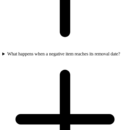
What happens when a negative item reaches its removal date?