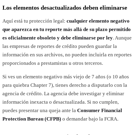
Los elementos desactualizados deben eliminarse
Aquí está tu protección legal:
cualquier elemento negativo
que aparezca en tu reporte más allá de su plazo permitido
es oficialmente obsoleto y debe eliminarse por ley
. Aunque
las empresas de reportes de crédito pueden guardar la
información en sus archivos, no pueden incluirla en reportes
proporcionados a prestamistas u otros terceros.
Si ves un elemento negativo más viejo de 7 años (o 10 años
para quiebra Chapter 7), tienes derecho a disputarlo con la
agencia de crédito. La agencia debe investigar y eliminar
información inexacta o desactualizada. Si no cumplen,
puedes presentar una queja ante la
Consumer Financial
Protection Bureau (CFPB)
o demandar bajo la FCRA.