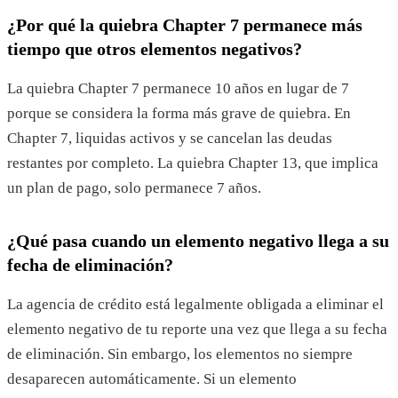
¿Por qué la quiebra Chapter 7 permanece más
tiempo que otros elementos negativos?
La quiebra Chapter 7 permanece 10 años en lugar de 7
porque se considera la forma más grave de quiebra. En
Chapter 7, liquidas activos y se cancelan las deudas
restantes por completo. La quiebra Chapter 13, que implica
un plan de pago, solo permanece 7 años.
¿Qué pasa cuando un elemento negativo llega a su
fecha de eliminación?
La agencia de crédito está legalmente obligada a eliminar el
elemento negativo de tu reporte una vez que llega a su fecha
de eliminación. Sin embargo, los elementos no siempre
desaparecen automáticamente. Si un elemento