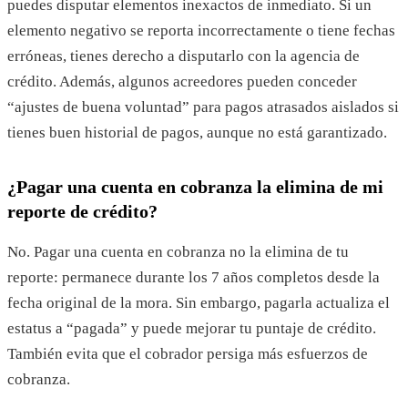
puedes disputar elementos inexactos de inmediato. Si un
elemento negativo se reporta incorrectamente o tiene fechas
erróneas, tienes derecho a disputarlo con la agencia de
crédito. Además, algunos acreedores pueden conceder
“ajustes de buena voluntad” para pagos atrasados aislados si
tienes buen historial de pagos, aunque no está garantizado.
¿Pagar una cuenta en cobranza la elimina de mi
reporte de crédito?
No. Pagar una cuenta en cobranza no la elimina de tu
reporte: permanece durante los 7 años completos desde la
fecha original de la mora. Sin embargo, pagarla actualiza el
estatus a “pagada” y puede mejorar tu puntaje de crédito.
También evita que el cobrador persiga más esfuerzos de
cobranza.