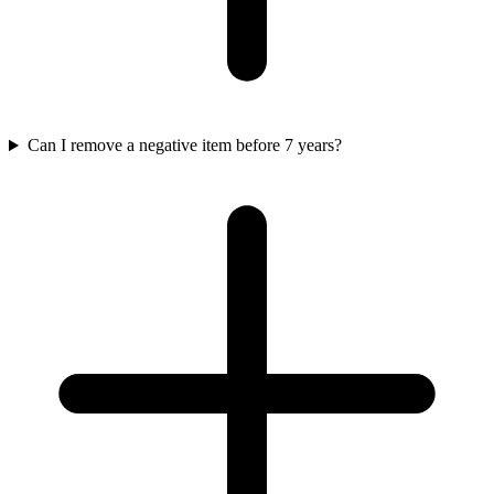
Can I remove a negative item before 7 years?