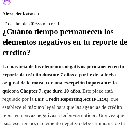
Alexander Katsman
27 de abril de 2026
•
8 min read
¿Cuánto tiempo permanecen los
elementos negativos en tu reporte de
crédito?
La mayoría de los elementos negativos permanecen en tu
reporte de crédito durante 7 años a partir de la fecha
original de la mora, con una excepción importante: la
quiebra Chapter 7, que dura 10 años.
Este plazo está
regulado por la
Fair Credit Reporting Act (FCRA)
, que
establece el máximo legal para que las agencias de crédito
reporten marcas negativas. ¿La buena noticia? Una vez que
pasa ese tiempo, el elemento negativo debe eliminarse de tu