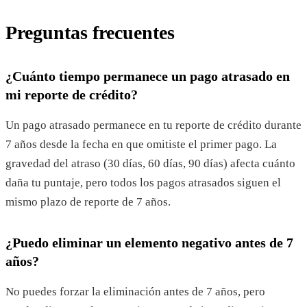
Preguntas frecuentes
¿Cuánto tiempo permanece un pago atrasado en
mi reporte de crédito?
Un pago atrasado permanece en tu reporte de crédito durante
7 años desde la fecha en que omitiste el primer pago. La
gravedad del atraso (30 días, 60 días, 90 días) afecta cuánto
daña tu puntaje, pero todos los pagos atrasados siguen el
mismo plazo de reporte de 7 años.
¿Puedo eliminar un elemento negativo antes de 7
años?
No puedes forzar la eliminación antes de 7 años, pero