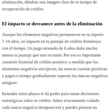
eliminación, dándote una imagen clara de tu tiempo de
recuperación de crédito.
El impacto se desvanece antes de la eliminación
Aunque los elementos negativos permanecen en tu reporte
7-10 años, su impacto en tu puntaje de crédito disminuye
con el tiempo. Un pago atrasado de 6 años daña mucho
menos tu puntaje que uno reciente. Por eso es importante
construir historial de crédito positivo: a medida que los
elementos negativos envejecen, las nuevas cuentas positivas
y pagos a tiempo gradualmente superan las marcas negativas
antiguas.
Entender estos plazos te da poder para tomar decisiones
estratégicas sobre tu crédito. Sabes exactamente cuándo
cada marca negativa desaparecerá y puedes planear en