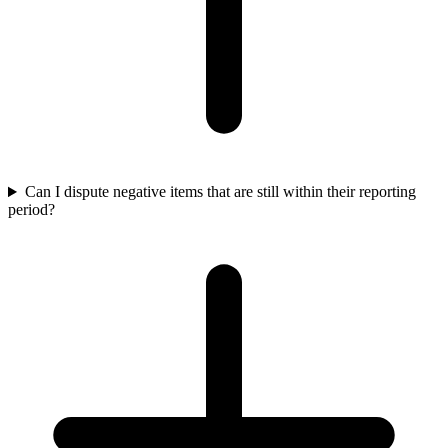
Can I dispute negative items that are still within their reporting
period?