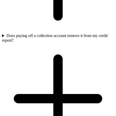
Does paying off a collection account remove it from my credit
report?