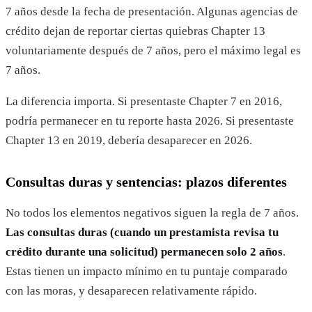
7 años desde la fecha de presentación. Algunas agencias de
crédito dejan de reportar ciertas quiebras Chapter 13
voluntariamente después de 7 años, pero el máximo legal es
7 años.
La diferencia importa. Si presentaste Chapter 7 en 2016,
podría permanecer en tu reporte hasta 2026. Si presentaste
Chapter 13 en 2019, debería desaparecer en 2026.
Consultas duras y sentencias: plazos diferentes
No todos los elementos negativos siguen la regla de 7 años.
Las consultas duras (cuando un prestamista revisa tu
crédito durante una solicitud) permanecen solo 2 años
.
Estas tienen un impacto mínimo en tu puntaje comparado
con las moras, y desaparecen relativamente rápido.