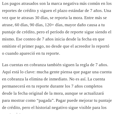
Los pagos atrasados son la marca negativa más común en los
reportes de crédito y siguen el plazo estándar de 7 años. Una
vez que te atrasas 30 días, se reporta la mora. Entre más se
atrase, 60 días, 90 días, 120+ días, mayor daño causa a tu
puntaje de crédito, pero el período de reporte sigue siendo el
mismo. Ese conteo de 7 años inicia desde la fecha en que
omitiste el primer pago, no desde que el acreedor lo reportó
o cuando apareció en tu reporte.
Las cuentas en cobranza también siguen la regla de 7 años.
Aquí está lo clave: mucha gente piensa que pagar una cuenta
en cobranza la elimina de inmediato. No es así. La cuenta
permanecerá en tu reporte durante los 7 años completos
desde la fecha original de la mora, aunque se actualizará
para mostrar como “pagada”. Pagar puede mejorar tu puntaje
de crédito, pero el historial negativo sigue visible para los