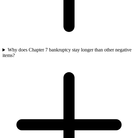
Why does Chapter 7 bankruptcy stay longer than other negative
items?