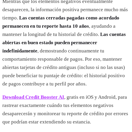
Mientras que los elementos negativos eventualmente
desaparecen, la información positiva permanece mucho más
tiempo.
Las cuentas cerradas pagadas como acordado
permanecen en tu reporte hasta 10 años
, ayudando a
mantener la longitud de tu historial de crédito.
Las cuentas
abiertas en buen estado pueden permanecer
indefinidamente
, demostrando continuamente tu
comportamiento responsable de pagos. Por eso, mantener
abiertas tarjetas de crédito antiguas (incluso si no las usas)
puede beneficiar tu puntaje de crédito: el historial positivo
de pagos contribuye a tu perfil por años.
Download Credit Booster AI
, gratis en iOS y Android, para
rastrear exactamente cuándo tus elementos negativos
desaparecerán y monitorear tu reporte de crédito por errores
que podrían estar extendiendo su estancia.