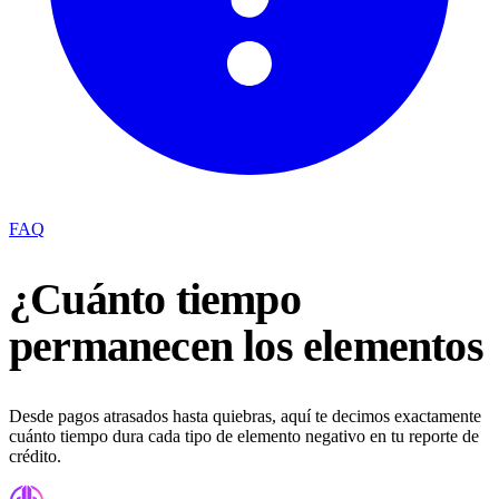
FAQ
¿Cuánto tiempo
permanecen los elementos
Desde pagos atrasados hasta quiebras, aquí te decimos exactamente
cuánto tiempo dura cada tipo de elemento negativo en tu reporte de
crédito.