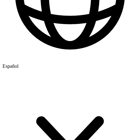
Español