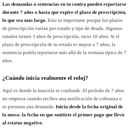
Las demandas o sentencias en tu contra pueden reportarse
durante 7 años o hasta que expire el plazo de prescripción,
lo que sea más largo
. Esto es importante porque los plazos
de prescripción varían por estado y tipo de deuda. Algunos
estados tienen 3 años de prescripción, otros 10 años. Si el
plazo de prescripción de tu estado es mayor a 7 años, la
sentencia podría reportarse más allá de la ventana típica de 7
años.
¿Cuándo inicia realmente el reloj?
Aquí es donde la mayoría se confunde. El período de 7 años
no empieza cuando recibes una notificación de cobranza o
se presenta una demanda.
Inicia desde la fecha original de
la mora: la fecha en que omitiste el primer pago que llevó
al estatus negativo
.