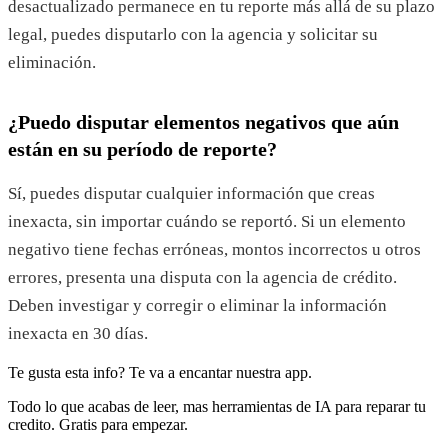
desactualizado permanece en tu reporte más allá de su plazo
legal, puedes disputarlo con la agencia y solicitar su
eliminación.
¿Puedo disputar elementos negativos que aún
están en su período de reporte?
Sí, puedes disputar cualquier información que creas
inexacta, sin importar cuándo se reportó. Si un elemento
negativo tiene fechas erróneas, montos incorrectos u otros
errores, presenta una disputa con la agencia de crédito.
Deben investigar y corregir o eliminar la información
inexacta en 30 días.
Te gusta esta info? Te va a encantar nuestra app.
Todo lo que acabas de leer, mas herramientas de IA para reparar tu
credito. Gratis para empezar.