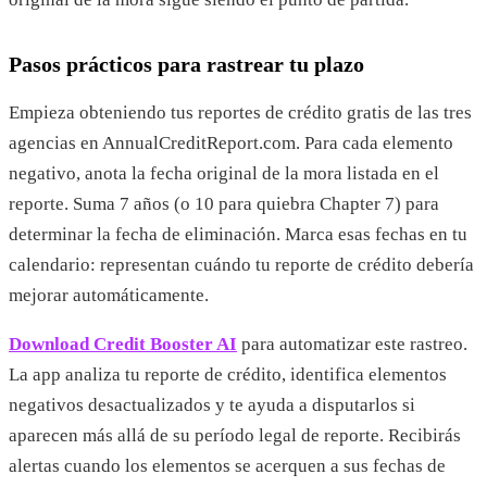
Pasos prácticos para rastrear tu plazo
Empieza obteniendo tus reportes de crédito gratis de las tres
agencias en AnnualCreditReport.com. Para cada elemento
negativo, anota la fecha original de la mora listada en el
reporte. Suma 7 años (o 10 para quiebra Chapter 7) para
determinar la fecha de eliminación. Marca esas fechas en tu
calendario: representan cuándo tu reporte de crédito debería
mejorar automáticamente.
Download Credit Booster AI
para automatizar este rastreo.
La app analiza tu reporte de crédito, identifica elementos
negativos desactualizados y te ayuda a disputarlos si
aparecen más allá de su período legal de reporte. Recibirás
alertas cuando los elementos se acerquen a sus fechas de