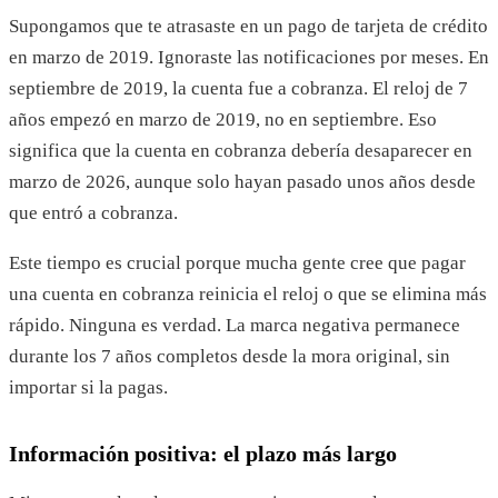
Supongamos que te atrasaste en un pago de tarjeta de crédito
en marzo de 2019. Ignoraste las notificaciones por meses. En
septiembre de 2019, la cuenta fue a cobranza. El reloj de 7
años empezó en marzo de 2019, no en septiembre. Eso
significa que la cuenta en cobranza debería desaparecer en
marzo de 2026, aunque solo hayan pasado unos años desde
que entró a cobranza.
Este tiempo es crucial porque mucha gente cree que pagar
una cuenta en cobranza reinicia el reloj o que se elimina más
rápido. Ninguna es verdad. La marca negativa permanece
durante los 7 años completos desde la mora original, sin
importar si la pagas.
Información positiva: el plazo más largo