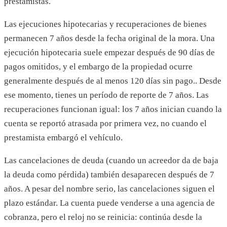
prestamistas.
Las ejecuciones hipotecarias y recuperaciones de bienes
permanecen 7 años desde la fecha original de la mora. Una
ejecución hipotecaria suele empezar después de 90 días de
pagos omitidos, y el embargo de la propiedad ocurre
generalmente después de al menos 120 días sin pago.. Desde
ese momento, tienes un período de reporte de 7 años. Las
recuperaciones funcionan igual: los 7 años inician cuando la
cuenta se reportó atrasada por primera vez, no cuando el
prestamista embargó el vehículo.
Las cancelaciones de deuda (cuando un acreedor da de baja
la deuda como pérdida) también desaparecen después de 7
años. A pesar del nombre serio, las cancelaciones siguen el
plazo estándar. La cuenta puede venderse a una agencia de
cobranza, pero el reloj no se reinicia: continúa desde la