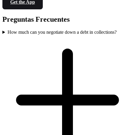
Get the App
Preguntas Frecuentes
How much can you negotiate down a debt in collections?