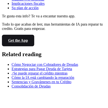
Implicaciones fiscales
Su plan de acción
Te gusta esta info? Te va a encantar nuestra app.
Todo lo que acabas de leer, mas herramientas de IA para reparar tu
credito. Gratis para empezar.
Get the App
Related reading
Cómo Negociar con Cobradores de Deudas
Estrategias para Pagar Deuda de Tarjeta
¿Se puede reparar el crédito mientras
Cómo la IA está cambiando la reparación
Sentencias y Gravámenes en tu Crédito
Consolidación de Deudas