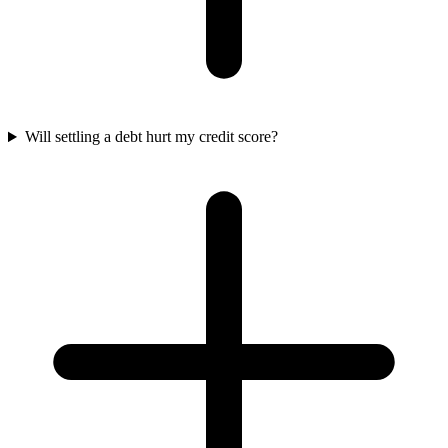
Will settling a debt hurt my credit score?