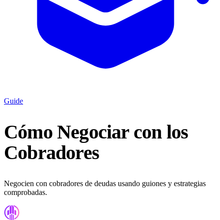
Guide
Cómo Negociar con los
Cobradores
Negocien con cobradores de deudas usando guiones y estrategias
comprobadas.