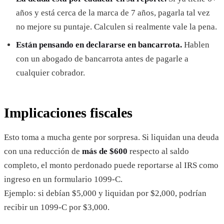
años y está cerca de la marca de 7 años, pagarla tal vez
no mejore su puntaje. Calculen si realmente vale la pena.
Están pensando en declararse en bancarrota.
Hablen
con un abogado de bancarrota antes de pagarle a
cualquier cobrador.
Implicaciones fiscales
Esto toma a mucha gente por sorpresa. Si liquidan una deuda
con una reducción de
más de $600
respecto al saldo
completo, el monto perdonado puede reportarse al IRS como
ingreso en un formulario 1099-C.
Ejemplo: si debían $5,000 y liquidan por $2,000, podrían
recibir un 1099-C por $3,000.