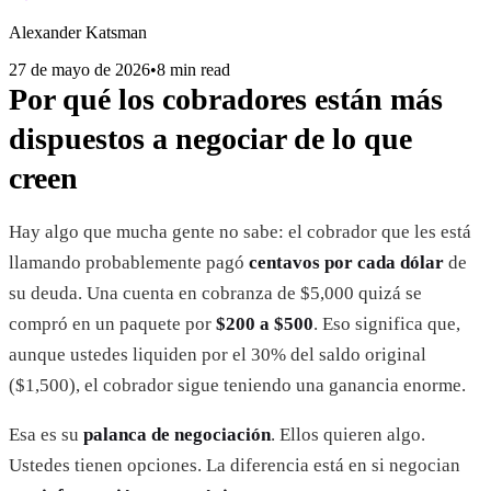
Alexander Katsman
27 de mayo de 2026
•
8 min read
Por qué los cobradores están más
dispuestos a negociar de lo que
creen
Hay algo que mucha gente no sabe: el cobrador que les está
llamando probablemente pagó
centavos por cada dólar
de
su deuda. Una cuenta en cobranza de $5,000 quizá se
compró en un paquete por
$200 a $500
. Eso significa que,
aunque ustedes liquiden por el 30% del saldo original
($1,500), el cobrador sigue teniendo una ganancia enorme.
Esa es su
palanca de negociación
. Ellos quieren algo.
Ustedes tienen opciones. La diferencia está en si negocian