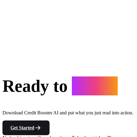
Ready to
Start?
Download Credit Booster AI and put what you just read into action.
Get Started