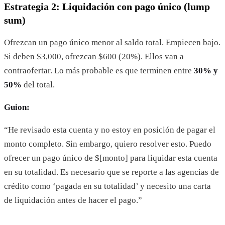
Estrategia 2: Liquidación con pago único (lump
sum)
Ofrezcan un pago único menor al saldo total. Empiecen bajo.
Si deben $3,000, ofrezcan $600 (20%). Ellos van a
contraofertar. Lo más probable es que terminen entre
30% y
50%
del total.
Guion:
“He revisado esta cuenta y no estoy en posición de pagar el
monto completo. Sin embargo, quiero resolver esto. Puedo
ofrecer un pago único de $[monto] para liquidar esta cuenta
en su totalidad. Es necesario que se reporte a las agencias de
crédito como ‘pagada en su totalidad’ y necesito una carta
de liquidación antes de hacer el pago.”