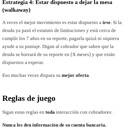
Estrategia 4: Estar dispuesto a dejar la mesa
(walkaway)
A veces el mejor movimiento es estar dispuesto a
irse
. Si la
deuda ya pasó el estatuto de limitaciones y está cerca de
cumplir los 7 años en su reporte, pagarla quizá ni siquiera
ayude a su puntaje. Digan al cobrador que saben que la
deuda se borrará de su reporte en [X meses] y que están
dispuestos a esperar.
Eso muchas veces dispara su
mejor oferta
.
Reglas de juego
Sigan estas reglas en
toda
interacción con cobradores:
Nunca les den información de su cuenta bancaria.