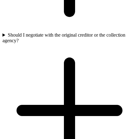
Should I negotiate with the original creditor or the collection
agency?