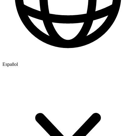
Español