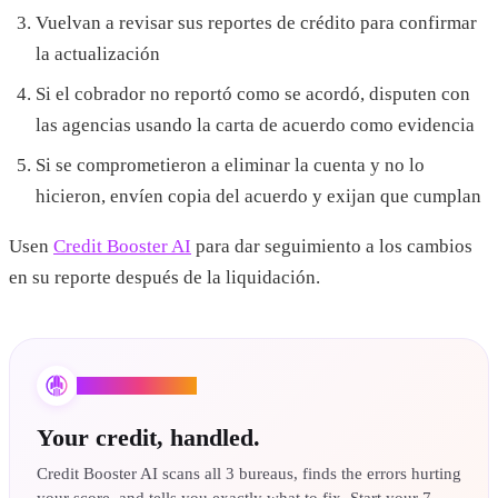
Vuelvan a revisar sus reportes de crédito para confirmar
la actualización
Si el cobrador no reportó como se acordó, disputen con
las agencias usando la carta de acuerdo como evidencia
Si se comprometieron a eliminar la cuenta y no lo
hicieron, envíen copia del acuerdo y exijan que cumplan
Usen
Credit Booster AI
para dar seguimiento a los cambios
en su reporte después de la liquidación.
Credit Booster AI
Your credit, handled.
Credit Booster AI scans all 3 bureaus, finds the errors hurting