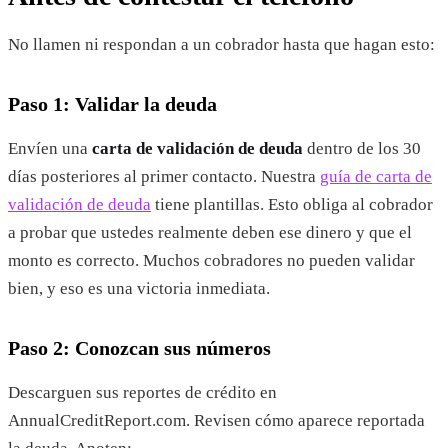
No llamen ni respondan a un cobrador hasta que hagan esto:
Paso 1: Validar la deuda
Envíen una
carta de validación de deuda
dentro de los 30
días posteriores al primer contacto. Nuestra
guía de carta de
validación de deuda
tiene plantillas. Esto obliga al cobrador
a probar que ustedes realmente deben ese dinero y que el
monto es correcto. Muchos cobradores no pueden validar
bien, y eso es una victoria inmediata.
Paso 2: Conozcan sus números
Descarguen sus reportes de crédito en
AnnualCreditReport.com. Revisen cómo aparece reportada