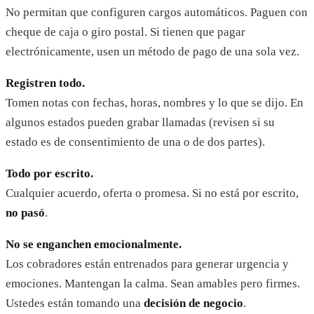
No permitan que configuren cargos automáticos. Paguen con
cheque de caja o giro postal. Si tienen que pagar
electrónicamente, usen un método de pago de una sola vez.
Registren todo.
Tomen notas con fechas, horas, nombres y lo que se dijo. En
algunos estados pueden grabar llamadas (revisen si su
estado es de consentimiento de una o de dos partes).
Todo por escrito.
Cualquier acuerdo, oferta o promesa. Si no está por escrito,
no pasó
.
No se enganchen emocionalmente.
Los cobradores están entrenados para generar urgencia y
emociones. Mantengan la calma. Sean amables pero firmes.
Ustedes están tomando una
decisión de negocio
.