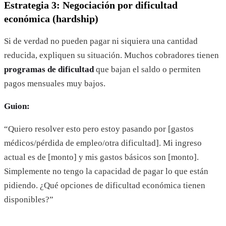
Estrategia 3: Negociación por dificultad
económica (hardship)
Si de verdad no pueden pagar ni siquiera una cantidad
reducida, expliquen su situación. Muchos cobradores tienen
programas de dificultad
que bajan el saldo o permiten
pagos mensuales muy bajos.
Guion:
“Quiero resolver esto pero estoy pasando por [gastos
médicos/pérdida de empleo/otra dificultad]. Mi ingreso
actual es de [monto] y mis gastos básicos son [monto].
Simplemente no tengo la capacidad de pagar lo que están
pidiendo. ¿Qué opciones de dificultad económica tienen
disponibles?”