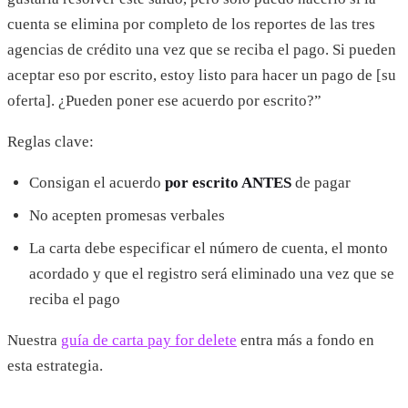
cuenta se elimina por completo de los reportes de las tres
agencias de crédito una vez que se reciba el pago. Si pueden
aceptar eso por escrito, estoy listo para hacer un pago de [su
oferta]. ¿Pueden poner ese acuerdo por escrito?”
Reglas clave:
Consigan el acuerdo
por escrito ANTES
de pagar
No acepten promesas verbales
La carta debe especificar el número de cuenta, el monto
acordado y que el registro será eliminado una vez que se
reciba el pago
Nuestra
guía de carta pay for delete
entra más a fondo en
esta estrategia.