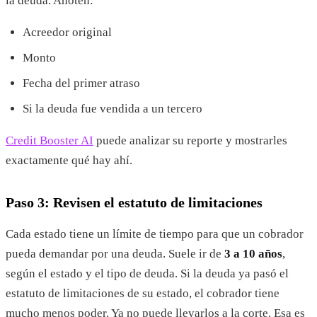
la deuda. Anoten:
Acreedor original
Monto
Fecha del primer atraso
Si la deuda fue vendida a un tercero
Credit Booster AI
puede analizar su reporte y mostrarles
exactamente qué hay ahí.
Paso 3: Revisen el estatuto de limitaciones
Cada estado tiene un límite de tiempo para que un cobrador
pueda demandar por una deuda. Suele ir de
3 a 10 años
,
según el estado y el tipo de deuda. Si la deuda ya pasó el
estatuto de limitaciones de su estado, el cobrador tiene
mucho menos poder. Ya no puede llevarlos a la corte. Esa es