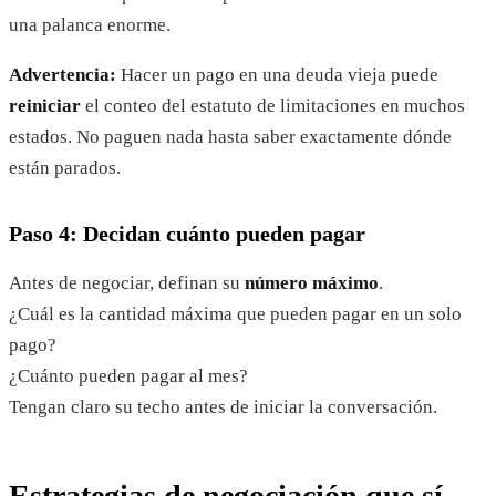
una palanca enorme.
Advertencia:
Hacer un pago en una deuda vieja puede
reiniciar
el conteo del estatuto de limitaciones en muchos
estados. No paguen nada hasta saber exactamente dónde
están parados.
Paso 4: Decidan cuánto pueden pagar
Antes de negociar, definan su
número máximo
.
¿Cuál es la cantidad máxima que pueden pagar en un solo
pago?
¿Cuánto pueden pagar al mes?
Tengan claro su techo antes de iniciar la conversación.
Estrategias de negociación que sí