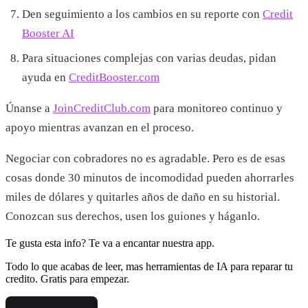
Den seguimiento a los cambios en su reporte con
Credit
Booster AI
Para situaciones complejas con varias deudas, pidan
ayuda en
CreditBooster.com
Únanse a
JoinCreditClub.com
para monitoreo continuo y
apoyo mientras avanzan en el proceso.
Negociar con cobradores no es agradable. Pero es de esas
cosas donde 30 minutos de incomodidad pueden ahorrarles
miles de dólares y quitarles años de daño en su historial.
Conozcan sus derechos, usen los guiones y háganlo.
Te gusta esta info? Te va a encantar nuestra app.
Todo lo que acabas de leer, mas herramientas de IA para reparar tu
credito. Gratis para empezar.