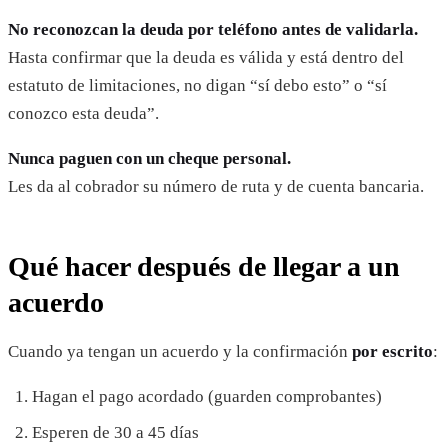
No reconozcan la deuda por teléfono antes de validarla.
Hasta confirmar que la deuda es válida y está dentro del
estatuto de limitaciones, no digan “sí debo esto” o “sí
conozco esta deuda”.
Nunca paguen con un cheque personal.
Les da al cobrador su número de ruta y de cuenta bancaria.
Qué hacer después de llegar a un
acuerdo
Cuando ya tengan un acuerdo y la confirmación
por escrito
:
Hagan el pago acordado (guarden comprobantes)
Esperen de 30 a 45 días