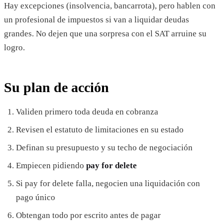
Hay excepciones (insolvencia, bancarrota), pero hablen con
un profesional de impuestos si van a liquidar deudas
grandes. No dejen que una sorpresa con el SAT arruine su
logro.
Su plan de acción
Validen primero toda deuda en cobranza
Revisen el estatuto de limitaciones en su estado
Definan su presupuesto y su techo de negociación
Empiecen pidiendo
pay for delete
Si pay for delete falla, negocien una liquidación con
pago único
Obtengan todo por escrito antes de pagar