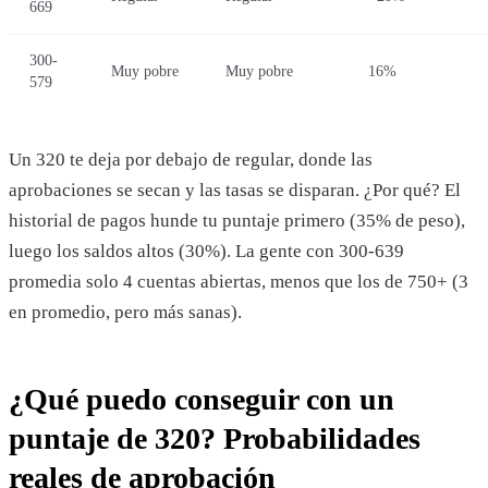
669
300-
Muy pobre
Muy pobre
16%
579
Un 320 te deja por debajo de regular, donde las
aprobaciones se secan y las tasas se disparan. ¿Por qué? El
historial de pagos hunde tu puntaje primero (35% de peso),
luego los saldos altos (30%). La gente con 300-639
promedia solo 4 cuentas abiertas, menos que los de 750+ (3
en promedio, pero más sanas).
¿Qué puedo conseguir con un
puntaje de 320? Probabilidades
reales de aprobación