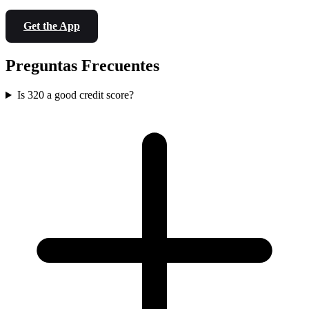
Get the App
Preguntas Frecuentes
Is 320 a good credit score?