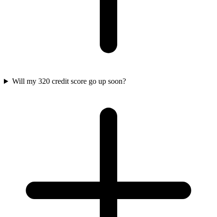
Will my 320 credit score go up soon?