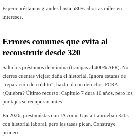
Espera préstamos grandes hasta 580+: ahorras miles en
intereses.
Errores comunes que evita al
reconstruir desde 320
Salta los préstamos de nómina (trampas al 400% APR). No
cierres cuentas viejas: daña el historial. Ignora estafas de
“reparación de crédito”; hazlo tú con derechos FCRA.
¿Quiebra? Último recurso: Capítulo 7 dura 10 años, pero los
puntajes se recuperan antes.
En 2026, prestamistas con IA como Upstart aprueban 320s
con historial laboral, pero las tasas pican. Construye
primero.