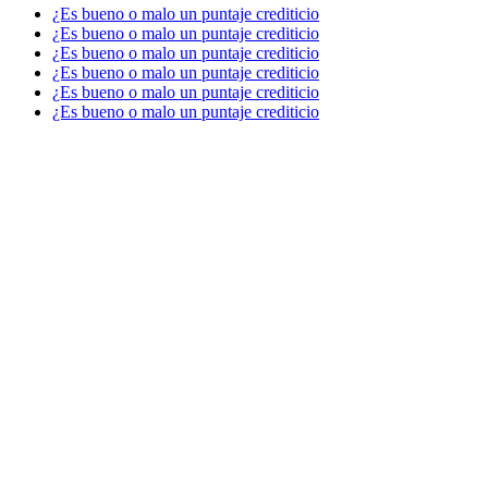
¿Es bueno o malo un puntaje crediticio
¿Es bueno o malo un puntaje crediticio
¿Es bueno o malo un puntaje crediticio
¿Es bueno o malo un puntaje crediticio
¿Es bueno o malo un puntaje crediticio
¿Es bueno o malo un puntaje crediticio