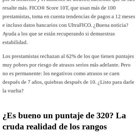
resalte más. FICO® Score 10T, que usan más de 100
prestamistas, toma en cuenta tendencias de pagos a 12 meses
e incluso datos bancarios con UltraFICO. ¿Buena noticia?
Ayuda a los que se están recuperando si demuestras
estabilidad.
Los prestamistas rechazan al 62% de los que tienen puntajes
muy pobres por riesgo de atrasos serios más adelante. Pero
no es permanente: los negativos como atrasos se caen
después de 7 años, quiebras después de 10. ¿Listo para darle
la vuelta?
¿Es bueno un puntaje de 320? La
cruda realidad de los rangos