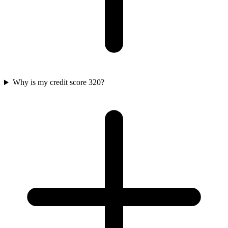
Why is my credit score 320?