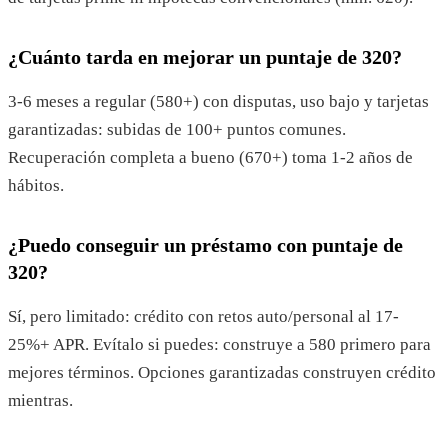
¿Cuánto tarda en mejorar un puntaje de 320?
3-6 meses a regular (580+) con disputas, uso bajo y tarjetas
garantizadas: subidas de 100+ puntos comunes.
Recuperación completa a bueno (670+) toma 1-2 años de
hábitos.
¿Puedo conseguir un préstamo con puntaje de
320?
Sí, pero limitado: crédito con retos auto/personal al 17-
25%+ APR. Evítalo si puedes: construye a 580 primero para
mejores términos. Opciones garantizadas construyen crédito
mientras.