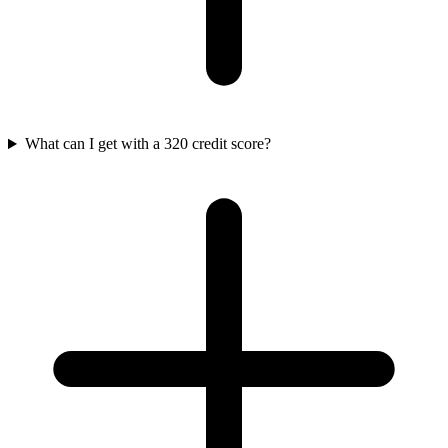
What can I get with a 320 credit score?