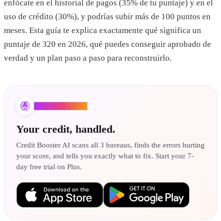
enfócate en el historial de pagos (35% de tu puntaje) y en el
uso de crédito (30%), y podrías subir más de 100 puntos en
meses. Esta guía te explica exactamente qué significa un
puntaje de 320 en 2026, qué puedes conseguir aprobado de
verdad y un plan paso a paso para reconstruirlo.
Credit Booster AI
Your credit, handled.
Credit Booster AI scans all 3 bureaus, finds the errors hurting
your score, and tells you exactly what to fix. Start your 7-
day free trial on Plus.