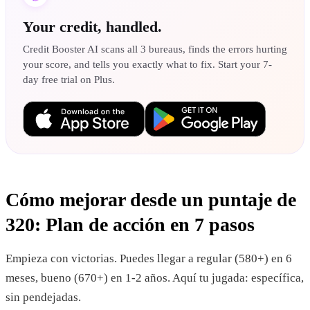
Your credit, handled.
Credit Booster AI scans all 3 bureaus, finds the errors hurting
your score, and tells you exactly what to fix. Start your 7-
day free trial on Plus.
Cómo mejorar desde un puntaje de
320: Plan de acción en 7 pasos
Empieza con victorias. Puedes llegar a regular (580+) en 6
meses, bueno (670+) en 1-2 años. Aquí tu jugada: específica,
sin pendejadas.