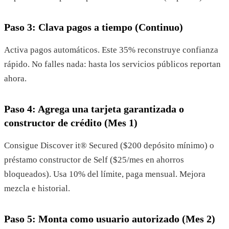
Paso 3: Clava pagos a tiempo (Continuo)
Activa pagos automáticos. Este 35% reconstruye confianza
rápido. No falles nada: hasta los servicios públicos reportan
ahora.
Paso 4: Agrega una tarjeta garantizada o
constructor de crédito (Mes 1)
Consigue Discover it® Secured ($200 depósito mínimo) o
préstamo constructor de Self ($25/mes en ahorros
bloqueados). Usa 10% del límite, paga mensual. Mejora
mezcla e historial.
Paso 5: Monta como usuario autorizado (Mes 2)