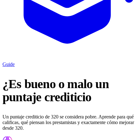
Guide
¿Es bueno o malo un
puntaje crediticio
Un puntaje crediticio de 320 se considera pobre. Aprende para qué
calificas, qué piensan los prestamistas y exactamente cómo mejorar
desde 320.