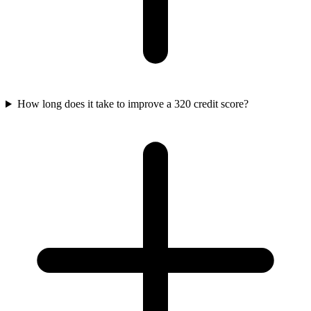
How long does it take to improve a 320 credit score?