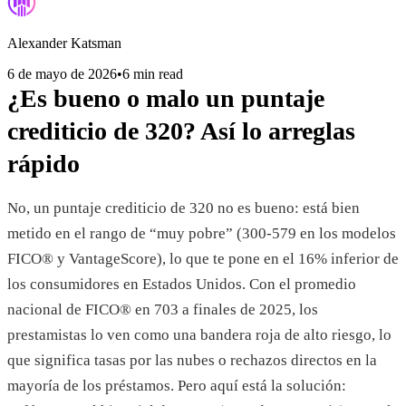
Alexander Katsman
6 de mayo de 2026
•
6 min read
¿Es bueno o malo un puntaje
crediticio de 320? Así lo arreglas
rápido
No, un puntaje crediticio de 320 no es bueno: está bien
metido en el rango de “muy pobre” (300-579 en los modelos
FICO® y VantageScore), lo que te pone en el 16% inferior de
los consumidores en Estados Unidos. Con el promedio
nacional de FICO® en 703 a finales de 2025, los
prestamistas lo ven como una bandera roja de alto riesgo, lo
que significa tasas por las nubes o rechazos directos en la
mayoría de los préstamos. Pero aquí está la solución: