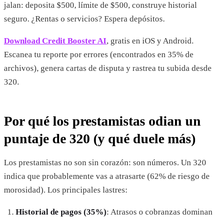
jalan: deposita $500, límite de $500, construye historial
seguro. ¿Rentas o servicios? Espera depósitos.
Download Credit Booster AI
, gratis en iOS y Android.
Escanea tu reporte por errores (encontrados en 35% de
archivos), genera cartas de disputa y rastrea tu subida desde
320.
Por qué los prestamistas odian un
puntaje de 320 (y qué duele más)
Los prestamistas no son sin corazón: son números. Un 320
indica que probablemente vas a atrasarte (62% de riesgo de
morosidad). Los principales lastres:
Historial de pagos (35%)
: Atrasos o cobranzas dominan