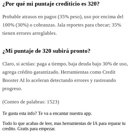
¿Por qué mi puntaje crediticio es 320?
Probable atrasos en pagos (35% peso), uso por encima del
100% (30%) o cobranzas. Jala reportes para checar; 35%
tienen errores arreglables.
¿Mi puntaje de 320 subirá pronto?
Claro, si actúas: paga a tiempo, baja deuda bajo 30% de uso,
agrega crédito garantizado. Herramientas como Credit
Booster AI lo aceleran detectando errores y rastreando
progreso.
(Conteo de palabras: 1523)
Te gusta esta info? Te va a encantar nuestra app.
Todo lo que acabas de leer, mas herramientas de IA para reparar tu
credito. Gratis para empezar.