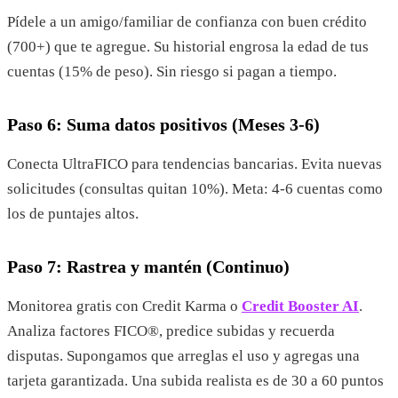
Pídele a un amigo/familiar de confianza con buen crédito
(700+) que te agregue. Su historial engrosa la edad de tus
cuentas (15% de peso). Sin riesgo si pagan a tiempo.
Paso 6: Suma datos positivos (Meses 3-6)
Conecta UltraFICO para tendencias bancarias. Evita nuevas
solicitudes (consultas quitan 10%). Meta: 4-6 cuentas como
los de puntajes altos.
Paso 7: Rastrea y mantén (Continuo)
Monitorea gratis con Credit Karma o
Credit Booster AI
.
Analiza factores FICO®, predice subidas y recuerda
disputas. Supongamos que arreglas el uso y agregas una
tarjeta garantizada. Una subida realista es de 30 a 60 puntos