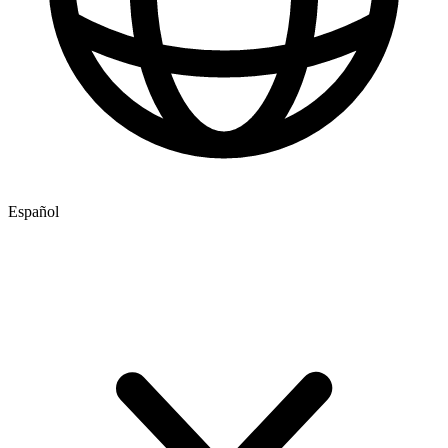
Español