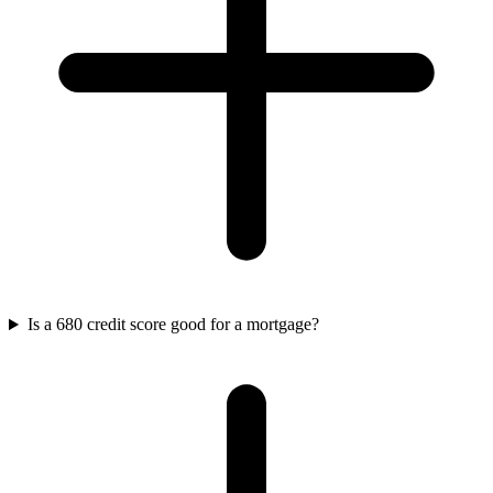
Is a 680 credit score good for a mortgage?