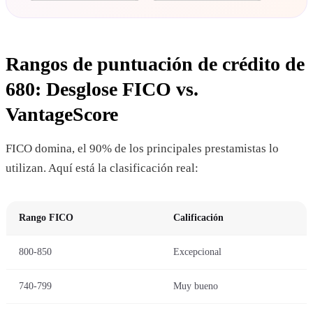
Rangos de puntuación de crédito de
680: Desglose FICO vs.
VantageScore
FICO domina, el 90% de los principales prestamistas lo
utilizan. Aquí está la clasificación real:
Rango FICO
Calificación
800-850
Excepcional
740-799
Muy bueno