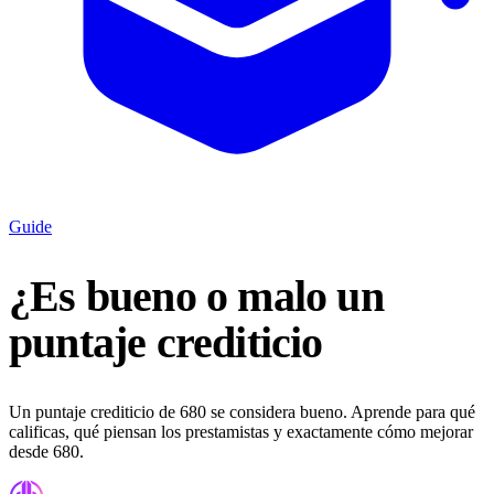
Guide
¿Es bueno o malo un
puntaje crediticio
Un puntaje crediticio de 680 se considera bueno. Aprende para qué
calificas, qué piensan los prestamistas y exactamente cómo mejorar
desde 680.