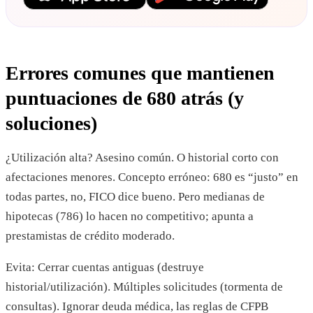
Errores comunes que mantienen
puntuaciones de 680 atrás (y
soluciones)
¿Utilización alta? Asesino común. O historial corto con
afectaciones menores. Concepto erróneo: 680 es “justo” en
todas partes, no, FICO dice bueno. Pero medianas de
hipotecas (786) lo hacen no competitivo; apunta a
prestamistas de crédito moderado.
Evita: Cerrar cuentas antiguas (destruye
historial/utilización). Múltiples solicitudes (tormenta de
consultas). Ignorar deuda médica, las reglas de CFPB