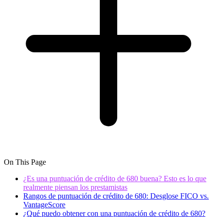
On This Page
¿Es una puntuación de crédito de 680 buena? Esto es lo que
realmente piensan los prestamistas
Rangos de puntuación de crédito de 680: Desglose FICO vs.
VantageScore
¿Qué puedo obtener con una puntuación de crédito de 680?