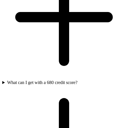
What can I get with a 680 credit score?