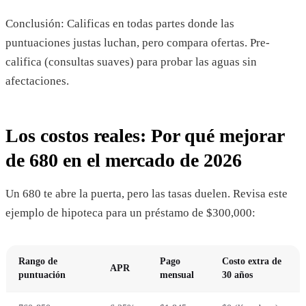
Conclusión: Calificas en todas partes donde las
puntuaciones justas luchan, pero compara ofertas. Pre-
califica (consultas suaves) para probar las aguas sin
afectaciones.
Los costos reales: Por qué mejorar
de 680 en el mercado de 2026
Un 680 te abre la puerta, pero las tasas duelen. Revisa este
ejemplo de hipoteca para un préstamo de $300,000:
Rango de
Pago
Costo extra de
APR
puntuación
mensual
30 años