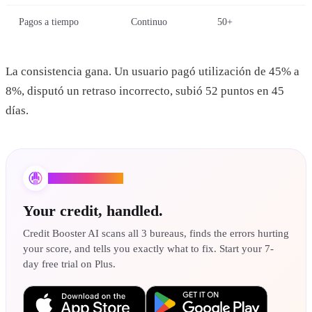
Pagos a tiempo
Continuo
50+
La consistencia gana. Un usuario pagó utilización de 45% a
8%, disputó un retraso incorrecto, subió 52 puntos en 45
días.
Credit Booster AI
Your credit, handled.
Credit Booster AI scans all 3 bureaus, finds the errors hurting
your score, and tells you exactly what to fix. Start your 7-
day free trial on Plus.