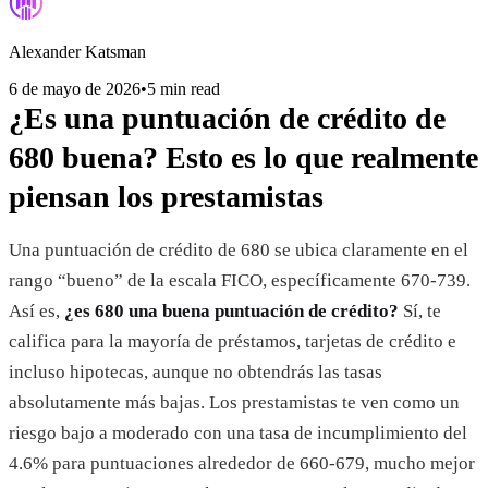
Alexander Katsman
6 de mayo de 2026
•
5 min read
¿Es una puntuación de crédito de
680 buena? Esto es lo que realmente
piensan los prestamistas
Una puntuación de crédito de 680 se ubica claramente en el
rango “bueno” de la escala FICO, específicamente 670-739.
Así es,
¿es 680 una buena puntuación de crédito?
Sí, te
califica para la mayoría de préstamos, tarjetas de crédito e
incluso hipotecas, aunque no obtendrás las tasas
absolutamente más bajas. Los prestamistas te ven como un
riesgo bajo a moderado con una tasa de incumplimiento del
4.6% para puntuaciones alrededor de 660-679, mucho mejor