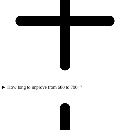
How long to improve from 680 to 700+?