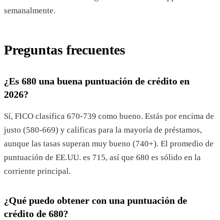
semanalmente.
Preguntas frecuentes
¿Es 680 una buena puntuación de crédito en
2026?
Sí, FICO clasifica 670-739 como bueno. Estás por encima de
justo (580-669) y calificas para la mayoría de préstamos,
aunque las tasas superan muy bueno (740+). El promedio de
puntuación de EE.UU. es 715, así que 680 es sólido en la
corriente principal.
¿Qué puedo obtener con una puntuación de
crédito de 680?