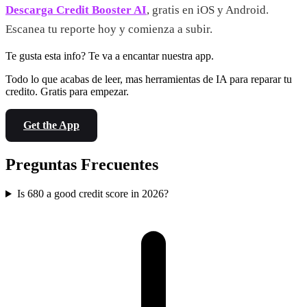
Descarga Credit Booster AI
, gratis en iOS y Android.
Escanea tu reporte hoy y comienza a subir.
Te gusta esta info? Te va a encantar nuestra app.
Todo lo que acabas de leer, mas herramientas de IA para reparar tu
credito. Gratis para empezar.
Get the App
Preguntas Frecuentes
Is 680 a good credit score in 2026?