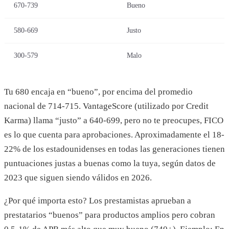
670-739
Bueno
580-669
Justo
300-579
Malo
Tu 680 encaja en “bueno”, por encima del promedio
nacional de 714-715. VantageScore (utilizado por Credit
Karma) llama “justo” a 640-699, pero no te preocupes, FICO
es lo que cuenta para aprobaciones. Aproximadamente el 18-
22% de los estadounidenses en todas las generaciones tienen
puntuaciones justas a buenas como la tuya, según datos de
2023 que siguen siendo válidos en 2026.
¿Por qué importa esto? Los prestamistas aprueban a
prestatarios “buenos” para productos amplios pero cobran