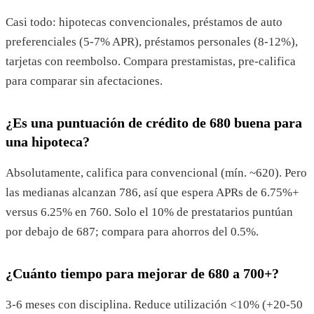
Casi todo: hipotecas convencionales, préstamos de auto
preferenciales (5-7% APR), préstamos personales (8-12%),
tarjetas con reembolso. Compara prestamistas, pre-califica
para comparar sin afectaciones.
¿Es una puntuación de crédito de 680 buena para
una hipoteca?
Absolutamente, califica para convencional (mín. ~620). Pero
las medianas alcanzan 786, así que espera APRs de 6.75%+
versus 6.25% en 760. Solo el 10% de prestatarios puntúan
por debajo de 687; compara para ahorros del 0.5%.
¿Cuánto tiempo para mejorar de 680 a 700+?
3-6 meses con disciplina. Reduce utilización <10% (+20-50