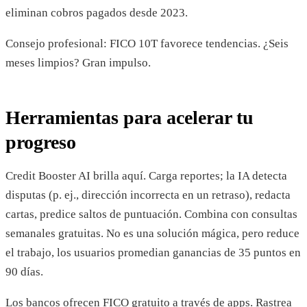
eliminan cobros pagados desde 2023.
Consejo profesional: FICO 10T favorece tendencias. ¿Seis
meses limpios? Gran impulso.
Herramientas para acelerar tu
progreso
Credit Booster AI brilla aquí. Carga reportes; la IA detecta
disputas (p. ej., dirección incorrecta en un retraso), redacta
cartas, predice saltos de puntuación. Combina con consultas
semanales gratuitas. No es una solución mágica, pero reduce
el trabajo, los usuarios promedian ganancias de 35 puntos en
90 días.
Los bancos ofrecen FICO gratuito a través de apps. Rastrea