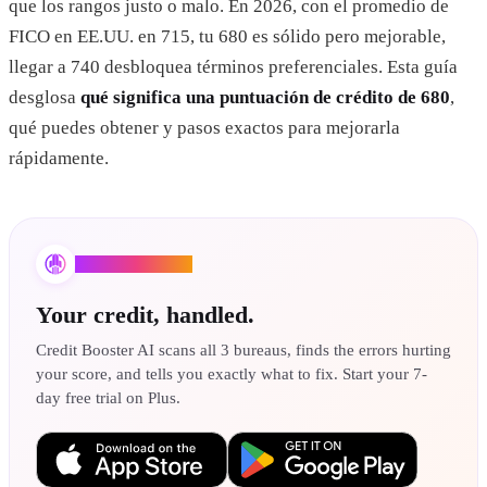
que los rangos justo o malo. En 2026, con el promedio de
FICO en EE.UU. en 715, tu 680 es sólido pero mejorable,
llegar a 740 desbloquea términos preferenciales. Esta guía
desglosa
qué significa una puntuación de crédito de 680
,
qué puedes obtener y pasos exactos para mejorarla
rápidamente.
Credit Booster AI
Your credit, handled.
Credit Booster AI scans all 3 bureaus, finds the errors hurting
your score, and tells you exactly what to fix. Start your 7-
day free trial on Plus.