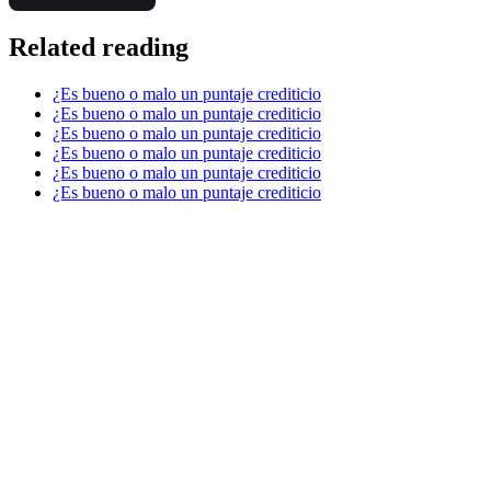
Related reading
¿Es bueno o malo un puntaje crediticio
¿Es bueno o malo un puntaje crediticio
¿Es bueno o malo un puntaje crediticio
¿Es bueno o malo un puntaje crediticio
¿Es bueno o malo un puntaje crediticio
¿Es bueno o malo un puntaje crediticio