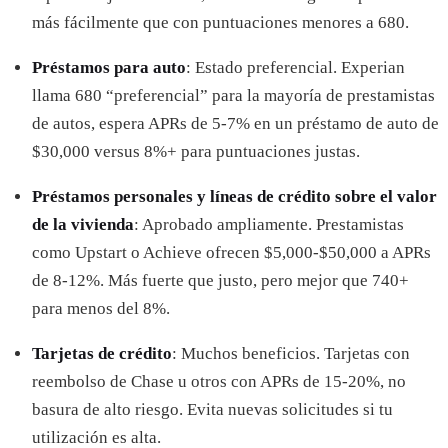
más fácilmente que con puntuaciones menores a 680.
Préstamos para auto
: Estado preferencial. Experian
llama 680 “preferencial” para la mayoría de prestamistas
de autos, espera APRs de 5-7% en un préstamo de auto de
$30,000 versus 8%+ para puntuaciones justas.
Préstamos personales y líneas de crédito sobre el valor
de la vivienda
: Aprobado ampliamente. Prestamistas
como Upstart o Achieve ofrecen $5,000-$50,000 a APRs
de 8-12%. Más fuerte que justo, pero mejor que 740+
para menos del 8%.
Tarjetas de crédito
: Muchos beneficios. Tarjetas con
reembolso de Chase u otros con APRs de 15-20%, no
basura de alto riesgo. Evita nuevas solicitudes si tu
utilización es alta.