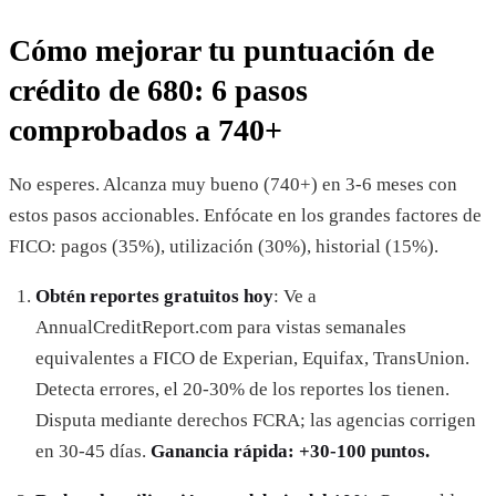
Cómo mejorar tu puntuación de
crédito de 680: 6 pasos
comprobados a 740+
No esperes. Alcanza muy bueno (740+) en 3-6 meses con
estos pasos accionables. Enfócate en los grandes factores de
FICO: pagos (35%), utilización (30%), historial (15%).
Obtén reportes gratuitos hoy
: Ve a
AnnualCreditReport.com para vistas semanales
equivalentes a FICO de Experian, Equifax, TransUnion.
Detecta errores, el 20-30% de los reportes los tienen.
Disputa mediante derechos FCRA; las agencias corrigen
en 30-45 días.
Ganancia rápida: +30-100 puntos.