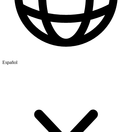
Español