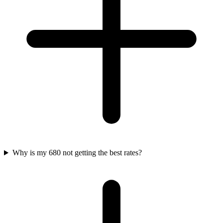
Why is my 680 not getting the best rates?