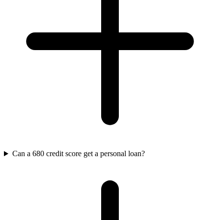
Can a 680 credit score get a personal loan?