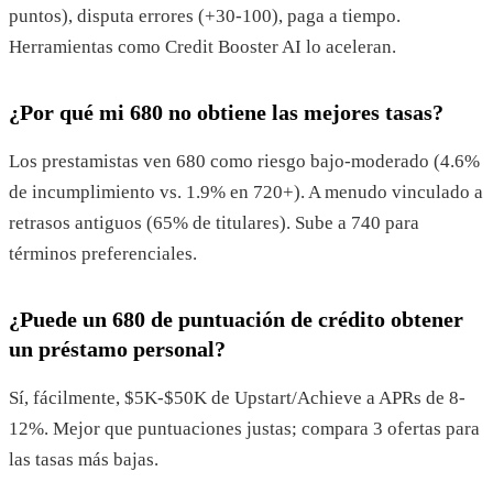
puntos), disputa errores (+30-100), paga a tiempo.
Herramientas como Credit Booster AI lo aceleran.
¿Por qué mi 680 no obtiene las mejores tasas?
Los prestamistas ven 680 como riesgo bajo-moderado (4.6%
de incumplimiento vs. 1.9% en 720+). A menudo vinculado a
retrasos antiguos (65% de titulares). Sube a 740 para
términos preferenciales.
¿Puede un 680 de puntuación de crédito obtener
un préstamo personal?
Sí, fácilmente, $5K-$50K de Upstart/Achieve a APRs de 8-
12%. Mejor que puntuaciones justas; compara 3 ofertas para
las tasas más bajas.