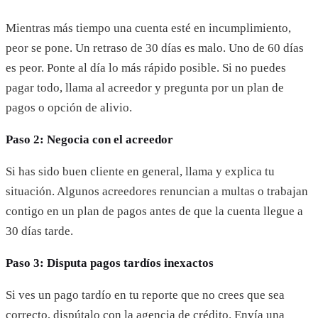
Mientras más tiempo una cuenta esté en incumplimiento,
peor se pone. Un retraso de 30 días es malo. Uno de 60 días
es peor. Ponte al día lo más rápido posible. Si no puedes
pagar todo, llama al acreedor y pregunta por un plan de
pagos o opción de alivio.
Paso 2: Negocia con el acreedor
Si has sido buen cliente en general, llama y explica tu
situación. Algunos acreedores renuncian a multas o trabajan
contigo en un plan de pagos antes de que la cuenta llegue a
30 días tarde.
Paso 3: Disputa pagos tardíos inexactos
Si ves un pago tardío en tu reporte que no crees que sea
correcto, dispútalo con la agencia de crédito. Envía una