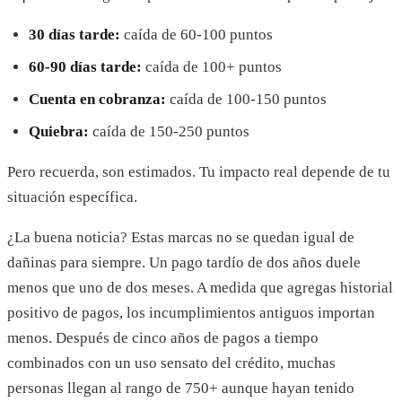
30 días tarde:
caída de 60-100 puntos
60-90 días tarde:
caída de 100+ puntos
Cuenta en cobranza:
caída de 100-150 puntos
Quiebra:
caída de 150-250 puntos
Pero recuerda, son estimados. Tu impacto real depende de tu
situación específica.
¿La buena noticia? Estas marcas no se quedan igual de
dañinas para siempre. Un pago tardío de dos años duele
menos que uno de dos meses. A medida que agregas historial
positivo de pagos, los incumplimientos antiguos importan
menos. Después de cinco años de pagos a tiempo
combinados con un uso sensato del crédito, muchas
personas llegan al rango de 750+ aunque hayan tenido