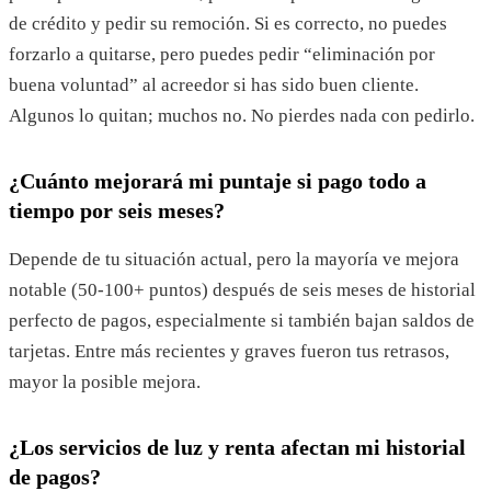
de crédito y pedir su remoción. Si es correcto, no puedes
forzarlo a quitarse, pero puedes pedir “eliminación por
buena voluntad” al acreedor si has sido buen cliente.
Algunos lo quitan; muchos no. No pierdes nada con pedirlo.
¿Cuánto mejorará mi puntaje si pago todo a
tiempo por seis meses?
Depende de tu situación actual, pero la mayoría ve mejora
notable (50-100+ puntos) después de seis meses de historial
perfecto de pagos, especialmente si también bajan saldos de
tarjetas. Entre más recientes y graves fueron tus retrasos,
mayor la posible mejora.
¿Los servicios de luz y renta afectan mi historial
de pagos?