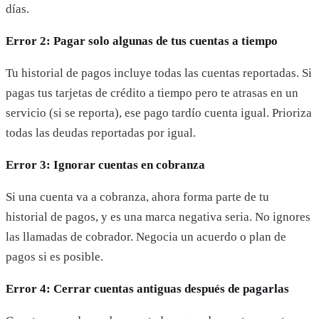
días.
Error 2: Pagar solo algunas de tus cuentas a tiempo
Tu historial de pagos incluye todas las cuentas reportadas. Si
pagas tus tarjetas de crédito a tiempo pero te atrasas en un
servicio (si se reporta), ese pago tardío cuenta igual. Prioriza
todas las deudas reportadas por igual.
Error 3: Ignorar cuentas en cobranza
Si una cuenta va a cobranza, ahora forma parte de tu
historial de pagos, y es una marca negativa seria. No ignores
las llamadas de cobrador. Negocia un acuerdo o plan de
pagos si es posible.
Error 4: Cerrar cuentas antiguas después de pagarlas