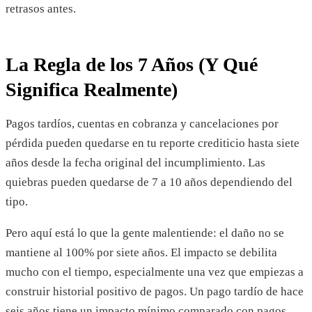
retrasos antes.
La Regla de los 7 Años (Y Qué
Significa Realmente)
Pagos tardíos, cuentas en cobranza y cancelaciones por
pérdida pueden quedarse en tu reporte crediticio hasta siete
años desde la fecha original del incumplimiento. Las
quiebras pueden quedarse de 7 a 10 años dependiendo del
tipo.
Pero aquí está lo que la gente malentiende: el daño no se
mantiene al 100% por siete años. El impacto se debilita
mucho con el tiempo, especialmente una vez que empiezas a
construir historial positivo de pagos. Un pago tardío de hace
seis años tiene un impacto mínimo comparado con pagos