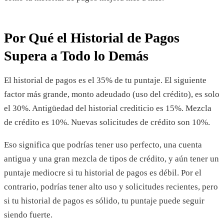
Por Qué el Historial de Pagos
Supera a Todo lo Demás
El historial de pagos es el 35% de tu puntaje. El siguiente
factor más grande, monto adeudado (uso del crédito), es solo
el 30%. Antigüedad del historial crediticio es 15%. Mezcla
de crédito es 10%. Nuevas solicitudes de crédito son 10%.
Eso significa que podrías tener uso perfecto, una cuenta
antigua y una gran mezcla de tipos de crédito, y aún tener un
puntaje mediocre si tu historial de pagos es débil. Por el
contrario, podrías tener alto uso y solicitudes recientes, pero
si tu historial de pagos es sólido, tu puntaje puede seguir
siendo fuerte.