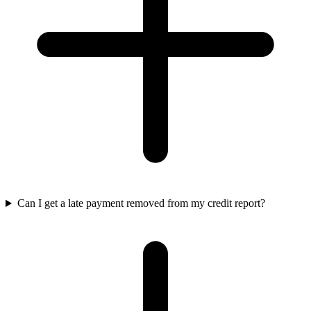
Can I get a late payment removed from my credit report?