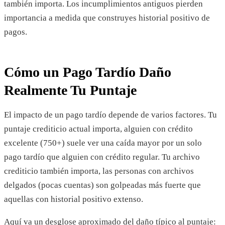
también importa. Los incumplimientos antiguos pierden
importancia a medida que construyes historial positivo de
pagos.
Cómo un Pago Tardío Daño
Realmente Tu Puntaje
El impacto de un pago tardío depende de varios factores. Tu
puntaje crediticio actual importa, alguien con crédito
excelente (750+) suele ver una caída mayor por un solo
pago tardío que alguien con crédito regular. Tu archivo
crediticio también importa, las personas con archivos
delgados (pocas cuentas) son golpeadas más fuerte que
aquellas con historial positivo extenso.
Aquí va un desglose aproximado del daño típico al puntaje: