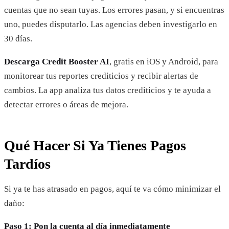
cuentas que no sean tuyas. Los errores pasan, y si encuentras
uno, puedes disputarlo. Las agencias deben investigarlo en
30 días.
Descarga Credit Booster AI
, gratis en iOS y Android, para
monitorear tus reportes crediticios y recibir alertas de
cambios. La app analiza tus datos crediticios y te ayuda a
detectar errores o áreas de mejora.
Qué Hacer Si Ya Tienes Pagos
Tardíos
Si ya te has atrasado en pagos, aquí te va cómo minimizar el
daño:
Paso 1: Pon la cuenta al día inmediatamente