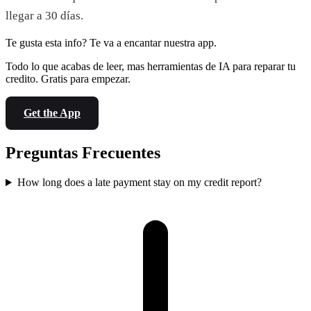
llegar a 30 días.
Te gusta esta info? Te va a encantar nuestra app.
Todo lo que acabas de leer, mas herramientas de IA para reparar tu
credito. Gratis para empezar.
Get the App
Preguntas Frecuentes
How long does a late payment stay on my credit report?