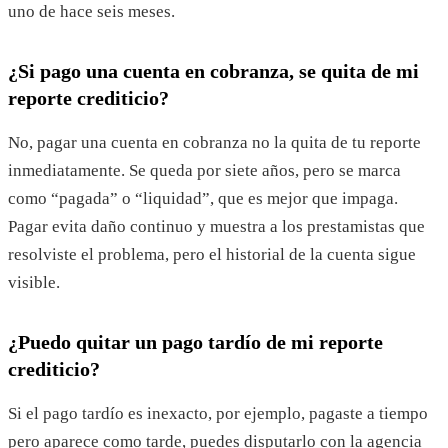
uno de hace seis meses.
¿Si pago una cuenta en cobranza, se quita de mi
reporte crediticio?
No, pagar una cuenta en cobranza no la quita de tu reporte
inmediatamente. Se queda por siete años, pero se marca
como “pagada” o “liquidad”, que es mejor que impaga.
Pagar evita daño continuo y muestra a los prestamistas que
resolviste el problema, pero el historial de la cuenta sigue
visible.
¿Puedo quitar un pago tardío de mi reporte
crediticio?
Si el pago tardío es inexacto, por ejemplo, pagaste a tiempo
pero aparece como tarde, puedes disputarlo con la agencia