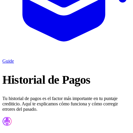
Guide
Historial de Pagos
Tu historial de pagos es el factor más importante en tu puntaje
crediticio. Aquí te explicamos cómo funciona y cómo corregir
errores del pasado.