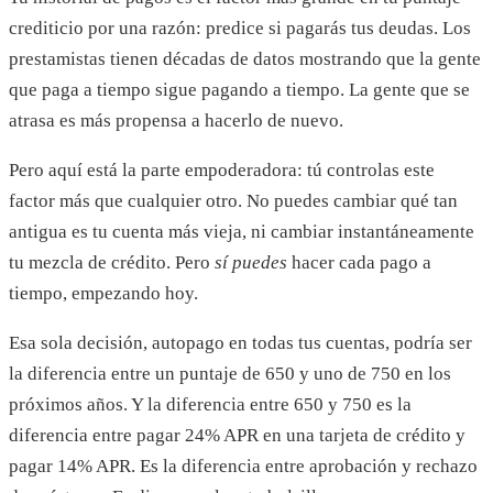
crediticio por una razón: predice si pagarás tus deudas. Los
prestamistas tienen décadas de datos mostrando que la gente
que paga a tiempo sigue pagando a tiempo. La gente que se
atrasa es más propensa a hacerlo de nuevo.
Pero aquí está la parte empoderadora: tú controlas este
factor más que cualquier otro. No puedes cambiar qué tan
antigua es tu cuenta más vieja, ni cambiar instantáneamente
tu mezcla de crédito. Pero
sí puedes
hacer cada pago a
tiempo, empezando hoy.
Esa sola decisión, autopago en todas tus cuentas, podría ser
la diferencia entre un puntaje de 650 y uno de 750 en los
próximos años. Y la diferencia entre 650 y 750 es la
diferencia entre pagar 24% APR en una tarjeta de crédito y
pagar 14% APR. Es la diferencia entre aprobación y rechazo