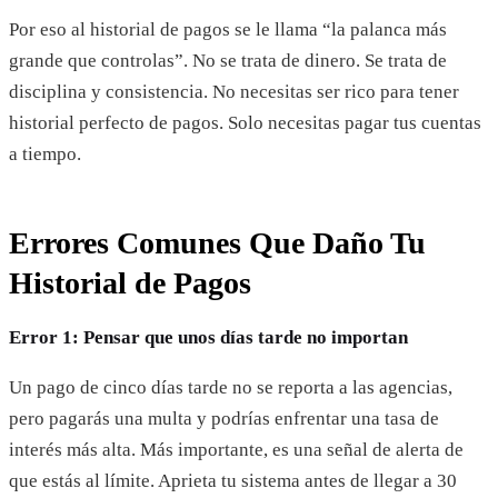
Por eso al historial de pagos se le llama “la palanca más
grande que controlas”. No se trata de dinero. Se trata de
disciplina y consistencia. No necesitas ser rico para tener
historial perfecto de pagos. Solo necesitas pagar tus cuentas
a tiempo.
Errores Comunes Que Daño Tu
Historial de Pagos
Error 1: Pensar que unos días tarde no importan
Un pago de cinco días tarde no se reporta a las agencias,
pero pagarás una multa y podrías enfrentar una tasa de
interés más alta. Más importante, es una señal de alerta de
que estás al límite. Aprieta tu sistema antes de llegar a 30