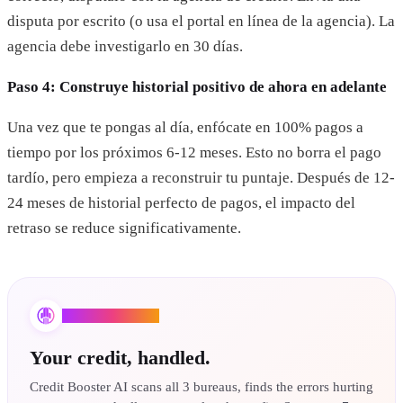
disputa por escrito (o usa el portal en línea de la agencia). La
agencia debe investigarlo en 30 días.
Paso 4: Construye historial positivo de ahora en adelante
Una vez que te pongas al día, enfócate en 100% pagos a
tiempo por los próximos 6-12 meses. Esto no borra el pago
tardío, pero empieza a reconstruir tu puntaje. Después de 12-
24 meses de historial perfecto de pagos, el impacto del
retraso se reduce significativamente.
Credit Booster AI
Your credit, handled.
Credit Booster AI scans all 3 bureaus, finds the errors hurting