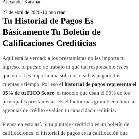
Alexander Katsman
27 de abril de 2026
•
10 min read
Tu Historial de Pagos Es
Básicamente Tu Boletín de
Calificaciones Crediticias
Aquí está la verdad: a los prestamistas no les importa tu
ingreso, tu puesto de trabajo ni qué tan responsable
crees
que eres. Les importa una sola cosa: si has pagado tus
cuentas a tiempo. Por eso el
historial de pagos representa el
35% de tu FICO Score
, el modelo que usan el 90% de los
principales prestamistas. Es el factor más grande en cómo las
agencias de crédito evalúan tu capacidad crediticia.
Piensa en esto así. Si tu puntaje crediticio es un boletín de
calificaciones, el historial de pagos es la calificación que