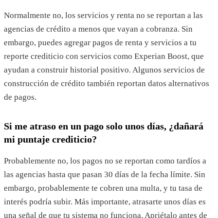
Normalmente no, los servicios y renta no se reportan a las
agencias de crédito a menos que vayan a cobranza. Sin
embargo, puedes agregar pagos de renta y servicios a tu
reporte crediticio con servicios como Experian Boost, que
ayudan a construir historial positivo. Algunos servicios de
construcción de crédito también reportan datos alternativos
de pagos.
Si me atraso en un pago solo unos días, ¿dañará
mi puntaje crediticio?
Probablemente no, los pagos no se reportan como tardíos a
las agencias hasta que pasan 30 días de la fecha límite. Sin
embargo, probablemente te cobren una multa, y tu tasa de
interés podría subir. Más importante, atrasarte unos días es
una señal de que tu sistema no funciona. Apriétalo antes de