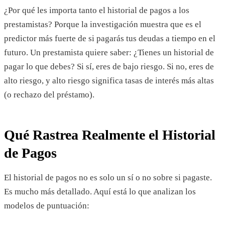
¿Por qué les importa tanto el historial de pagos a los
prestamistas? Porque la investigación muestra que es el
predictor más fuerte de si pagarás tus deudas a tiempo en el
futuro. Un prestamista quiere saber: ¿Tienes un historial de
pagar lo que debes? Si sí, eres de bajo riesgo. Si no, eres de
alto riesgo, y alto riesgo significa tasas de interés más altas
(o rechazo del préstamo).
Qué Rastrea Realmente el Historial
de Pagos
El historial de pagos no es solo un sí o no sobre si pagaste.
Es mucho más detallado. Aquí está lo que analizan los
modelos de puntuación: