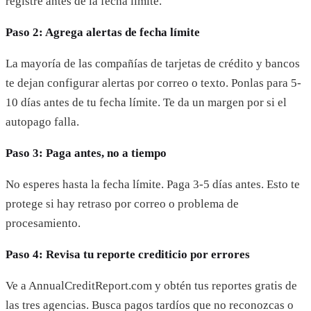
registre antes de la fecha límite.
Paso 2: Agrega alertas de fecha límite
La mayoría de las compañías de tarjetas de crédito y bancos
te dejan configurar alertas por correo o texto. Ponlas para 5-
10 días antes de tu fecha límite. Te da un margen por si el
autopago falla.
Paso 3: Paga antes, no a tiempo
No esperes hasta la fecha límite. Paga 3-5 días antes. Esto te
protege si hay retraso por correo o problema de
procesamiento.
Paso 4: Revisa tu reporte crediticio por errores
Ve a AnnualCreditReport.com y obtén tus reportes gratis de
las tres agencias. Busca pagos tardíos que no reconozcas o