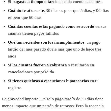
Si pagaste a tiempo o tarde
en cada cuenta cada mes
Cuánto te atrasaste
, 30 días es peor que 5 días, y 90 días
es peor que 60 días
Cuántas cuentas estás pagando como se acordó
versus
cuántas tienen pagos fallidos
Qué tan recientes son los incumplimientos
, un pago
tardío del mes pasado duele más que uno de hace tres
años
Si las cuentas fueron a cobranza
o resultaron en
cancelaciones por pérdida
Si tienes quiebras o ejecuciones hipotecarias
en tu
registro
La gravedad importa. Un solo pago tardío de 30 días tiene
menos impacto que un patrón de retrasos. Pero la recencia