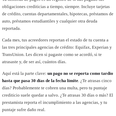
obligaciones crediticias a tiempo, siempre. Incluye tarjetas
de crédito, cuentas departamentales, hipotecas, préstamos de
auto, préstamos estudiantiles y cualquier otra deuda
reportada.
Cada mes, tus acreedores reportan el estado de tu cuenta a
las tres principales agencias de crédito: Equifax, Experian y
TransUnion. Les dicen si pagaste como se acordó, si te
atrasaste y, de ser así, cuántos días.
Aquí está la parte clave:
un pago no se reporta como tardío
hasta que pasa 30 días de la fecha límite
. ¿Te atrasas cinco
días? Probablemente te cobren una multa, pero tu puntaje
crediticio suele quedar a salvo. ¿Te atrasas 30 días o más? El
prestamista reporta el incumplimiento a las agencias, y tu
puntaje sufre daño real.