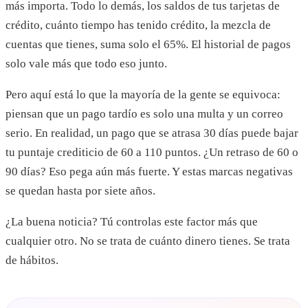
más importa. Todo lo demás, los saldos de tus tarjetas de
crédito, cuánto tiempo has tenido crédito, la mezcla de
cuentas que tienes, suma solo el 65%. El historial de pagos
solo vale más que todo eso junto.
Pero aquí está lo que la mayoría de la gente se equivoca:
piensan que un pago tardío es solo una multa y un correo
serio. En realidad, un pago que se atrasa 30 días puede bajar
tu puntaje crediticio de 60 a 110 puntos. ¿Un retraso de 60 o
90 días? Eso pega aún más fuerte. Y estas marcas negativas
se quedan hasta por siete años.
¿La buena noticia? Tú controlas este factor más que
cualquier otro. No se trata de cuánto dinero tienes. Se trata
de hábitos.