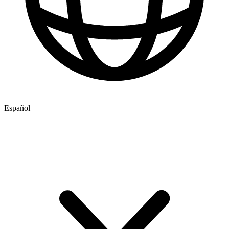
Español