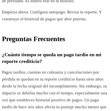
de préstamo. Es dinero real en tu bolsillo.
Empieza ahora. Configura autopago. Revisa tu reporte. Y
construye el historial de pagos que abre puertas.
Preguntas Frecuentes
¿Cuánto tiempo se queda un pago tardío en mi
reporte crediticio?
Pagos tardíos, cuentas en cobranza y cancelaciones por
pérdida se quedan en tu reporte crediticio hasta siete años
desde la fecha original del incumplimiento. Sin embargo, su
impacto se debilita mucho con el tiempo, especialmente una
vez que estableces historial positivo de pagos. Un pago
tardío de hace seis años afecta tu puntaje mucho menos que