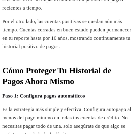
recientes a tiempo.
Por el otro lado, las cuentas positivas se quedan aún más
tiempo. Cuentas cerradas en buen estado pueden permanecer
en tu reporte hasta por 10 años, mostrando continuamente tu
historial positivo de pagos.
Cómo Proteger Tu Historial de
Pagos Ahora Mismo
Paso 1: Configura pagos automáticos
Es la estrategia más simple y efectiva. Configura autopago al
menos del pago mínimo en todas tus cuentas de crédito. No
necesitas pagar todo de una, solo asegúrate de que algo se