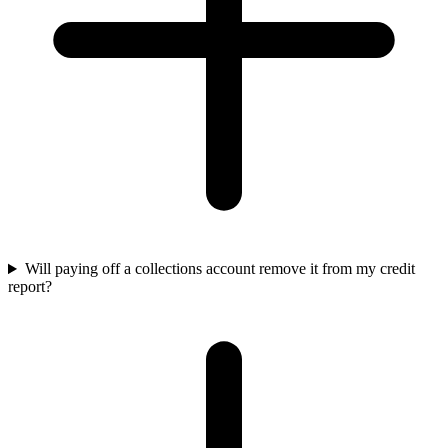
Will paying off a collections account remove it from my credit
report?