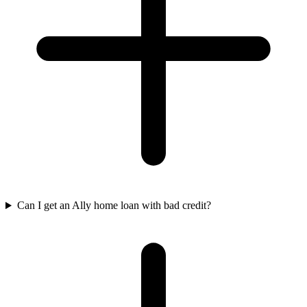
Can I get an Ally home loan with bad credit?