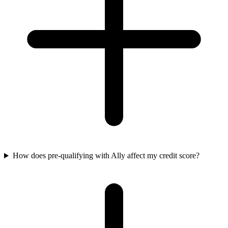
How does pre-qualifying with Ally affect my credit score?