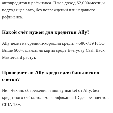
автокредитов и рефинанса. Плюс доход $2,000/месяц и
подходящее авто, без повреждений или недавнего
рефинанса.
Какой счёт нужен для кредитки Ally?
Ally целит на средний-хороший кредит, ~580-739 FICO.
Выше 600+, шансы на карты вроде Everyday Cash Back
Mastercard растут.
Проверяет ли Ally кредит для банковских
счетов?
Нет. Чекинг, сбережения и money market от Ally, без
кредитного счёта, только верификация ID для резидентов
США 18+.