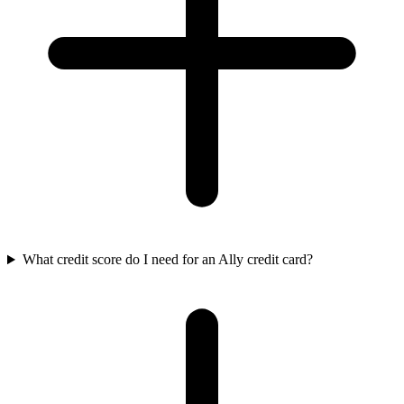
What credit score do I need for an Ally credit card?