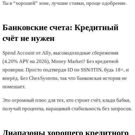
Ты в “хорошей” зоне, лучшие ставки, проще одобрение.
Банковские счета: Кредитный
счёт не нужен
Spend Account от Ally, высокодоходные сбережения
(4.20% APY на 2026), Money Market? Без кредитной
проверки. Просто подтверди ID по SSN/ITIN, будь 18+, и
вперёд. Без ChexSystems, так что банковская история не
помешает.
Это огромный плюс для тех, кто строит счёт, клади бабки,
получай проценты, наращивай стабильность без запросов.
Диапазоны хорошего кредитного