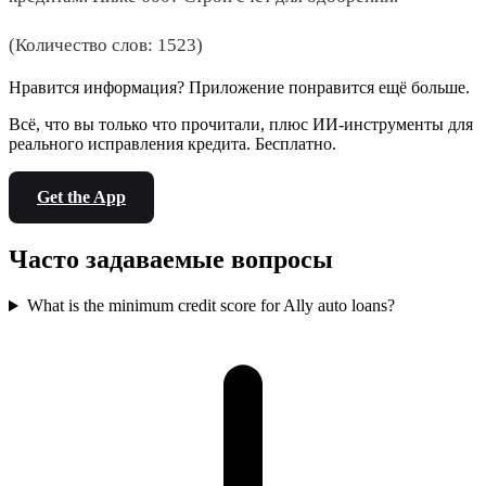
(Количество слов: 1523)
Нравится информация? Приложение понравится ещё больше.
Всё, что вы только что прочитали, плюс ИИ-инструменты для
реального исправления кредита. Бесплатно.
Get the App
Часто задаваемые вопросы
What is the minimum credit score for Ally auto loans?