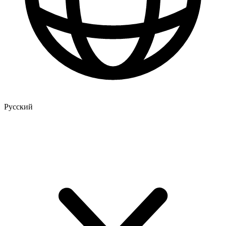
Русский