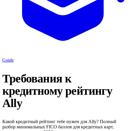
Guide
Требования к
кредитному рейтингу
Ally
Какой кредитный рейтинг тебе нужен для Ally? Полный
разбор минимальных FICO баллов для кредитных карт,