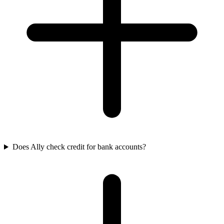
Does Ally check credit for bank accounts?