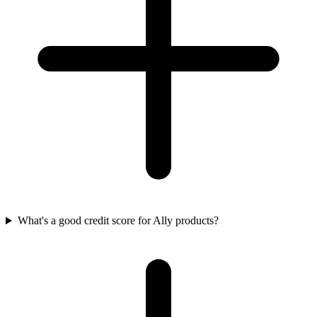
What's a good credit score for Ally products?