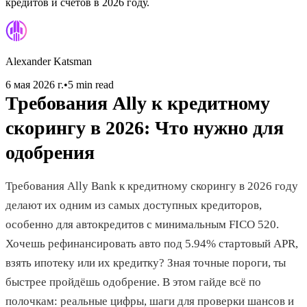
кредитов и счетов в 2026 году.
Alexander Katsman
6 мая 2026 г.
•
5 min read
Требования Ally к кредитному
скорингу в 2026: Что нужно для
одобрения
Требования Ally Bank к кредитному скорингу в 2026 году
делают их одним из самых доступных кредиторов,
особенно для автокредитов с минимальным FICO 520.
Хочешь рефинансировать авто под 5.94% стартовый APR,
взять ипотеку или их кредитку? Зная точные пороги, ты
быстрее пройдёшь одобрение. В этом гайде всё по
полочкам: реальные цифры, шаги для проверки шансов и