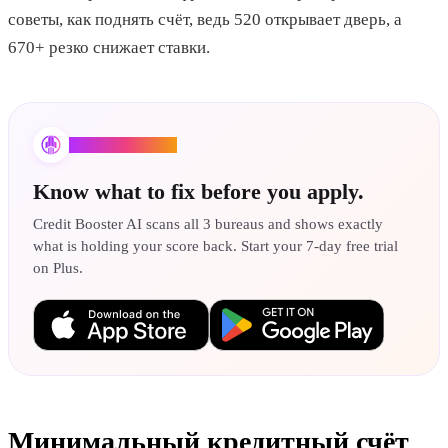
советы, как поднять счёт, ведь 520 открывает дверь, а
670+ резко снижает ставки.
Credit Booster AI
Know what to fix before you apply.
Credit Booster AI scans all 3 bureaus and shows exactly
what is holding your score back. Start your 7-day free trial
on Plus.
Минимальный кредитный счёт