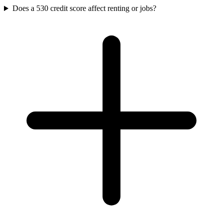
Does a 530 credit score affect renting or jobs?