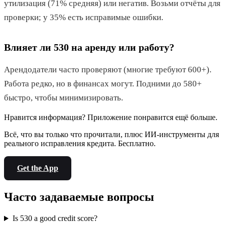
утилизация (71% средняя) или негатив. Возьми отчёты для
проверки; у 35% есть исправимые ошибки.
Влияет ли 530 на аренду или работу?
Арендодатели часто проверяют (многие требуют 600+).
Работа редко, но в финансах могут. Подними до 580+
быстро, чтобы минимизировать.
Нравится информация? Приложение понравится ещё больше.
Всё, что вы только что прочитали, плюс ИИ-инструменты для
реального исправления кредита. Бесплатно.
Get the App
Часто задаваемые вопросы
Is 530 a good credit score?