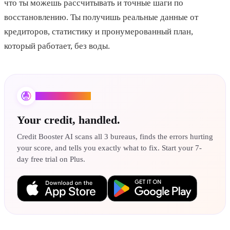
что ты можешь рассчитывать и точные шаги по
восстановлению. Ты получишь реальные данные от
кредиторов, статистику и пронумерованный план,
который работает, без воды.
Credit Booster AI
Your credit, handled.
Credit Booster AI scans all 3 bureaus, finds the errors hurting
your score, and tells you exactly what to fix. Start your 7-
day free trial on Plus.