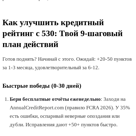
Как улучшить кредитный
рейтинг с 530: Твой 9-шаговый
план действий
Готов поднять? Начинай с этого. Ожидай: +20-50 пунктов
за 1-3 месяца, удовлетворительный за 6-12.
Быстрые победы (0-30 дней)
Бери бесплатные отчёты еженедельно
: Заходи на
AnnualCreditReport.com (правило FCRA 2026). У 35%
есть ошибки, оспаривай неверные опоздания или
дубли. Исправления дают +50+ пунктов быстро.