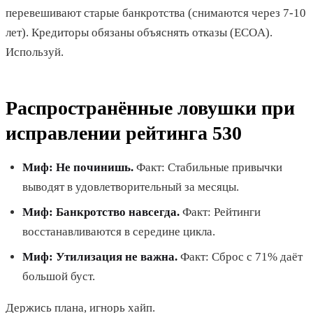
перевешивают старые банкротства (снимаются через 7-10
лет). Кредиторы обязаны объяснять отказы (ECOA).
Используй.
Распространённые ловушки при
исправлении рейтинга 530
Миф: Не починишь.
Факт: Стабильные привычки
выводят в удовлетворительный за месяцы.
Миф: Банкротство навсегда.
Факт: Рейтинги
восстанавливаются в середине цикла.
Миф: Утилизация не важна.
Факт: Сброс с 71% даёт
большой буст.
Держись плана, игнорь хайп.