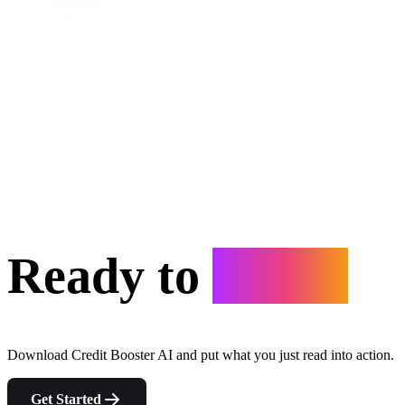
Ready to
Start?
Download Credit Booster AI and put what you just read into action.
Get Started