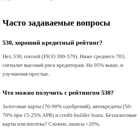
Часто задаваемые вопросы
530, хороший кредитный рейтинг?
Нет, 530, плохой (FICO 300-579). Ниже среднего 703,
сигналит высокий риск кредиторам. Но 95% выше, и
улучшения простые.
Что можно получить с рейтингом 530?
Залоговые карты (70-90% одобрений), автокредиты (50-
70% при 15-25% APR) и credit-builder loans. Беззалоговые
карты или ипотека? Сложно, шансы <20%.