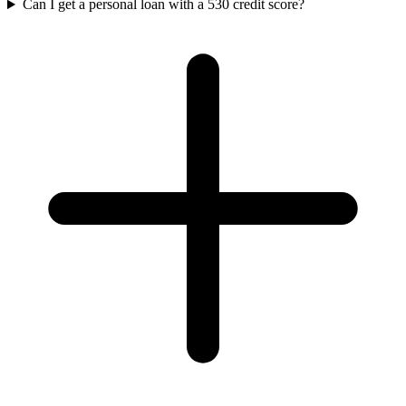
Can I get a personal loan with a 530 credit score?