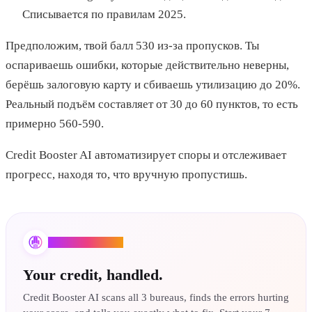
Списывается по правилам 2025.
Предположим, твой балл 530 из-за пропусков. Ты
оспариваешь ошибки, которые действительно неверны,
берёшь залоговую карту и сбиваешь утилизацию до 20%.
Реальный подъём составляет от 30 до 60 пунктов, то есть
примерно 560-590.
Credit Booster AI автоматизирует споры и отслеживает
прогресс, находя то, что вручную пропустишь.
Credit Booster AI
Your credit, handled.
Credit Booster AI scans all 3 bureaus, finds the errors hurting