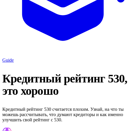
Guide
Кредитный рейтинг 530,
это хорошо
Кредитный рейтинг 530 считается плохим. Узнай, на что ты
можешь рассчитывать, что думают кредиторы и как именно
улучшить свой рейтинг с 530.