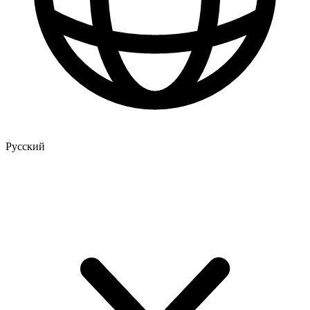
Русский