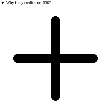
Why is my credit score 530?