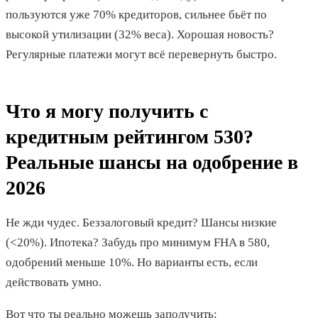
пользуются уже 70% кредиторов, сильнее бьёт по
высокой утилизации (32% веса). Хорошая новость?
Регулярные платежи могут всё перевернуть быстро.
Что я могу получить с
кредитным рейтингом 530?
Реальные шансы на одобрение в
2026
Не жди чудес. Беззалоговый кредит? Шансы низкие
(<20%). Ипотека? Забудь про минимум FHA в 580,
одобрений меньше 10%. Но варианты есть, если
действовать умно.
Вот что ты реально можешь заполучить: