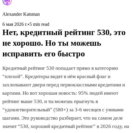
Alexander Katsman
6 мая 2026 г.
•
5 min read
Нет, кредитный рейтинг 530, это
не хорошо. Но ты можешь
исправить его быстро
Кредитный рейтинг 530 попадает прямо в категорию
“плохой”. Кредиторы видят в нём красный флаг и
захлопывают двери перед первоклассными кредитами и
картами. Но вот хорошая новость: 95% людей имеют
рейтинг выше 530, и ты можешь прыгнуть в
“удовлетворительный” (580+) за 3-6 месяцев с умными
шагами. Это руководство разбирает, что на самом деле
значит “530, хороший кредитный рейтинг” в 2026 году, на