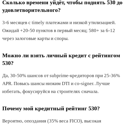
Сколько времени уйдёт, чтобы поднять 530 до
удовлетворительного?
3-6 месяцев с timely платежами и низкой утилизацией.
Ожидай +20-50 пунктов в первый месяц; 580+ за 6-12
через залоговые карты и споры.
Можно ли взять личный кредит с рейтингом
530?
Да, 30-50% шансов от subprime-кредиторов при 25-36%
APR. Повысь шансы низким DTI и co-signer. Лучше
избегать, фокусируйся на строителях сначала.
Почему мой кредитный рейтинг 530?
Вероятно, опоздания (35% веса FICO), высокая