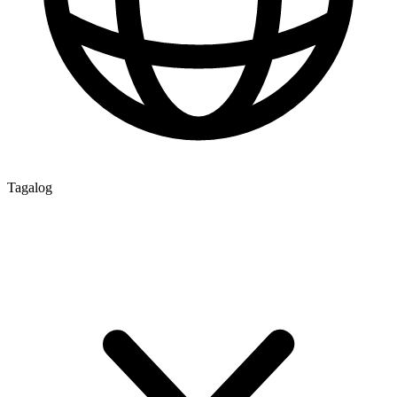
Tagalog