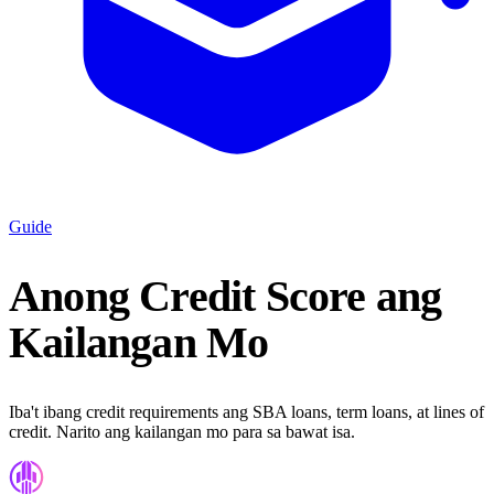
Guide
Anong Credit Score ang
Kailangan Mo
Iba't ibang credit requirements ang SBA loans, term loans, at lines of
credit. Narito ang kailangan mo para sa bawat isa.