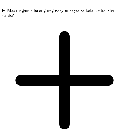
Mas maganda ba ang negosasyon kaysa sa balance transfer
cards?