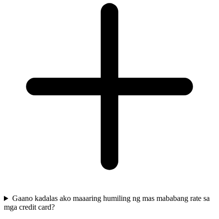
Gaano kadalas ako maaaring humiling ng mas mababang rate sa
mga credit card?