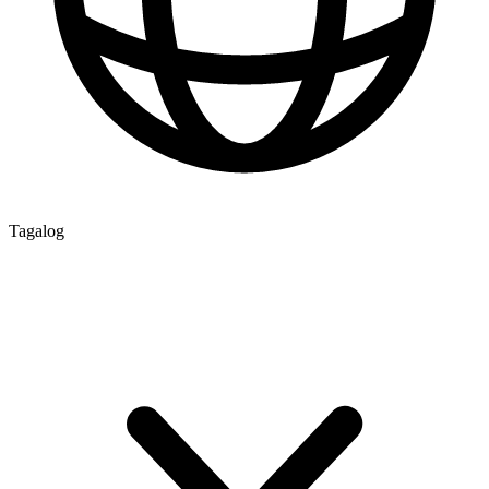
Tagalog