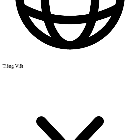
Tiếng Việt