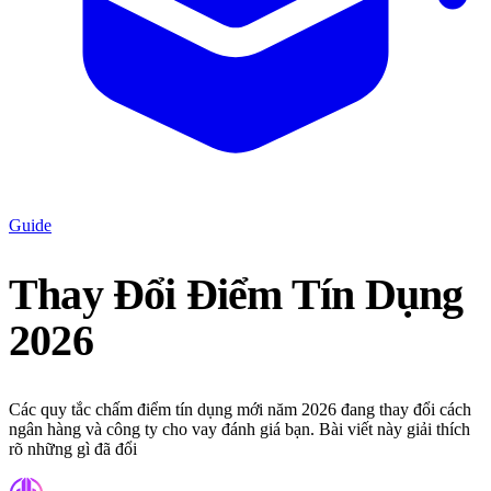
Guide
Thay Đổi Điểm Tín Dụng
2026
Các quy tắc chấm điểm tín dụng mới năm 2026 đang thay đổi cách
ngân hàng và công ty cho vay đánh giá bạn. Bài viết này giải thích
rõ những gì đã đổi