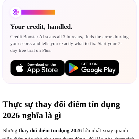
Credit Booster AI
Your credit, handled.
Credit Booster AI scans all 3 bureaus, finds the errors hurting
your score, and tells you exactly what to fix. Start your 7-
day free trial on Plus.
Thực sự thay đổi điểm tín dụng
2026 nghĩa là gì
Những
thay đổi điểm tín dụng 2026
lớn nhất xoay quanh