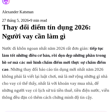
Alexander Katsman
27 tháng 5, 2026
•
9 min read
Thay đổi điểm tín dụng 2026:
Người vay cần làm gì
Nước đi khôn ngoan nhất năm 2026 rất đơn giản:
tiếp tục
làm tốt những điều cơ bản, rồi dọn dẹp những phần trong
hồ sơ mà các mô hình chấm điểm mới thực sự chấm điểm
cao
. Những thay đổi báo cáo tín dụng mới nhất năm 2026
không phải là viết lại luật chơi, mà là mở rộng những gì nhà
cho vay có thể thấy, nhất là với khoản vay mua nhà, để
những người vay có lịch sử trả tiền thuê, tiền điện nước, viễn
thông đều đặn có thêm cách chứng minh độ tin cậy.