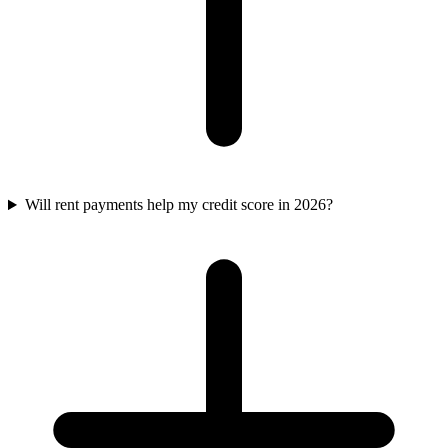
Will rent payments help my credit score in 2026?