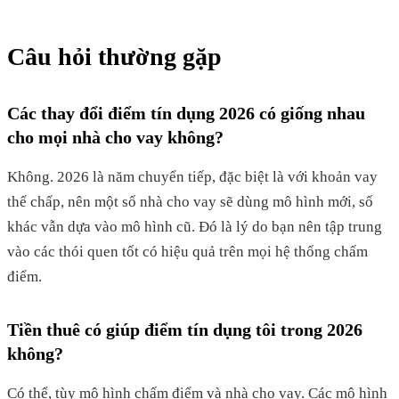
Câu hỏi thường gặp
Các thay đổi điểm tín dụng 2026 có giống nhau
cho mọi nhà cho vay không?
Không. 2026 là năm chuyển tiếp, đặc biệt là với khoản vay
thế chấp, nên một số nhà cho vay sẽ dùng mô hình mới, số
khác vẫn dựa vào mô hình cũ. Đó là lý do bạn nên tập trung
vào các thói quen tốt có hiệu quả trên mọi hệ thống chấm
điểm.
Tiền thuê có giúp điểm tín dụng tôi trong 2026
không?
Có thể, tùy mô hình chấm điểm và nhà cho vay. Các mô hình