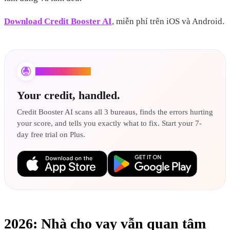
Download Credit Booster AI
, miễn phí trên iOS và Android.
Credit Booster AI
Your credit, handled.
Credit Booster AI scans all 3 bureaus, finds the errors hurting
your score, and tells you exactly what to fix. Start your 7-
day free trial on Plus.
2026: Nhà cho vay vẫn quan tâm