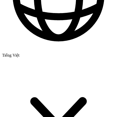
Tiếng Việt