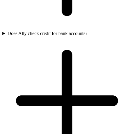
Does Ally check credit for bank accounts?