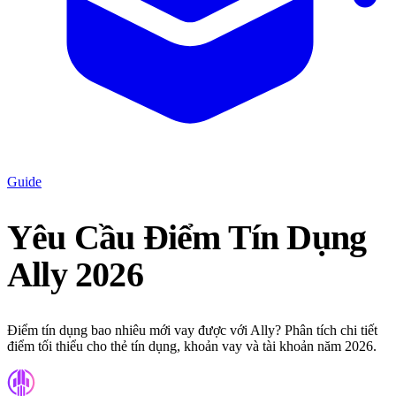
Guide
Yêu Cầu Điểm Tín Dụng
Ally 2026
Điểm tín dụng bao nhiêu mới vay được với Ally? Phân tích chi tiết
điểm tối thiểu cho thẻ tín dụng, khoản vay và tài khoản năm 2026.