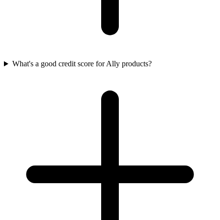
What's a good credit score for Ally products?