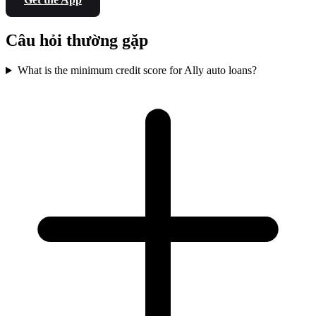
Câu hỏi thường gặp
What is the minimum credit score for Ally auto loans?