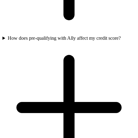
How does pre-qualifying with Ally affect my credit score?