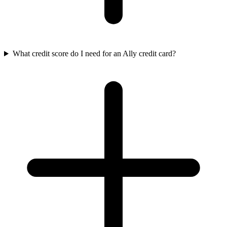
What credit score do I need for an Ally credit card?