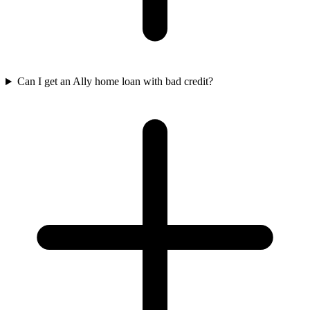
Can I get an Ally home loan with bad credit?