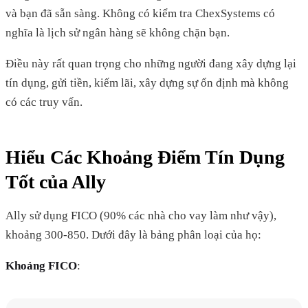
và bạn đã sẵn sàng. Không có kiểm tra ChexSystems có
nghĩa là lịch sử ngân hàng sẽ không chặn bạn.
Điều này rất quan trọng cho những người đang xây dựng lại
tín dụng, gửi tiền, kiếm lãi, xây dựng sự ổn định mà không
có các truy vấn.
Hiểu Các Khoảng Điểm Tín Dụng
Tốt của Ally
Ally sử dụng FICO (90% các nhà cho vay làm như vậy),
khoảng 300-850. Dưới đây là bảng phân loại của họ:
Khoảng FICO
: