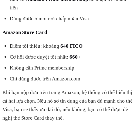
tiền
Dùng được ở mọi nơi chấp nhận Visa
Amazon Store Card
Điểm tối thiểu: khoảng
640 FICO
Cơ hội được duyệt tốt nhất:
660+
Không cần Prime membership
Chỉ dùng được trên Amazon.com
Khi bạn nộp đơn trên trang Amazon, hệ thống có thể hiển thị
cả hai lựa chọn. Nếu hồ sơ tín dụng của bạn đủ mạnh cho thẻ
Visa, bạn sẽ thấy ưu đãi đó; nếu không, bạn có thể được đề
nghị thẻ Store Card thay thế.