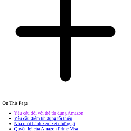
On This Page
Yêu cầu đối với thẻ tín dụng Amazon
Yêu cầu điểm tín dụng tối thiểu
Nhà phát hành xem xét những gì
Quyền lợi của Amazon Prime Visa