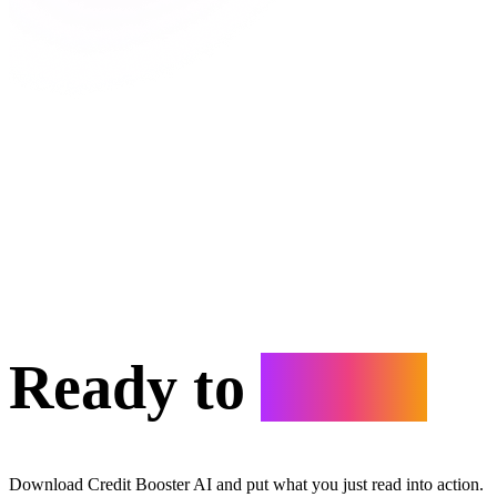
Ready to
Start?
Download Credit Booster AI and put what you just read into action.