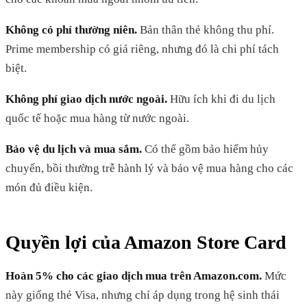
Không có phí thường niên.
Bản thân thẻ không thu phí.
Prime membership có giá riêng, nhưng đó là chi phí tách
biệt.
Không phí giao dịch nước ngoài.
Hữu ích khi đi du lịch
quốc tế hoặc mua hàng từ nước ngoài.
Bảo vệ du lịch và mua sắm.
Có thể gồm bảo hiểm hủy
chuyến, bồi thường trễ hành lý và bảo vệ mua hàng cho các
món đủ điều kiện.
Quyền lợi của Amazon Store Card
Hoàn 5% cho các giao dịch mua trên Amazon.com.
Mức
này giống thẻ Visa, nhưng chỉ áp dụng trong hệ sinh thái