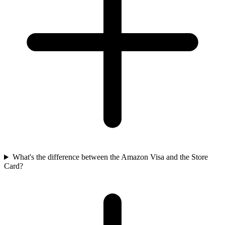
What's the difference between the Amazon Visa and the Store
Card?