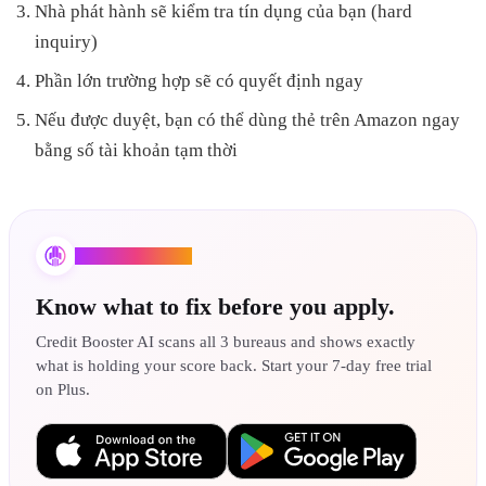
Nhà phát hành sẽ kiểm tra tín dụng của bạn (hard
inquiry)
Phần lớn trường hợp sẽ có quyết định ngay
Nếu được duyệt, bạn có thể dùng thẻ trên Amazon ngay
bằng số tài khoản tạm thời
Credit Booster AI
Know what to fix before you apply.
Credit Booster AI scans all 3 bureaus and shows exactly
what is holding your score back. Start your 7-day free trial
on Plus.