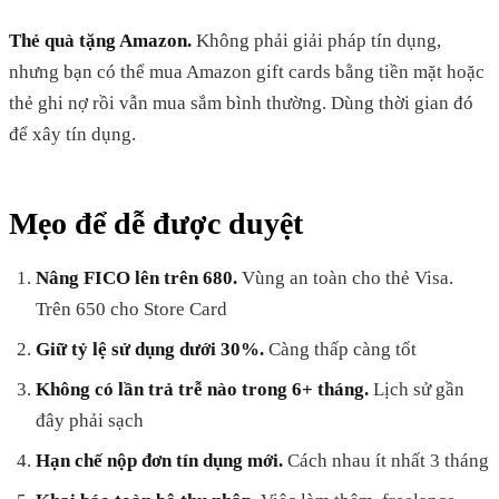
Thẻ quà tặng Amazon.
Không phải giải pháp tín dụng,
nhưng bạn có thể mua Amazon gift cards bằng tiền mặt hoặc
thẻ ghi nợ rồi vẫn mua sắm bình thường. Dùng thời gian đó
để xây tín dụng.
Mẹo để dễ được duyệt
Nâng FICO lên trên 680.
Vùng an toàn cho thẻ Visa.
Trên 650 cho Store Card
Giữ tỷ lệ sử dụng dưới 30%.
Càng thấp càng tốt
Không có lần trả trễ nào trong 6+ tháng.
Lịch sử gần
đây phải sạch
Hạn chế nộp đơn tín dụng mới.
Cách nhau ít nhất 3 tháng