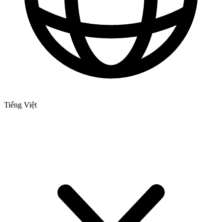
Tiếng Việt