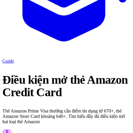
Guide
Điều kiện mở thẻ Amazon
Credit Card
Thẻ Amazon Prime Visa thường cần điểm tín dụng từ 670+, thẻ
Amazon Store Card khoảng 640+. Tìm hiểu đầy đủ điều kiện mở
hai loại thẻ Amazon