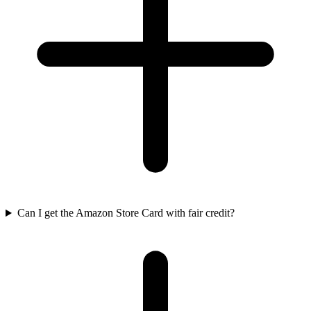
Can I get the Amazon Store Card with fair credit?