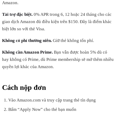
Amazon.
Tài trợ đặc biệt.
0% APR trong 6, 12 hoặc 24 tháng cho các
giao dịch Amazon đủ điều kiện trên $150. Đây là điểm khác
biệt lớn so với thẻ Visa.
Không có phí thường niên.
Giữ thẻ không tốn phí.
Không cần Amazon Prime.
Bạn vẫn được hoàn 5% dù có
hay không có Prime, dù Prime membership sẽ mở thêm nhiều
quyền lợi khác của Amazon.
Cách nộp đơn
Vào Amazon.com và truy cập trang thẻ tín dụng
Bấm “Apply Now” cho thẻ bạn muốn