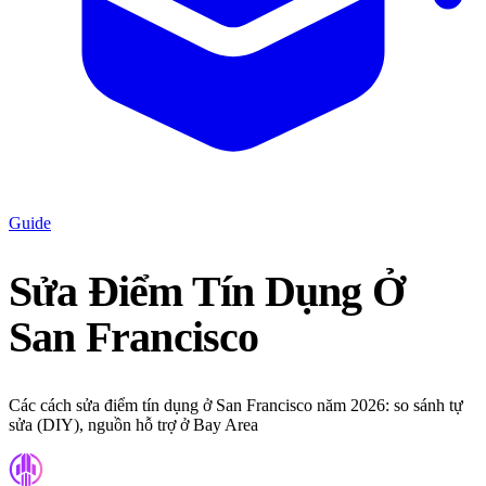
Guide
Sửa Điểm Tín Dụng Ở
San Francisco
Các cách sửa điểm tín dụng ở San Francisco năm 2026: so sánh tự
sửa (DIY), nguồn hỗ trợ ở Bay Area