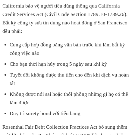
California bảo vệ người tiêu dùng thông qua California
Credit Services Act (Civil Code Section 1789.10-1789.26).
Bất kỳ công ty sửa tín dụng nào hoạt động ở San Francisco
đều phải:
Cung cấp hợp đồng bằng văn bản trước khi làm bất kỳ
công việc nào
Cho bạn thời hạn hủy trong 5 ngày sau khi ký
Tuyệt đối không được thu tiền cho đến khi dịch vụ hoàn
tất
Không được nói sai hoặc thổi phồng những gì họ có thể
làm được
Duy trì surety bond với tiểu bang
Rosenthal Fair Debt Collection Practices Act bổ sung thêm