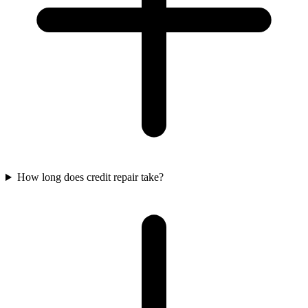
How long does credit repair take?