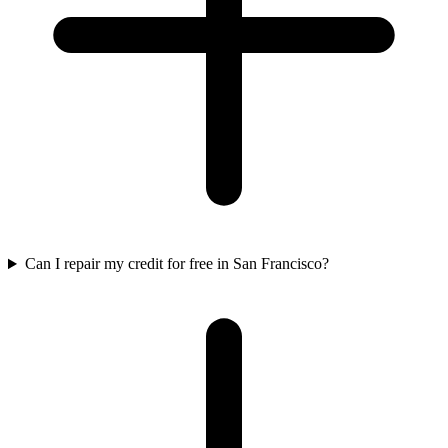
Can I repair my credit for free in San Francisco?