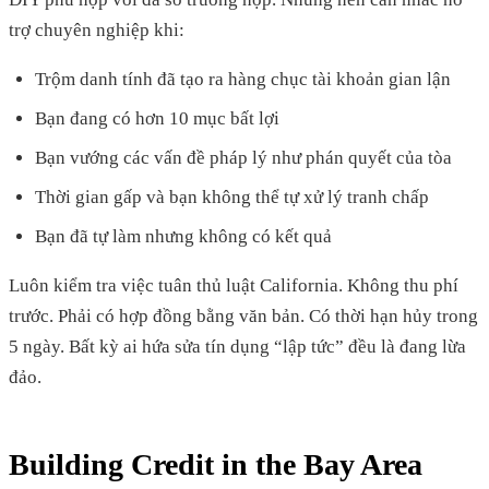
trợ chuyên nghiệp khi:
Trộm danh tính đã tạo ra hàng chục tài khoản gian lận
Bạn đang có hơn 10 mục bất lợi
Bạn vướng các vấn đề pháp lý như phán quyết của tòa
Thời gian gấp và bạn không thể tự xử lý tranh chấp
Bạn đã tự làm nhưng không có kết quả
Luôn kiểm tra việc tuân thủ luật California. Không thu phí
trước. Phải có hợp đồng bằng văn bản. Có thời hạn hủy trong
5 ngày. Bất kỳ ai hứa sửa tín dụng “lập tức” đều là đang lừa
đảo.
Building Credit in the Bay Area