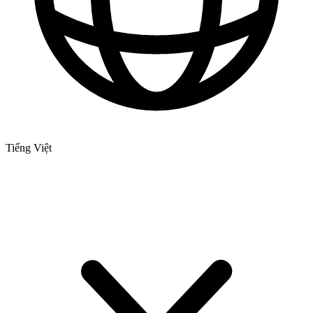
Tiếng Việt