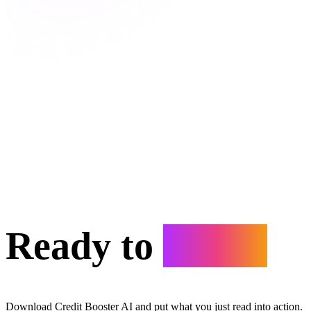
Ready to
Start?
Download Credit Booster AI and put what you just read into action.