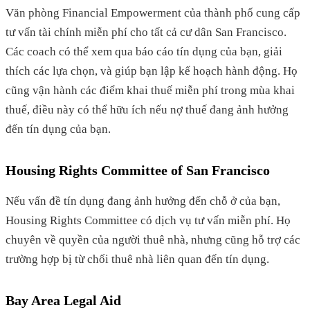
Văn phòng Financial Empowerment của thành phố cung cấp
tư vấn tài chính miễn phí cho tất cả cư dân San Francisco.
Các coach có thể xem qua báo cáo tín dụng của bạn, giải
thích các lựa chọn, và giúp bạn lập kế hoạch hành động. Họ
cũng vận hành các điểm khai thuế miễn phí trong mùa khai
thuế, điều này có thể hữu ích nếu nợ thuế đang ảnh hưởng
đến tín dụng của bạn.
Housing Rights Committee of San Francisco
Nếu vấn đề tín dụng đang ảnh hưởng đến chỗ ở của bạn,
Housing Rights Committee có dịch vụ tư vấn miễn phí. Họ
chuyên về quyền của người thuê nhà, nhưng cũng hỗ trợ các
trường hợp bị từ chối thuê nhà liên quan đến tín dụng.
Bay Area Legal Aid