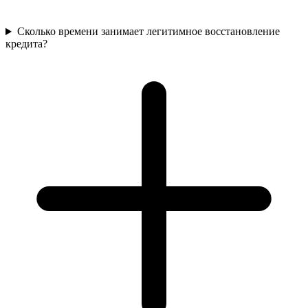
Сколько времени занимает легитимное восстановление
кредита?