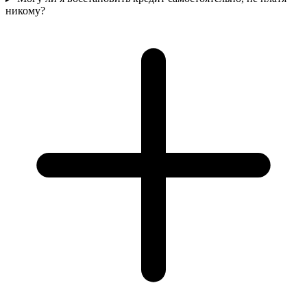
никому?