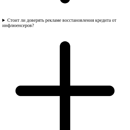
Стоит ли доверять рекламе восстановления кредита от
инфлюенсеров?