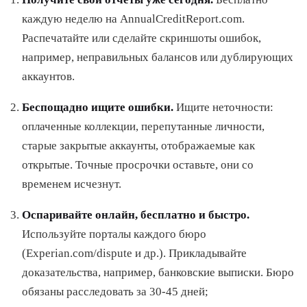
каждую неделю на AnnualCreditReport.com.
Распечатайте или сделайте скриншоты ошибок,
например, неправильных балансов или дублирующих
аккаунтов.
Беспощадно ищите ошибки.
Ищите неточности:
оплаченные коллекции, перепутанные личности,
старые закрытые аккаунты, отображаемые как
открытые. Точные просрочки оставьте, они со
временем исчезнут.
Оспаривайте онлайн, бесплатно и быстро.
Используйте порталы каждого бюро
(Experian.com/dispute и др.). Прикладывайте
доказательства, например, банковские выписки. Бюро
обязаны расследовать за 30-45 дней;