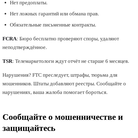
Нет предоплаты.
Нет ложных гарантий или обмана прав.
Обязательные письменные контракты.
FCRA
: Бюро бесплатно проверяют споры, удаляют
неподтверждённое.
TSR
: Телемаркетологи ждут отчёт не старше 6 месяцев.
Нарушения? FTC преследует, штрафы, тюрьма для
мошенников. Штаты добавляют реестры. Сообщайте о
нарушениях, ваша жалоба помогает бороться.
Сообщайте о мошенничестве и
защищайтесь