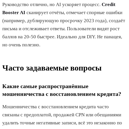
Руководство отлично, но AI ускоряет процесс.
Credit
Booster AI
сканирует отчёты, отмечает спорные ошибки
(например, дублирующую просрочку 2023 года), создаёт
письма и отслеживает ответы. Пользователи видят рост
баллов на 20-50 быстрее. Идеально для DIY. Не панацея,
но очень полезно.
Часто задаваемые вопросы
Какие самые распространённые
мошенничества с восстановлением кредита?
Мошенничества с восстановлением кредита часто
связаны с предоплатой, продажей CPN или обещаниями
удалить точные негативные записи, всё это незаконно по