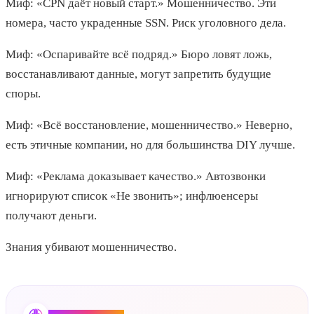
Миф: «CPN даёт новый старт.» Мошенничество. Эти
номера, часто украденные SSN. Риск уголовного дела.
Миф: «Оспаривайте всё подряд.» Бюро ловят ложь,
восстанавливают данные, могут запретить будущие
споры.
Миф: «Всё восстановление, мошенничество.» Неверно,
есть этичные компании, но для большинства DIY лучше.
Миф: «Реклама доказывает качество.» Автозвонки
игнорируют список «Не звонить»; инфлюенсеры
получают деньги.
Знания убивают мошенничество.