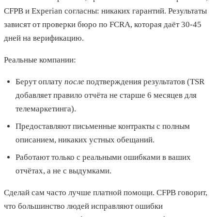
CFPB и Experian согласны: никаких гарантий. Результаты
зависят от проверки бюро по FCRA, которая даёт 30-45
дней на верификацию.
Реальные компании:
Берут оплату
после
подтверждения результатов (TSR
добавляет правило отчёта не старше 6 месяцев для
телемаркетинга).
Предоставляют письменные контракты с полным
описанием, никаких устных обещаний.
Работают только с реальными ошибками в ваших
отчётах, а не с выдумками.
Сделай сам часто лучше платной помощи. CFPB говорит,
что большинство людей исправляют ошибки