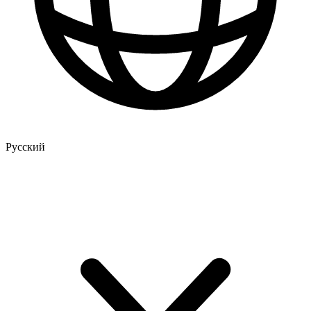
Русский