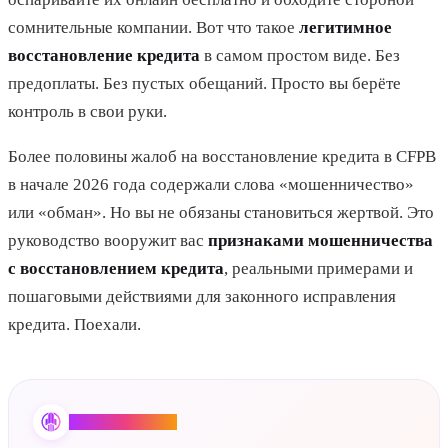
сомнительные компании. Вот что такое
легитимное
восстановление кредита
в самом простом виде. Без
предоплаты. Без пустых обещаний. Просто вы берёте
контроль в свои руки.
Более половины жалоб на восстановление кредита в CFPB
в начале 2026 года содержали слова «мошенничество»
или «обман». Но вы не обязаны становиться жертвой. Это
руководство вооружит вас
признаками мошенничества
с восстановлением кредита
, реальными примерами и
пошаговыми действиями для законного исправления
кредита. Поехали.
Credit Booster AI