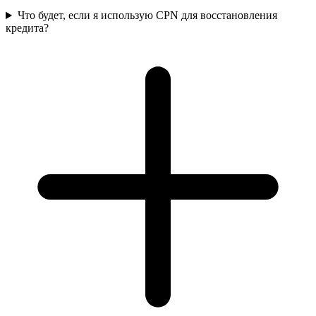
Что будет, если я использую CPN для восстановления
кредита?