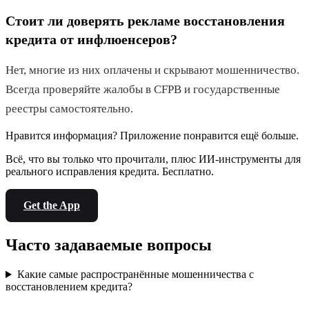
Стоит ли доверять рекламе восстановления
кредита от инфлюенсеров?
Нет, многие из них оплачены и скрывают мошенничество.
Всегда проверяйте жалобы в CFPB и государственные
реестры самостоятельно.
Нравится информация? Приложение понравится ещё больше.
Всё, что вы только что прочитали, плюс ИИ-инструменты для
реального исправления кредита. Бесплатно.
Get the App
Часто задаваемые вопросы
Какие самые распространённые мошенничества с
восстановлением кредита?