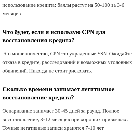
использование кредита: баллы растут на 50-100 за 3-6
месяцев.
Что будет, если я использую CPN для
восстановления кредита?
Это мошенничество, CPN это украденные SSN. Ожидайте
отказа в кредите, расследований и возможных уголовных
обвинений. Никогда не стоит рисковать.
Сколько времени занимает легитимное
восстановление кредита?
Оспаривание занимает 30-45 дней за раунд. Полное
восстановление, 3-12 месяцев при хороших привычках.
Точные негативные записи хранятся 7-10 лет.