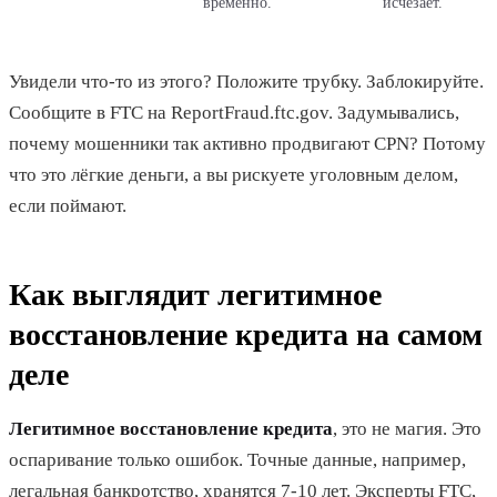
временно.
исчезает.
Увидели что-то из этого? Положите трубку. Заблокируйте.
Сообщите в FTC на ReportFraud.ftc.gov. Задумывались,
почему мошенники так активно продвигают CPN? Потому
что это лёгкие деньги, а вы рискуете уголовным делом,
если поймают.
Как выглядит легитимное
восстановление кредита на самом
деле
Легитимное восстановление кредита
, это не магия. Это
оспаривание только ошибок. Точные данные, например,
легальная банкротство, хранятся 7-10 лет. Эксперты FTC,