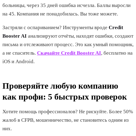
больницы, через 35 дней ошибка исчезла. Баллы выросли
на 45. Компания не понадобилась. Вы тоже можете.
Застряли с оспариванием? Инструменты вроде
Credit
Booster AI
анализируют отчёты, находят ошибки, создают
письма и отслеживают процесс. Это как умный помощник,
а не спаситель.
Скачайте Credit Booster AI
, бесплатно на
iOS и Android.
Проверяйте любую компанию
как профи: 5 быстрых проверок
Хотите помощь профессионалов? Не рискуйте. Более 50%
жалоб в CFPB, мошенничество, не становитесь одним из
них.