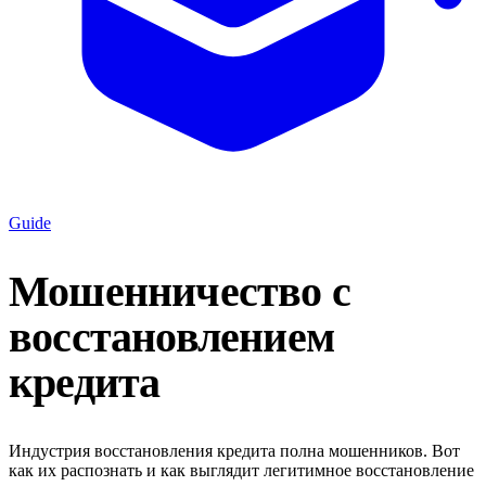
Guide
Мошенничество с
восстановлением
кредита
Индустрия восстановления кредита полна мошенников. Вот
как их распознать и как выглядит легитимное восстановление