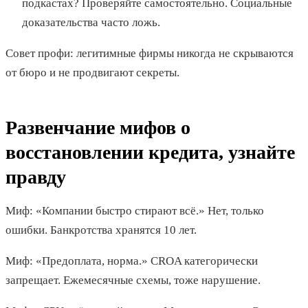
подкастах? Проверяйте самостоятельно. Социальные
доказательства часто ложь.
Совет профи: легитимные фирмы никогда не скрываются
от бюро и не продвигают секреты.
Развенчание мифов о
восстановлении кредита, узнайте
правду
Миф: «Компании быстро стирают всё.» Нет, только
ошибки. Банкротства хранятся 10 лет.
Миф: «Предоплата, норма.» CROA категорически
запрещает. Ежемесячные схемы, тоже нарушение.