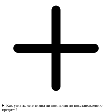
Как узнать, легитимна ли компания по восстановлению
кредита?