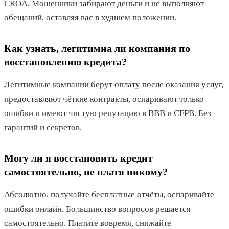
CROA. Мошенники забирают деньги и не выполняют
обещаний, оставляя вас в худшем положении.
Как узнать, легитимна ли компания по
восстановлению кредита?
Легитимные компании берут оплату после оказания услуг,
предоставляют чёткие контракты, оспаривают только
ошибки и имеют чистую репутацию в BBB и CFPB. Без
гарантий и секретов.
Могу ли я восстановить кредит
самостоятельно, не платя никому?
Абсолютно, получайте бесплатные отчёты, оспаривайте
ошибки онлайн. Большинство вопросов решается
самостоятельно. Платите вовремя, снижайте