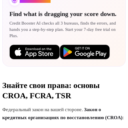
Credit Booster AI
Find what is dragging your score down.
Credit Booster AI checks all 3 bureaus, finds the errors, and
hands you a step-by-step plan. Start your 7-day free trial on
Plus.
Знайте свои права: основы
CROA, FCRA, TSR
Федеральный закон на вашей стороне.
Закон о
кредитных организациях по восстановлению (CROA)
: