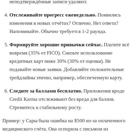
неподтверждённые записи удаляют.
Отслеживайте прогресс еженедельно.
Появились
изменения в новых отчётах? Отлично. Нет ответа?
Напоминайте. Обычно требуется 1-2 раунда.
Формируйте хорошие привычки сейчас.
Платите всё
вовремя (35% от FICO). Снизьте использование
кредитных карт ниже 30% (30% от оценки). Не
подавайте новые заявки. Добавляйте положительные
трейдлайны этично, например, обеспеченную карту.
Следите за баллами бесплатно.
Приложения вроде
Credit Karma отслеживают без вреда для баллов.
Стремитесь к стабильному росту.
Пример: у Сары была ошибка на $500 из-за оплаченного
медицинского счёта. Она оспорила с письмом из