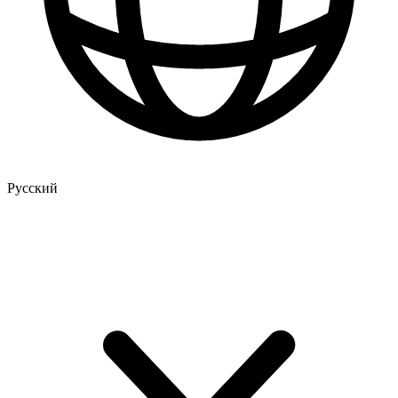
Русский