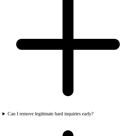
Can I remove legitimate hard inquiries early?