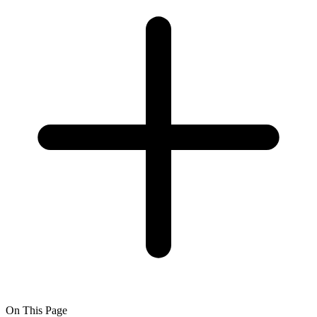
On This Page