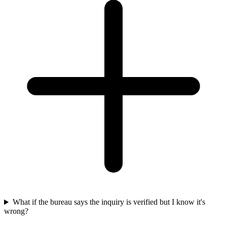
What if the bureau says the inquiry is verified but I know it's
wrong?