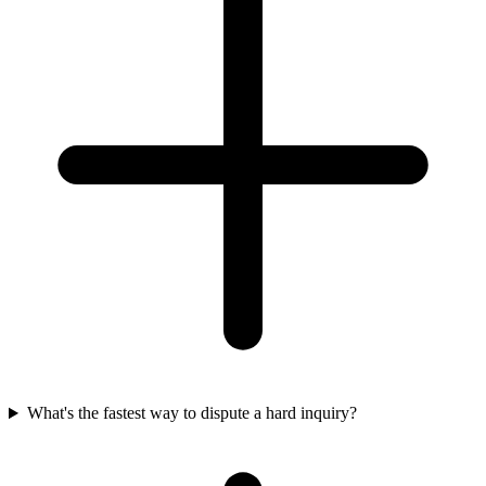
What's the fastest way to dispute a hard inquiry?