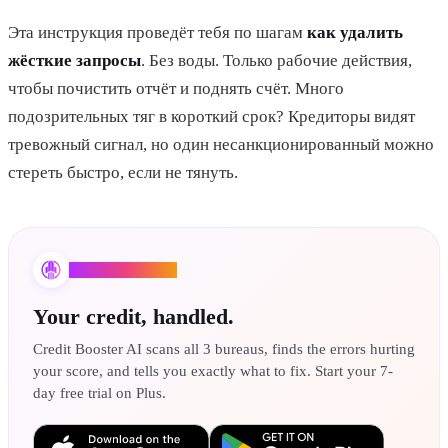
Эта инструкция проведёт тебя по шагам
как удалить
жёсткие запросы
. Без воды. Только рабочие действия,
чтобы почистить отчёт и поднять счёт. Много
подозрительных тяг в короткий срок? Кредиторы видят
тревожный сигнал, но один несанкционированный можно
стереть быстро, если не тянуть.
Credit Booster AI
Your credit, handled.
Credit Booster AI scans all 3 bureaus, finds the errors hurting
your score, and tells you exactly what to fix. Start your 7-
day free trial on Plus.