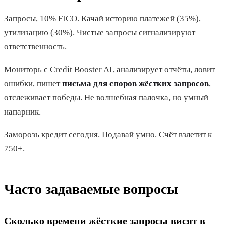
Запросы, 10% FICO. Качай историю платежей (35%),
утилизацию (30%). Чистые запросы сигнализируют
ответственность.
Мониторь с Credit Booster AI, анализирует отчёты, ловит
ошибки, пишет
письма для споров жёстких запросов
,
отслеживает победы. Не волшебная палочка, но умный
напарник.
Заморозь кредит сегодня. Подавай умно. Счёт взлетит к
750+.
Часто задаваемые вопросы
Сколько времени жёсткие запросы висят в