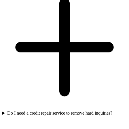
Do I need a credit repair service to remove hard inquiries?