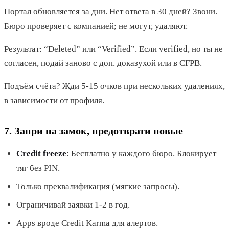
Портал обновляется за дни. Нет ответа в 30 дней? Звони.
Бюро проверяет с компанией; не могут, удаляют.
Результат: “Deleted” или “Verified”. Если verified, но ты не
согласен, подай заново с доп. доказухой или в CFPB.
Подъём счёта? Жди 5-15 очков при нескольких удалениях,
в зависимости от профиля.
7. Запри на замок, предотврати новые
Credit freeze
: Бесплатно у каждого бюро. Блокирует
тяг без PIN.
Только преквалификация (мягкие запросы).
Ограничивай заявки 1-2 в год.
Apps вроде Credit Karma для алертов.