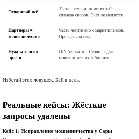
Трата времени, пометит тебя как
Оспаривай всё
спамера споров. Счёт не меняется.
Партнёры =
Часто легитимно с маркетплейсов.
мошенничество
Проверь сначала.
Нужны только
DIY бесплатно. Сервисы для
профи
мошеннических лабиринтов.
Избегай этих ловушек. Бей в цель.
Реальные кейсы: Жёсткие
запросы удалены
Кейс 1: Исправление мошенничества у Сары