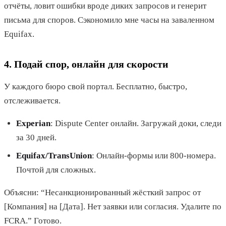
отчёты, ловит ошибки вроде диких запросов и генерит
письма для споров. Сэкономило мне часы на заваленном
Equifax.
4. Подай спор, онлайн для скорости
У каждого бюро свой портал. Бесплатно, быстро,
отслеживается.
Experian
: Dispute Center онлайн. Загружай доки, следи
за 30 дней.
Equifax/TransUnion
: Онлайн-формы или 800-номера.
Почтой для сложных.
Объясни: “Несанкционированный жёсткий запрос от
[Компания] на [Дата]. Нет заявки или согласия. Удалите по
FCRA.” Готово.