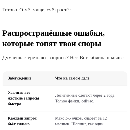
Готово. Отчёт чище, счёт растёт.
Распространённые ошибки,
которые топят твои споры
Думаешь стереть все запросы? Нет. Вот таблица правды:
Заблуждение
Что на самом деле
Удалить все
Легитимные слетают через 2 года.
жёсткие запросы
Только фейки, сейчас.
быстро
Каждый запрос
Макс 3-5 очков, слабеет за 12
бьёт сильно
месяцев. Шопинг, как один.