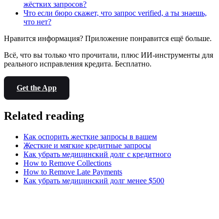
жёстких запросов?
Что если бюро скажет, что запрос verified, а ты знаешь,
что нет?
Нравится информация? Приложение понравится ещё больше.
Всё, что вы только что прочитали, плюс ИИ-инструменты для
реального исправления кредита. Бесплатно.
Get the App
Related reading
Как оспорить жесткие запросы в вашем
Жесткие и мягкие кредитные запросы
Как убрать медицинский долг с кредитного
How to Remove Collections
How to Remove Late Payments
Как убрать медицинский долг менее $500