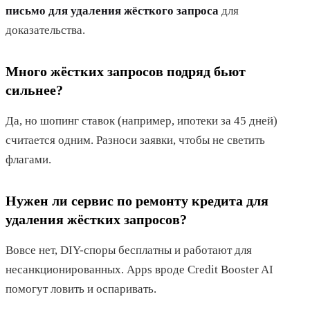
письмо для удаления жёсткого запроса
для
доказательства.
Много жёстких запросов подряд бьют
сильнее?
Да, но шопинг ставок (например, ипотеки за 45 дней)
считается одним. Разноси заявки, чтобы не светить
флагами.
Нужен ли сервис по ремонту кредита для
удаления жёстких запросов?
Вовсе нет, DIY-споры бесплатны и работают для
несанкционированных. Apps вроде Credit Booster AI
помогут ловить и оспаривать.