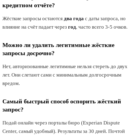
кредитном отчёте?
Жёсткие запросы остаются
два года
с даты запроса, но
влияние на счёт падает через
год
, часто всего 3-5 очков.
Можно ли удалить легитимные жёсткие
запросы досрочно?
Нет, авторизованные легитимные нельзя стереть до двух
лет. Они слетают сами с минимальным долгосрочным
вредом.
Самый быстрый способ оспорить жёсткий
запрос?
Подай онлайн через порталы бюро (Experian Dispute
Center, самый удобный). Результаты за 30 дней. Почтой