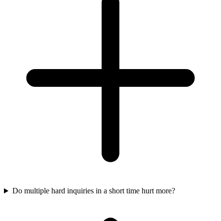
Do multiple hard inquiries in a short time hurt more?