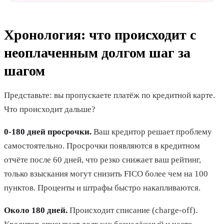
Хронология: что происходит с
неоплаченным долгом шаг за
шагом
Представьте: вы пропускаете платёж по кредитной карте.
Что происходит дальше?
0-180 дней просрочки.
Ваш кредитор решает проблему
самостоятельно. Просрочки появляются в кредитном
отчёте после 60 дней, что резко снижает ваш рейтинг,
только взыскания могут снизить FICO более чем на 100
пунктов. Проценты и штрафы быстро накапливаются.
Около 180 дней.
Происходит списание (charge-off).