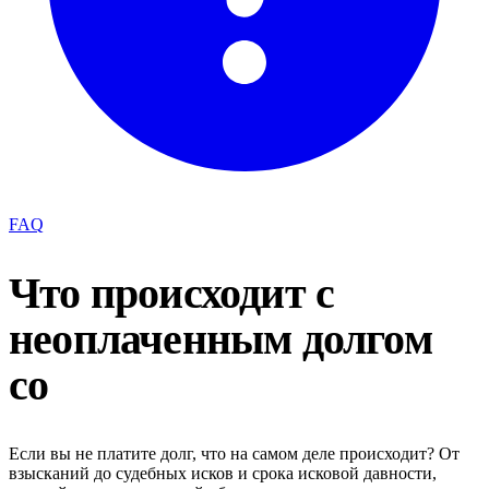
FAQ
Что происходит с
неоплаченным долгом
со
Если вы не платите долг, что на самом деле происходит? От
взысканий до судебных исков и срока исковой давности,