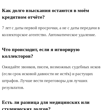
Как долго взыскания остаются в моём
кредитном отчёте?
7 лет с даты первой просрочки, а не с даты передачи в
коллекторское агентство. Автоматическое удаление.
Что происходит, если я игнорирую
коллекторов?
Ожидайте звонков, писем, возможных судебных исков
(если срок исковой давности не истёк) и растущих
штрафов. Лучше вести переговоры для лучших
результатов.
Есть ли разница для медицинских или
студенческих долгов?