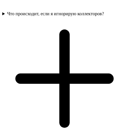
Что происходит, если я игнорирую коллекторов?