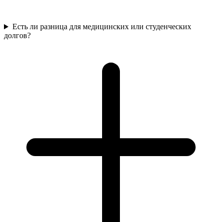
Есть ли разница для медицинских или студенческих
долгов?