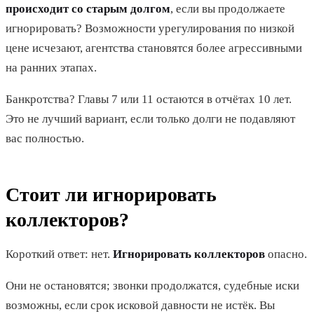
происходит со старым долгом
, если вы продолжаете
игнорировать? Возможности урегулирования по низкой
цене исчезают, агентства становятся более агрессивными
на ранних этапах.
Банкротства? Главы 7 или 11 остаются в отчётах 10 лет.
Это не лучший вариант, если только долги не подавляют
вас полностью.
Стоит ли игнорировать
коллекторов?
Короткий ответ: нет.
Игнорировать коллекторов
опасно.
Они не остановятся; звонки продолжатся, судебные иски
возможны, если срок исковой давности не истёк. Вы