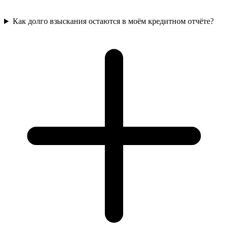
Как долго взыскания остаются в моём кредитном отчёте?