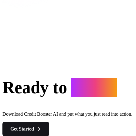
Ready to
Start?
Download Credit Booster AI and put what you just read into action.
Get Started