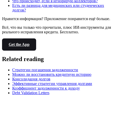
Что происходит, если я игнорирую коллекторов?
Есть ли разница для медицинских или студенческих
долгов?
Нравится информация? Приложение понравится ещё больше.
Всё, что вы только что прочитали, плюс ИИ-инструменты для
реального исправления кредита. Бесплатно.
Get the App
Related reading
Стратегии погашения задолженности
Можно ли восстановить кредитную историю
Консолидация долгов
Эффективные стратегии управления долгами
Коэффициент задолженности к доходу
Debt Validation Letters