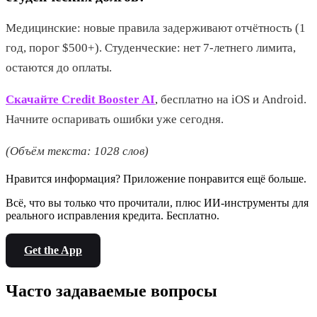
Медицинские: новые правила задерживают отчётность (1
год, порог $500+). Студенческие: нет 7-летнего лимита,
остаются до оплаты.
Скачайте Credit Booster AI
, бесплатно на iOS и Android.
Начните оспаривать ошибки уже сегодня.
(Объём текста: 1028 слов)
Нравится информация? Приложение понравится ещё больше.
Всё, что вы только что прочитали, плюс ИИ-инструменты для
реального исправления кредита. Бесплатно.
Get the App
Часто задаваемые вопросы