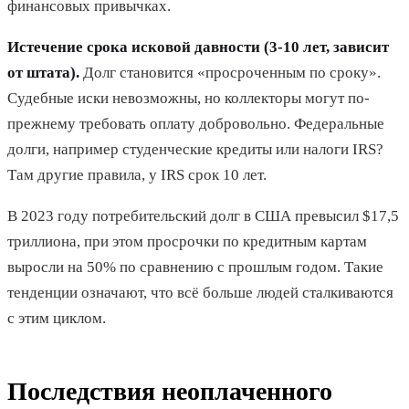
финансовых привычках.
Истечение срока исковой давности (3-10 лет, зависит
от штата).
Долг становится «просроченным по сроку».
Судебные иски невозможны, но коллекторы могут по-
прежнему требовать оплату добровольно. Федеральные
долги, например студенческие кредиты или налоги IRS?
Там другие правила, у IRS срок 10 лет.
В 2023 году потребительский долг в США превысил $17,5
триллиона, при этом просрочки по кредитным картам
выросли на 50% по сравнению с прошлым годом. Такие
тенденции означают, что всё больше людей сталкиваются
с этим циклом.
Последствия неоплаченного