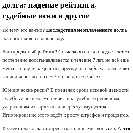
долга: падение рейтинга,
судебные иски и другое
Почему это важно?
Последствия неоплаченного долга
распространяются повсюду.
Ваш кредитный рейтинг? Сначала он сильно падает, затем
постепенно восстанавливается в течение 7 лет, но всё ещё
мешает получить кредиты, аренду или работу. После 7 лет
записи исчезают из отчётов, но долг остаётся.
Юридические риски? В пределах срока исковой давности
судебные иски могут привести к судебным решениям,
удержаниям из зарплаты или аресту имущества.
Игнорирование этого ведёт к росту штрафов и процентов.
Коллекторы создают стресс постоянными звонками. А
что