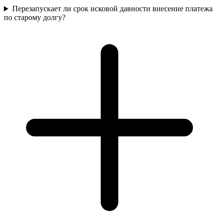
Перезапускает ли срок исковой давности внесение платежа
по старому долгу?