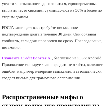
упустите возможность договориться, единовременные
выплаты часто снижают суммы долгов на 50% и более по
старым долгам.
FDCPA защищает вас: требуйте письменное
подтверждение долга в течение 30 дней. Они обязаны
сообщить, если долг просрочен по сроку. Преследование,
незаконно.
Скачайте Credit Booster AI
, бесплатно на iOS и Android.
Приложение сканирует ваши кредитные отчёты, выявляет
ошибки, например неверные взыскания, и автоматически
создаёт письма для грамотного оспаривания.
Распространённые мифы о
старом долге: что происходит на