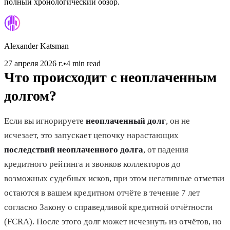
полный хронологический обзор.
Alexander Katsman
27 апреля 2026 г.
•
4 min read
Что происходит с неоплаченным
долгом?
Если вы игнорируете
неоплаченный долг
, он не
исчезает, это запускает цепочку нарастающих
последствий неоплаченного долга
, от падения
кредитного рейтинга и звонков коллекторов до
возможных судебных исков, при этом негативные отметки
остаются в вашем кредитном отчёте в течение 7 лет
согласно Закону о справедливой кредитной отчётности
(FCRA). После этого долг может исчезнуть из отчётов, но