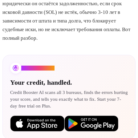
юридически он остаётся задолженностью, если срок
исковой давности (SOL) не истёк, обычно 3-10 лет в
зависимости от штата и типа долга, что блокирует
судебные иски, но не исключает требования оплаты. Вот
полный разбор.
Credit Booster AI
Your credit, handled.
Credit Booster AI scans all 3 bureaus, finds the errors hurting
your score, and tells you exactly what to fix. Start your 7-
day free trial on Plus.