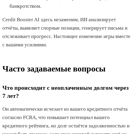
банкротством.
Credit Booster AI здесь незаменим, ИИ анализирует
отчёты, выявляет спорные позиции, генерирует письма и
отслеживает прогресс. Настоящее изменение игры вместе
с вашими усилиями.
Часто задаваемые вопросы
Что происходит с неоплаченным долгом через
7 лет?
Он автоматически исчезает из вашего кредитного отчёта
согласно FCRA, что повышает потенциал вашего
кредитного рейтинга, но долг остаётся задолженностью и