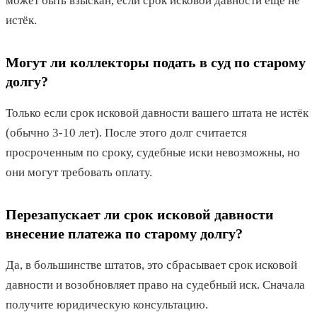
может быть взыскан, если срок исковой давности ещё не
истёк.
Могут ли коллекторы подать в суд по старому
долгу?
Только если срок исковой давности вашего штата не истёк
(обычно 3-10 лет). После этого долг считается
просроченным по сроку, судебные иски невозможны, но
они могут требовать оплату.
Перезапускает ли срок исковой давности
внесение платежа по старому долгу?
Да, в большинстве штатов, это сбрасывает срок исковой
давности и возобновляет право на судебный иск. Сначала
получите юридическую консультацию.