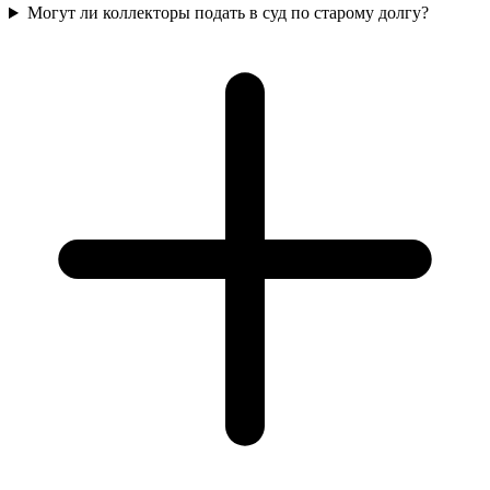
Могут ли коллекторы подать в суд по старому долгу?