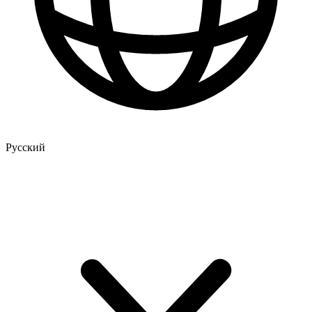
Русский