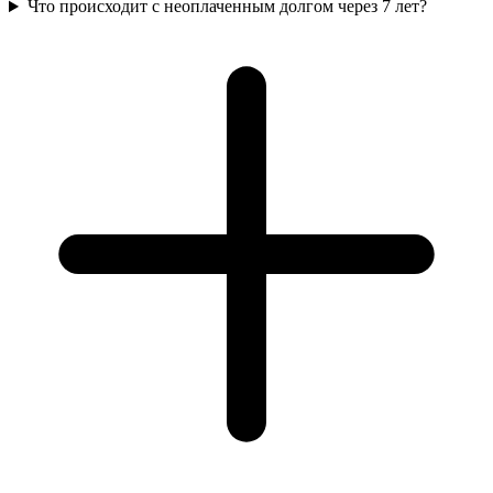
Что происходит с неоплаченным долгом через 7 лет?