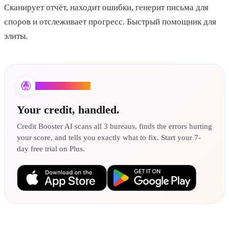
Сканирует отчёт, находит ошибки, генерит письма для
споров и отслеживает прогресс. Быстрый помощник для
элиты.
Credit Booster AI
Your credit, handled.
Credit Booster AI scans all 3 bureaus, finds the errors hurting
your score, and tells you exactly what to fix. Start your 7-
day free trial on Plus.