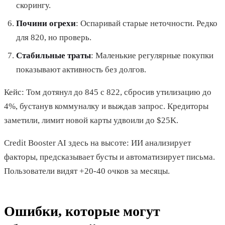
скорингу.
Почини огрехи
: Оспаривай старые неточности. Редко
для 820, но проверь.
Стабильные траты
: Маленькие регулярные покупки
показывают активность без долгов.
Кейс: Том дотянул до 845 с 822, сбросив утилизацию до
4%, бустанув коммуналку и выждав запрос. Кредиторы
заметили, лимит новой карты удвоили до $25K.
Credit Booster AI здесь на высоте: ИИ анализирует
факторы, предсказывает бусты и автоматизирует письма.
Пользователи видят +20-40 очков за месяцы.
Ошибки, которые могут