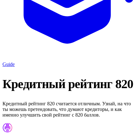
Guide
Кредитный рейтинг 820
Кредитный рейтинг 820 считается отличным. Узнай, на что
ты можешь претендовать, что думают кредиторы, и как
именно улучшить свой рейтинг с 820 баллов.