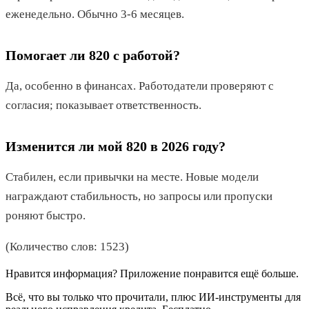
еженедельно. Обычно 3-6 месяцев.
Помогает ли 820 с работой?
Да, особенно в финансах. Работодатели проверяют с
согласия; показывает ответственность.
Изменится ли мой 820 в 2026 году?
Стабилен, если привычки на месте. Новые модели
награждают стабильность, но запросы или пропуски
роняют быстро.
(Количество слов: 1523)
Нравится информация? Приложение понравится ещё больше.
Всё, что вы только что прочитали, плюс ИИ-инструменты для