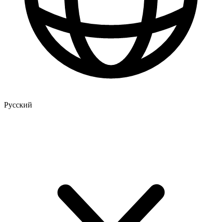
Русский