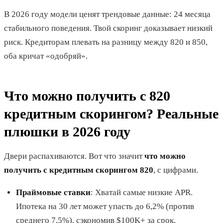
В 2026 году модели ценят трендовые данные: 24 месяца
стабильного поведения. Твой скоринг доказывает низкий
риск. Кредиторам плевать на разницу между 820 и 850,
оба кричат «одобряй».
Что можно получить с 820
кредитным скорингом? Реальные
плюшки в 2026 году
Двери распахиваются. Вот что значит
что можно
получить с кредитным скорингом 820
, с цифрами.
Праймовые ставки
: Хватай самые низкие APR.
Ипотека на 30 лет может упасть до 6,2% (против
среднего 7,5%), сэкономив $100K+ за срок.