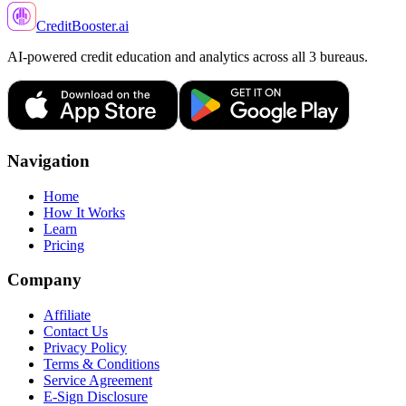
CreditBooster
.ai
AI-powered credit education and analytics across all 3 bureaus.
Navigation
Home
How It Works
Learn
Pricing
Company
Affiliate
Contact Us
Privacy Policy
Terms & Conditions
Service Agreement
E-Sign Disclosure