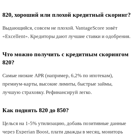
820, хороший или плохой кредитный скоринг?
Выдающийся, совсем не плохой. VantageScore зовёт
«Excellent». Кредиторы дают лучшие ставки и одобрения.
Что можно получить с кредитным скорингом
820?
Самые низкие APR (например, 6,2% по ипотекам),
премиум-карты, высокие лимиты, быстрые займы,
лучшую страховку. Рефинансируй легко.
Как поднять 820 до 850?
Целься на 1-5% утилизацию, добавь позитивные данные
через Experian Boost, плати дважды в месяц, мониторь