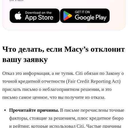
Что делать, если Macy’s отклонит
вашу заявку
Отказ это информация, а не тупик. Citi обязан по Закону о
точной кредитной отчетности (Fair Credit Reporting Act)
прислать письмо о неблагоприятном решении, и это
письмо самое ценное, что вы получите из отказа.
Прочитайте причины.
В письме перечислены точные
факторы, стоящие за решением, плюс кредитное бюро
и рейтинг, которые использовал Citi. Частые причины