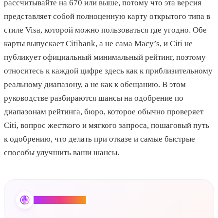
рассчитывайте на 670 или выше, потому что эта версия
представляет собой полноценную карту открытого типа в
стиле Visa, которой можно пользоваться где угодно. Обе
карты выпускает Citibank, а не сама Macy’s, и Citi не
публикует официальный минимальный рейтинг, поэтому
относитесь к каждой цифре здесь как к приблизительному
реальному диапазону, а не как к обещанию. В этом
руководстве разбираются шансы на одобрение по
диапазонам рейтинга, бюро, которое обычно проверяет
Citi, вопрос жесткого и мягкого запроса, пошаговый путь
к одобрению, что делать при отказе и самые быстрые
способы улучшить ваши шансы.
Credit Booster AI