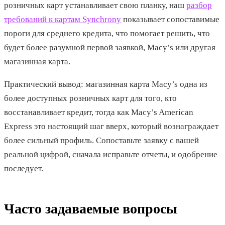
розничных карт устанавливает свою планку, наш
разбор
требований к картам Synchrony
показывает сопоставимые
пороги для среднего кредита, что помогает решить, что
будет более разумной первой заявкой, Macy’s или другая
магазинная карта.
Практический вывод: магазинная карта Macy’s одна из
более доступных розничных карт для того, кто
восстанавливает кредит, тогда как Macy’s American
Express это настоящий шаг вверх, который вознаграждает
более сильный профиль. Сопоставьте заявку с вашей
реальной цифрой, сначала исправьте отчеты, и одобрение
последует.
Часто задаваемые вопросы