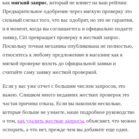
как
мягкий запрос
, который не влияет на ваш рейтинг.
Предварительное одобрение через мягкую проверку это
сильный сигнал того, что вас одобрят, но это не гарантия,
и в момент, когда вы соглашаетесь и официально подаете
заявку, Citi превращает проверку в жесткий запрос.
Поскольку точная механика опубликована не полностью,
относитесь к любому предложению в магазине как к
мягкой проверке вплоть до официальной заявки и
считайте саму заявку жесткой проверкой.
Если у вас уже отчет с большим числом запросов, это
важно. Слишком много недавних жестких проверок это
частая причина отказа. Если вы накопили несколько,
которые больше не узнаете, наше подробное руководство
о том,
как удалить жесткие запросы
, объясняет, что можно
оспорить, а что нет, прежде чем вы добавите еще один.