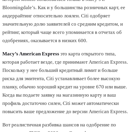
Bloomingdale’s. Как и у большинства розничных карт, ее
андеррайтинг относительно лоялен. Citi одобряет
значительную долю заявителей со средним кредитом, и
рейтинг, который чаще всего упоминается в отчетах об
одобрениях, оказывается в низких 600.
Macy’s American Express
это карта открытого типа,
которая работает везде, где принимают American Express.
Поскольку у нее больший кредитный лимит и больше
риска для эмитента, Citi устанавливает более высокую
планку, обычно хороший кредит на уровне 670 или выше.
Когда вы подаете заявку на магазинную карту и ваш
профиль достаточно силен, Citi может автоматически
повысить ваше предложение до версии American Express.
Вот реалистичная разбивка шансов на одобрение по