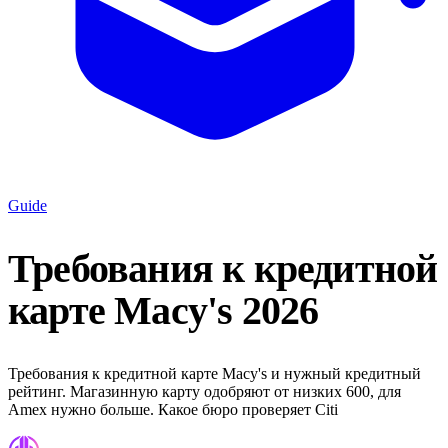
Guide
Требования к кредитной
карте Macy's 2026
Требования к кредитной карте Macy's и нужный кредитный
рейтинг. Магазинную карту одобряют от низких 600, для
Amex нужно больше. Какое бюро проверяет Citi