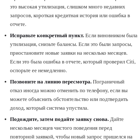
это высокая утилизация, слишком много недавних
запросов, короткая кредитная история или ошибка в
отчете.
Исправьте конкретный пункт.
Если виновником была
утилизация, снизьте балансы. Если это были запросы,
приостановите новые заявки на несколько месяцев.
Если это была ошибка в отчете, который проверил Citi,
оспорьте ее немедленно.
Позвоните на линию пересмотра.
Пограничный
отказ иногда можно отменить по телефону, если вы
можете объяснить обстоятельство или подтвердить
доход, который система упустила.
Подождите, затем подайте заявку снова.
Дайте
несколько месяцев чистого поведения перед
повторной заявкой, чтобы новый запрос пришелся на