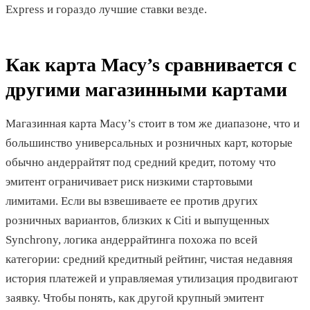
Express и гораздо лучшие ставки везде.
Как карта Macy’s сравнивается с
другими магазинными картами
Магазинная карта Macy’s стоит в том же диапазоне, что и
большинство универсальных и розничных карт, которые
обычно андеррайтят под средний кредит, потому что
эмитент ограничивает риск низкими стартовыми
лимитами. Если вы взвешиваете ее против других
розничных вариантов, близких к Citi и выпущенных
Synchrony, логика андеррайтинга похожа по всей
категории: средний кредитный рейтинг, чистая недавняя
история платежей и управляемая утилизация продвигают
заявку. Чтобы понять, как другой крупный эмитент