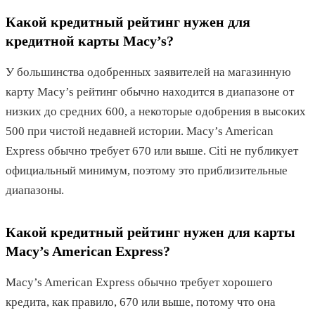
Какой кредитный рейтинг нужен для
кредитной карты Macy’s?
У большинства одобренных заявителей на магазинную
карту Macy’s рейтинг обычно находится в диапазоне от
низких до средних 600, а некоторые одобрения в высоких
500 при чистой недавней истории. Macy’s American
Express обычно требует 670 или выше. Citi не публикует
официальный минимум, поэтому это приблизительные
диапазоны.
Какой кредитный рейтинг нужен для карты
Macy’s American Express?
Macy’s American Express обычно требует хорошего
кредита, как правило, 670 или выше, потому что она