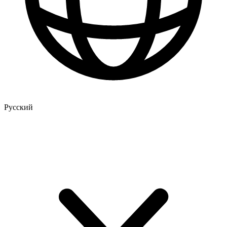
Русский