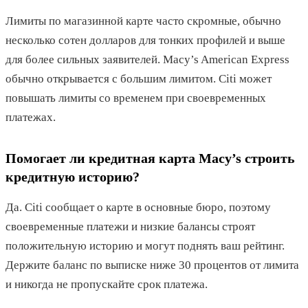
Лимиты по магазинной карте часто скромные, обычно
несколько сотен долларов для тонких профилей и выше
для более сильных заявителей. Macy’s American Express
обычно открывается с большим лимитом. Citi может
повышать лимиты со временем при своевременных
платежах.
Помогает ли кредитная карта Macy’s строить
кредитную историю?
Да. Citi сообщает о карте в основные бюро, поэтому
своевременные платежи и низкие балансы строят
положительную историю и могут поднять ваш рейтинг.
Держите баланс по выписке ниже 30 процентов от лимита
и никогда не пропускайте срок платежа.