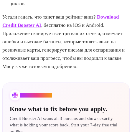
циклов.
Устали гадать, что тянет ваш рейтинг вниз?
Download
Credit Booster AI
, бесплатно на iOS и Android.
Приложение сканирует все три ваших отчета, отмечает
ошибки и высокие балансы, которые топят заявки на
розничные карты, генерирует письма для оспаривания и
отслеживает ваш прогресс, чтобы вы подошли к заявке
Macy’s уже готовым к одобрению.
Credit Booster AI
Know what to fix before you apply.
Credit Booster AI scans all 3 bureaus and shows exactly
what is holding your score back. Start your 7-day free trial
on Plus.