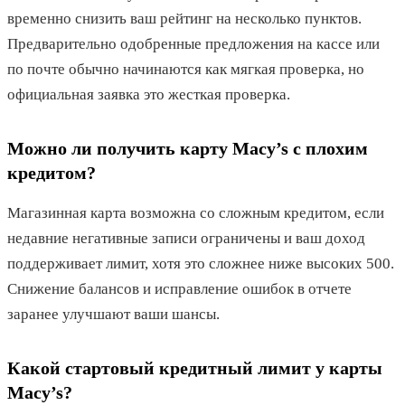
временно снизить ваш рейтинг на несколько пунктов.
Предварительно одобренные предложения на кассе или
по почте обычно начинаются как мягкая проверка, но
официальная заявка это жесткая проверка.
Можно ли получить карту Macy’s с плохим
кредитом?
Магазинная карта возможна со сложным кредитом, если
недавние негативные записи ограничены и ваш доход
поддерживает лимит, хотя это сложнее ниже высоких 500.
Снижение балансов и исправление ошибок в отчете
заранее улучшают ваши шансы.
Какой стартовый кредитный лимит у карты
Macy’s?