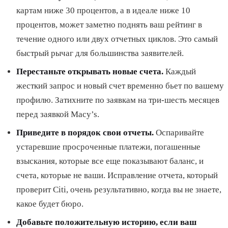
картам ниже 30 процентов, а в идеале ниже 10
процентов, может заметно поднять ваш рейтинг в
течение одного или двух отчетных циклов. Это самый
быстрый рычаг для большинства заявителей.
Перестаньте открывать новые счета.
Каждый
жесткий запрос и новый счет временно бьет по вашему
профилю. Затихните по заявкам на три-шесть месяцев
перед заявкой Macy’s.
Приведите в порядок свои отчеты.
Оспаривайте
устаревшие просроченные платежи, погашенные
взыскания, которые все еще показывают баланс, и
счета, которые не ваши. Исправление отчета, который
проверит Citi, очень результативно, когда вы не знаете,
какое будет бюро.
Добавьте положительную историю, если ваш