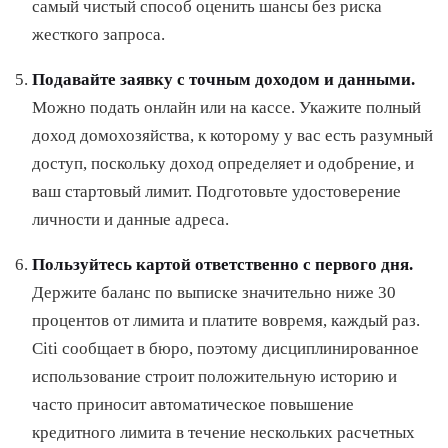
самый чистый способ оценить шансы без риска
жесткого запроса.
Подавайте заявку с точным доходом и данными.
Можно подать онлайн или на кассе. Укажите полный
доход домохозяйства, к которому у вас есть разумный
доступ, поскольку доход определяет и одобрение, и
ваш стартовый лимит. Подготовьте удостоверение
личности и данные адреса.
Пользуйтесь картой ответственно с первого дня.
Держите баланс по выписке значительно ниже 30
процентов от лимита и платите вовремя, каждый раз.
Citi сообщает в бюро, поэтому дисциплинированное
использование строит положительную историю и
часто приносит автоматическое повышение
кредитного лимита в течение нескольких расчетных