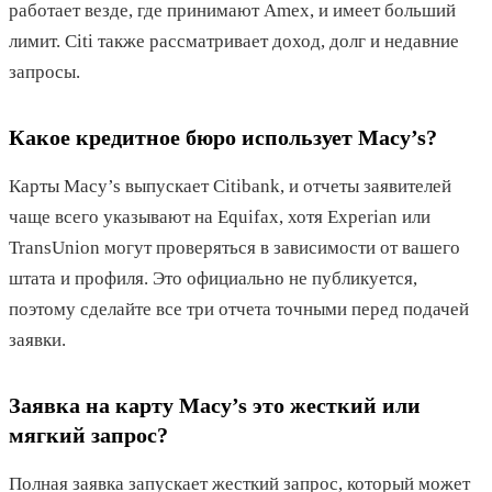
работает везде, где принимают Amex, и имеет больший
лимит. Citi также рассматривает доход, долг и недавние
запросы.
Какое кредитное бюро использует Macy’s?
Карты Macy’s выпускает Citibank, и отчеты заявителей
чаще всего указывают на Equifax, хотя Experian или
TransUnion могут проверяться в зависимости от вашего
штата и профиля. Это официально не публикуется,
поэтому сделайте все три отчета точными перед подачей
заявки.
Заявка на карту Macy’s это жесткий или
мягкий запрос?
Полная заявка запускает жесткий запрос, который может