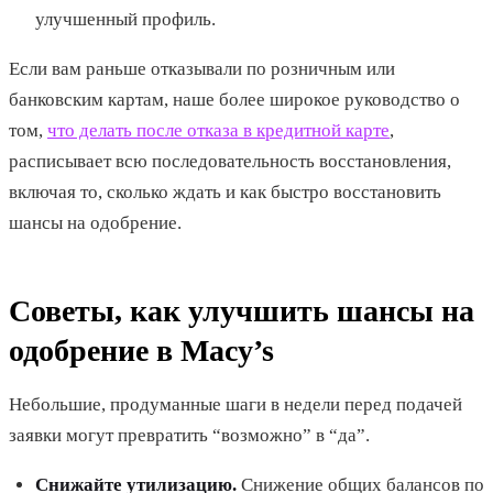
улучшенный профиль.
Если вам раньше отказывали по розничным или
банковским картам, наше более широкое руководство о
том,
что делать после отказа в кредитной карте
,
расписывает всю последовательность восстановления,
включая то, сколько ждать и как быстро восстановить
шансы на одобрение.
Советы, как улучшить шансы на
одобрение в Macy’s
Небольшие, продуманные шаги в недели перед подачей
заявки могут превратить “возможно” в “да”.
Снижайте утилизацию.
Снижение общих балансов по